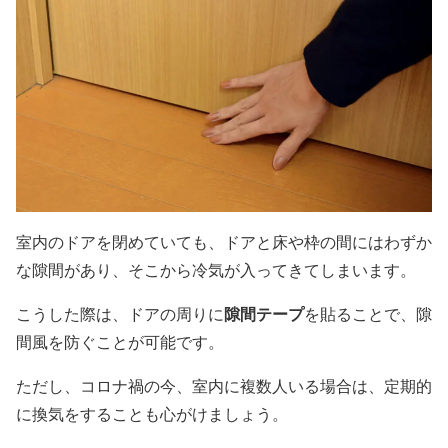
室内のドアを閉めていても、ドアと床や枠の間にはわずか
な隙間があり、そこから冷気が入ってきてしまいます。
隙間テープ
こうした際は、ドアの周りに
を貼ることで、隙
間風を防ぐことが可能です。
ただし、コロナ禍の今、室内に複数人いる場合は、定期的
に換気をすることも心がけましょう。