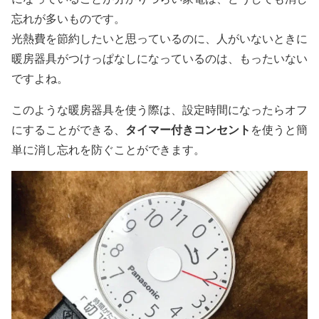
忘れが多いものです。
光熱費を節約したいと思っているのに、人がいないときに
暖房器具がつけっぱなしになっているのは、もったいない
ですよね。
このような暖房器具を使う際は、設定時間になったらオフ
タイマー付きコンセント
にすることができる、
を使うと簡
単に消し忘れを防ぐことができます。