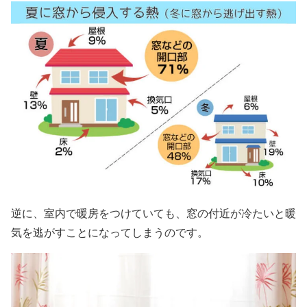
逆に、室内で暖房をつけていても、窓の付近が冷たいと暖
気を逃がすことになってしまうのです。