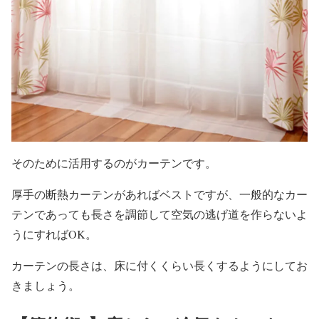
そのために活用するのがカーテンです。
厚手の断熱カーテンがあればベストですが、一般的なカー
テンであっても長さを調節して空気の逃げ道を作らないよ
うにすればOK。
カーテンの長さは、床に付くくらい長くするようにしてお
きましょう。