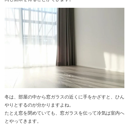
冬は、部屋の中から窓ガラスの近くに手をかざすと、ひん
やりとするのが分かりますよね。
たとえ窓を閉めていても、窓ガラスを伝って冷気は室内へ
とやってきます。