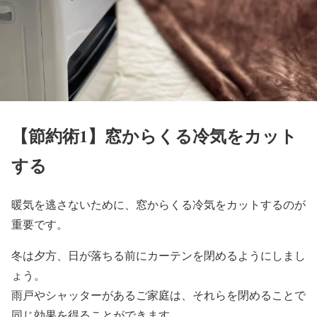
【節約術1】窓からくる冷気をカット
する
暖気を逃さないために、窓からくる冷気をカットするのが
重要です。
冬は夕方、日が落ちる前にカーテンを閉めるようにしまし
ょう。
雨戸やシャッターがあるご家庭は、それらを閉めることで
同じ効果を得ることができます。