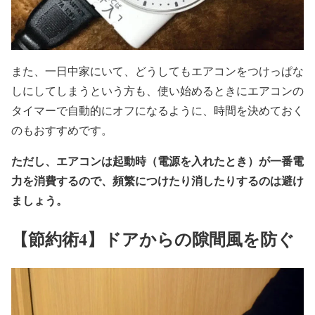
また、一日中家にいて、どうしてもエアコンをつけっぱな
しにしてしまうという方も、使い始めるときにエアコンの
タイマーで自動的にオフになるように、時間を決めておく
のもおすすめです。
ただし、エアコンは起動時（電源を入れたとき）が一番電
力を消費するので、頻繁につけたり消したりするのは避け
ましょう。
【節約術4】ドアからの隙間風を防ぐ