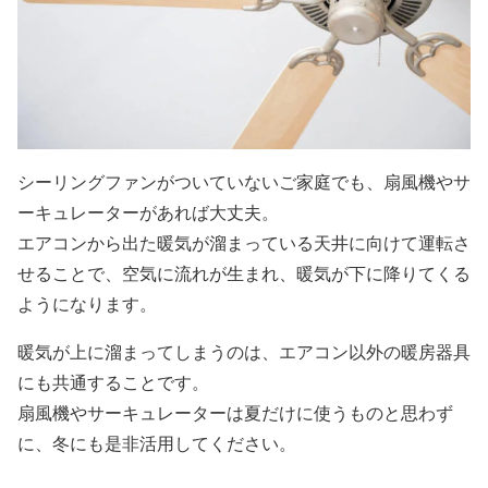
シーリングファンがついていないご家庭でも、扇風機やサ
ーキュレーターがあれば大丈夫。
エアコンから出た暖気が溜まっている天井に向けて運転さ
せることで、空気に流れが生まれ、暖気が下に降りてくる
ようになります。
暖気が上に溜まってしまうのは、エアコン以外の暖房器具
にも共通することです。
扇風機やサーキュレーターは夏だけに使うものと思わず
に、冬にも是非活用してください。