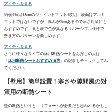
アイテムを見る
約横45×縦45cmのジョイントマット4枚組。表面はアルミ
マットではないですが、厚みが2cmあるので寒さ対策にも
おすすめです。裏と表で色が異なるリバーシブル仕様で、
敷き方のパターンを楽しめます。
アイテムを見る
さらに様々なタイプの床用断熱シートをお探しの人は、
床用断熱シートおすすめ10選
「
」の記事もチェックしてみ
てください。
【壁用】簡単設置！寒さや隙間風の対
策用の断熱シート
壁の断熱というと、リフォームが必要だと思われるかもし