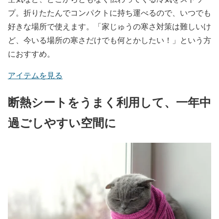
プ。折りたたんでコンパクトに持ち運べるので、いつでも
好きな場所で使えます。「家じゅうの寒さ対策は難しいけ
ど、今いる場所の寒さだけでも何とかしたい！」という方
におすすめ。
アイテムを見る
断熱シートをうまく利用して、一年中
過ごしやすい空間に