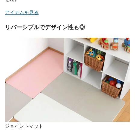
アイテムを見る
リバーシブルでデザイン性も◎
ジョイントマット