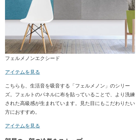
フェルメノンエクシード
アイテムを見る
こちらも、生活音を吸音する「フェルメノン」のシリー
ズ。フェルトのパネルに布を貼っていることで、より洗練
された高級感が生まれています。見た目にもこだわりたい
方におすすめ。
アイテムを見る