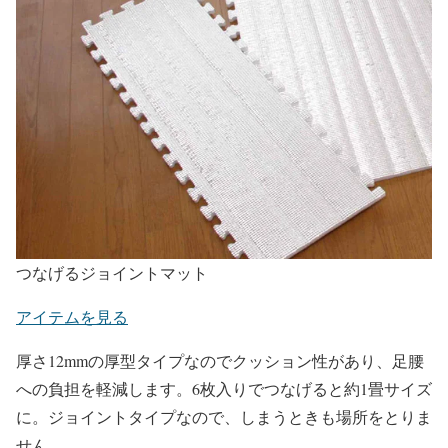
つなげるジョイントマット
アイテムを見る
厚さ12mmの厚型タイプなのでクッション性があり、足腰
への負担を軽減します。6枚入りでつなげると約1畳サイズ
に。ジョイントタイプなので、しまうときも場所をとりま
せん。