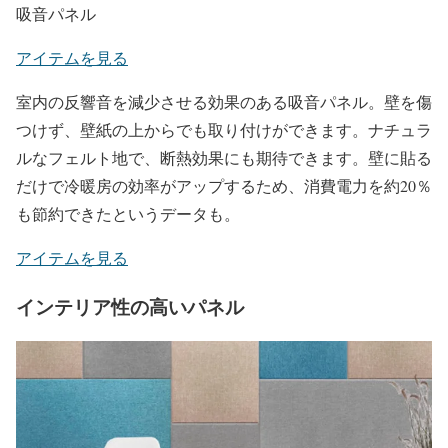
吸音パネル
アイテムを見る
室内の反響音を減少させる効果のある吸音パネル。壁を傷
つけず、壁紙の上からでも取り付けができます。ナチュラ
ルなフェルト地で、断熱効果にも期待できます。壁に貼る
だけで冷暖房の効率がアップするため、消費電力を約20％
も節約できたというデータも。
アイテムを見る
インテリア性の高いパネル