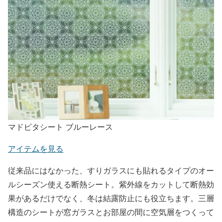
マドピタシート ブルーレース
アイテムを見る
従来品にはなかった、すりガラスにも貼れるタイプのオー
ルシーズン使える断熱シート。紫外線をカットして断熱効
果があるだけでなく、冬は結露防止にも役立ちます。三層
構造のシートが窓ガラスとお部屋の間に空気層をつくって