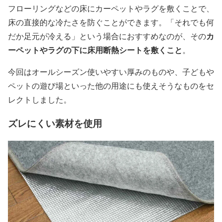
フローリングなどの床にカーペットやラグを敷くことで、
床の直接的な冷たさを防ぐことができます。「それでも何
カ
だか足元が冷える」という場合におすすめなのが、その
ーペットやラグの下に床用断熱シートを敷くこと
。
今回はオールシーズン使いやすい厚みのものや、子どもや
ペットの遊び場といった他の用途にも使えそうなものをセ
レクトしました。
ズレにくい素材を使用