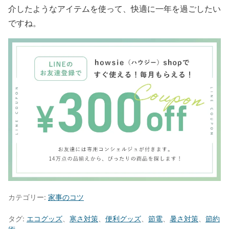
介したようなアイテムを使って、快適に一年を過ごしたい
ですね。
カテゴリー:
家事のコツ
タグ:
エコグッズ
、
寒さ対策
、
便利グッズ
、
節電
、
暑さ対策
、
節約