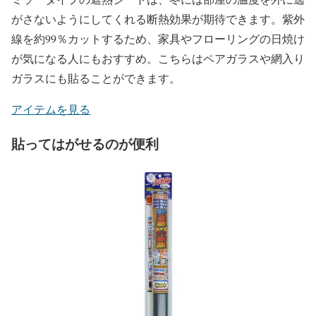
がさないようにしてくれる断熱効果が期待できます。紫外
線を約99％カットするため、家具やフローリングの日焼け
が気になる人にもおすすめ。こちらはペアガラスや網入り
ガラスにも貼ることができます。
アイテムを見る
貼ってはがせるのが便利