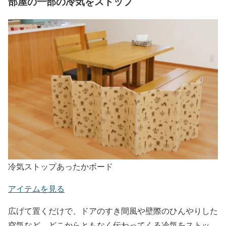
部屋の一部の冷気をストップ
冷気ストップあったかボード
アイテムを見る
広げて置くだけで、ドアのすき間風や壁際のひんやりした
空気など、どこからともなく伝わってくる冷気をストッ