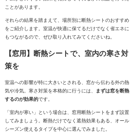
ことがあります。
それらの結果を踏まえて、場所別に断熱シートのおすすめ
をご紹介します。室温が快適に保てるだけでなく省エネに
もつながるので、ぜひ取り入れてみてくださいね。
【窓用】断熱シートで、室内の寒さ対
策を
室温への影響が特に大きいとされる、窓から伝わる外の熱
まずは窓を断熱
気や冷気。寒さ対策を本格的に行うには、
するのが効果的
です。
「室内が寒い」という場合は、窓用断熱シートをまず設置
してみましょう。断熱だけでなく遮熱効果もある、オール
シーズン使えるタイプを中心に選んでみました。