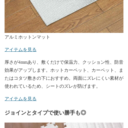
アルミホットンマット
アイテムを見る
厚さが4mmあり、敷くだけで保温力、クッション性、防音
効果がアップします。ホットカーペット、カーペット、ま
たはコタツ敷きの下におすすめ。両面にズレにくい素材が
使われているため、シートのズレが防げます。
アイテムを見る
ジョインとタイプで使い勝手も◎