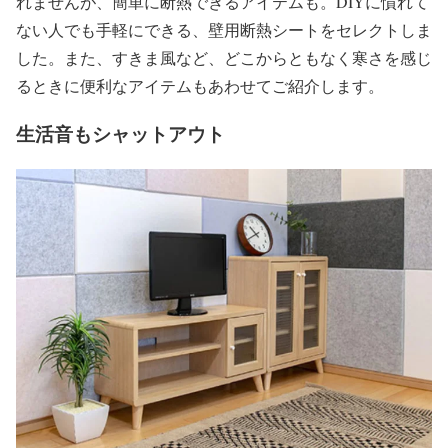
れませんが、簡単に断熱できるアイテムも。DIYに慣れて
ない人でも手軽にできる、壁用断熱シートをセレクトしま
した。また、すきま風など、どこからともなく寒さを感じ
るときに便利なアイテムもあわせてご紹介します。
生活音もシャットアウト