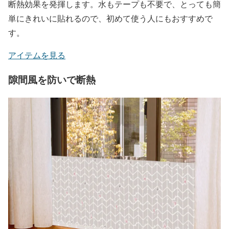
断熱効果を発揮します。水もテープも不要で、とっても簡
単にきれいに貼れるので、初めて使う人にもおすすめで
す。
アイテムを見る
隙間風を防いで断熱