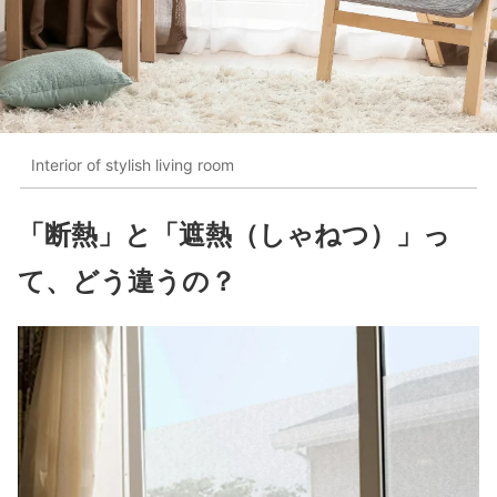
Interior of stylish living room
「断熱」と「遮熱（しゃねつ）」っ
て、どう違うの？