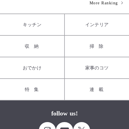
More Ranking
キッチン
インテリア
収納
掃除
おでかけ
家事のコツ
特集
連載
follow us!