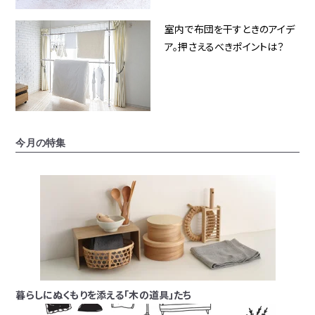
室内で布団を干すときのアイデ
ア。押さえるべきポイントは？
今月の特集
暮らしにぬくもりを添える「木の道具」たち