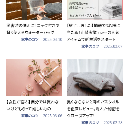
災害時の備えに！ コック付きで
【終了しました】抽選で3名様に
賢く使えるウォーターバッグ
当たる！山崎実業towerの人気
アイテムで新生活をスタート
家事のコツ
2025.03.10
家事のコツ
2025.03.07
【女性が喜ぶ】自分では買わな
臭くならないと噂のバスタオル
いけどもらって嬉しいもの
を正直レビュー。隠れた秘密を
クローズアップ！
家事のコツ
2025.03.06
家事のコツ
2025.02.28