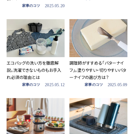
家事のコツ
2025.05.20
エコバッグの洗い方を徹底解
調理師がすすめる「バターナイ
説。洗濯できないものもお手入
フ」。塗りやすい・切りやすいバタ
れ必須の理由とは
ーナイフの選び方は？
家事のコツ
2025.05.12
家事のコツ
2025.05.09