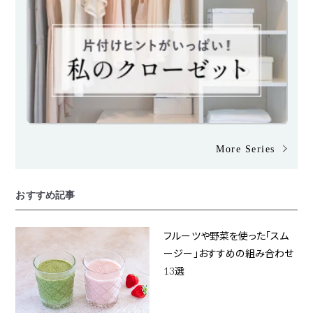
More Series
おすすめ記事
フルーツや野菜を使った「スム
ージー」おすすめの組み合わせ
13選