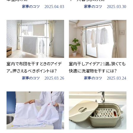
家事のコツ
2025.04.03
家事のコツ
2025.03.30
室内で布団を干すときのアイデ
室内干しアイデア21選。狭くても
ア。押さえるべきポイントは？
快適に洗濯物を干すには？
家事のコツ
2025.03.26
家事のコツ
2025.03.24