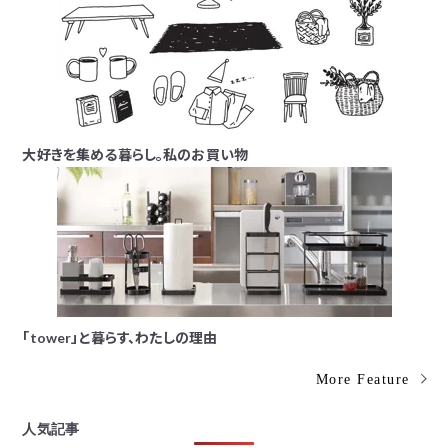
大好きを集める暮らし。私のお買い物
「tower」と暮らす、わたしの理由
More Feature
人気記事