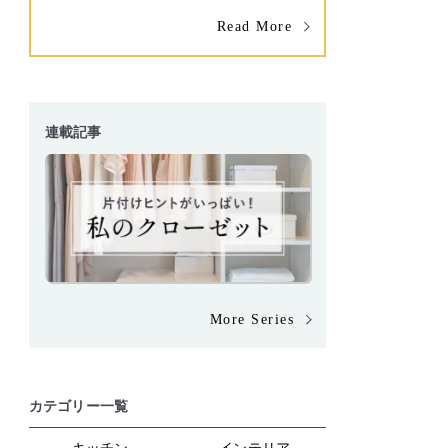
Read More
連載記事
More Series
カテゴリー一覧
キッチン
インテリア