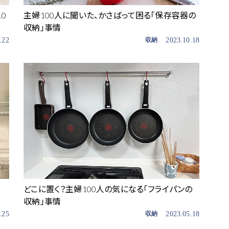
0
主婦100人に聞いた、かさばって困る「保存容器の
収納」事情
.22
収納
2023.10.18
どこに置く？主婦100人の気になる「フライパンの
収納」事情
.25
収納
2023.05.18