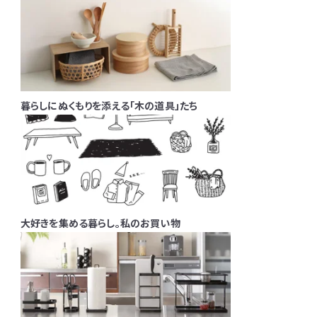
暮らしにぬくもりを添える「木の道具」たち
大好きを集める暮らし。私のお買い物