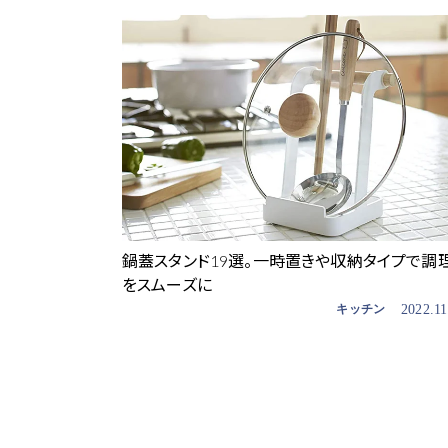
鍋蓋スタンド19選。一時置きや収納タイプで調
をスムーズに
キッチン
2022.11