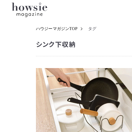
ハウジーマガジンTOP
タグ
シンク下収納