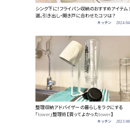
シンク下に！フライパン収納のおすすめアイテム1
選。引き出し・開き戸に合わせたコツは？
キッチン
2024.04
整理収納アドバイザーの暮らしをラクにする
「tower」整理術【買ってよかったtower】
キッチン
2023.08