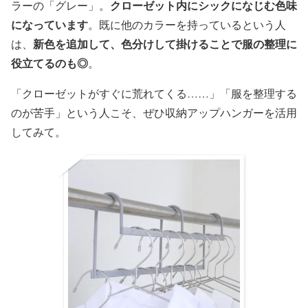
クローゼット内にシックになじむ色味
ラーの「グレー」。
になっています
。既に他のカラーを持っているという人
新色を追加して、色分けして掛けることで服の整理に
は、
役立てるのも◎
。
「クローゼットがすぐに荒れてくる……」「服を整理する
のが苦手」という人こそ、ぜひ収納アップハンガーを活用
してみて。