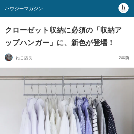
ハウジーマガジン
クローゼット収納に必須の「収納ア
ップハンガー」に、新色が登場！
ねこ店長
2年前