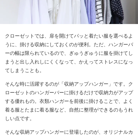
クローゼットでは、扉を開けてパッと着たい服を選べるよ
うに、掛ける収納にしておくのが便利。ただ、ハンガーバ
ーの幅は限られているので、ぎゅうぎゅうに服を掛けてし
まうと出し入れしにくくなって、かえってストレスになっ
てしまうことも。
そんな時に活躍するのが「収納アップハンガー」です。ク
ローゼットのハンガーバーに掛けるだけで収納力がアップ
する優れもの。衣類ハンガーを前後に掛けることで、よく
着る服とたまに着る服など、自然に整理ができるのもうれ
しい点です。
そんな収納アップハンガーに登場したのが、オリジナルカ