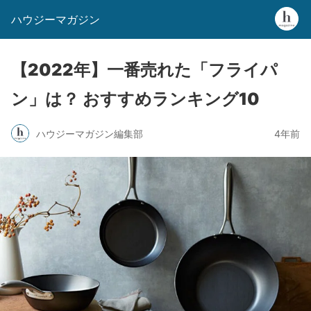
ハウジーマガジン
【2022年】一番売れた「フライパ
ン」は？ おすすめランキング10
ハウジーマガジン編集部
4年前