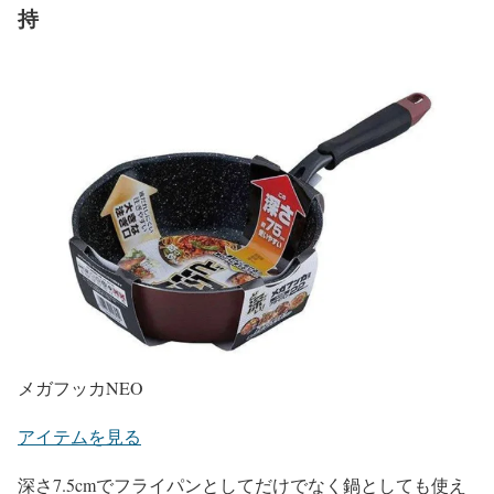
持
メガフッカNEO
アイテムを見る
深さ7.5cmでフライパンとしてだけでなく鍋としても使え