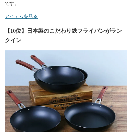
です。
アイテムを見る
【10位】日本製のこだわり鉄フライパンがラン
クイン