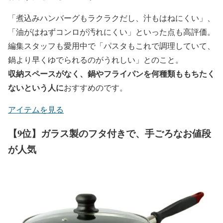
「煮込みハンバーグもラクラクだし、汁もはねにくい」、
「油がはねずコンロが汚れにくい」といった点も高評価。
編集スタッフも愛用中で「パスタもこれで調理していて、
鍋より早くゆでられるのがうれしい」とのこと。
収納スペースがなく、鍋やフライパンを何種類ももちたく
ないという人に
おすすめのです。
アイテムを見る
【9位】ガラス製のフタ付きで、手ごろなお値段
が人気