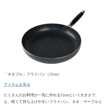
「ネオブル」フライパン（32cm）
アイテムを見る
たくさんのお料理が一気に作れる32cmという大きさで
も、軽くて持ち上げやすいフライパン。ネオ・マーブルと