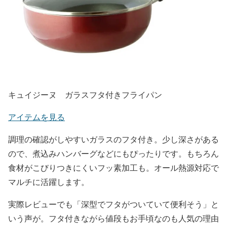
キュイジーヌ ガラスフタ付きフライパン
アイテムを見る
調理の確認がしやすいガラスのフタ付き。少し深さがある
ので、煮込みハンバーグなどにもぴったりです。もちろん
食材がこびりつきにくいフッ素加工も。オール熱源対応で
マルチに活躍します。
実際レビューでも「深型でフタがついていて便利そう」と
いう声が。フタ付きながら値段もお手頃なのも人気の理由