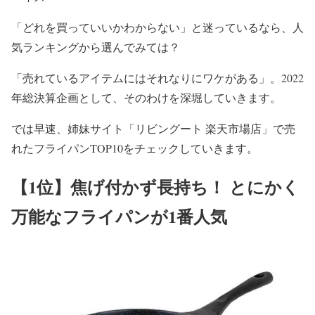
「どれを買っていいかわからない」と迷っているなら、人
気ランキングから選んでみては？
「売れているアイテムにはそれなりにワケがある」。2022
年総決算企画として、そのわけを深堀していきます。
では早速、姉妹サイト「リビングート 楽天市場店」で売
れたフライパンTOP10をチェックしていきます。
【1位】焦げ付かず長持ち！ とにかく
万能なフライパンが1番人気