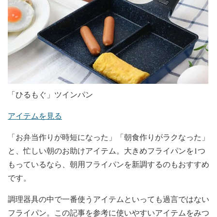
「ひるもぐ」ツインパン
アイテムを見る
「お弁当作りが時短になった」「朝食作りがラクなった」
と、忙しい朝のお助けアイテム。大きめフライパンを1つ
もっているなら、朝用フライパンを新調するのもおすすめ
です。
調理器具の中で一番使うアイテムといっても過言ではない
フライパン。この記事を参考に使いやすいアイテムをみつ