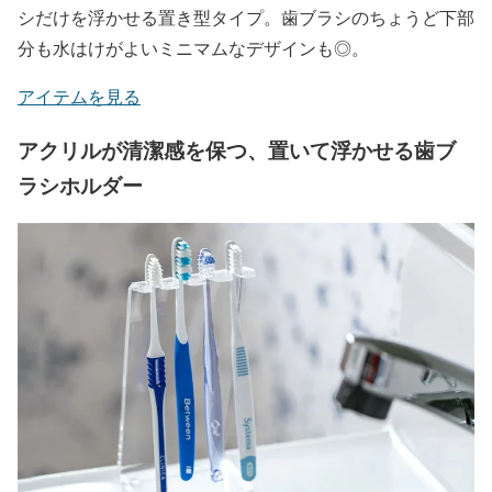
シだけを浮かせる置き型タイプ。歯ブラシのちょうど下部
分も水はけがよいミニマムなデザインも◎。
アイテムを見る
アクリルが清潔感を保つ、置いて浮かせる歯ブ
ラシホルダー