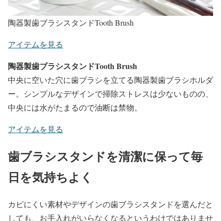
陶器製歯ブラシスタンドTooth Brush
アイテムを見る
陶器製歯ブラシスタンドTooth Brush
中央に空いた穴に歯ブラシを立てる陶器製歯ブラシホルダ
ー。シンプルなデザインで掃除ストレスは少ないものの、
中央には水がたまるので油断は禁物。
アイテムを見る
歯ブラシスタンドを清潔に保って毎
日を気持ちよく
カビにくい素材やデザインの歯ブラシスタンドを選んだと
しても、お手入れがいらなくなるというわけではありませ