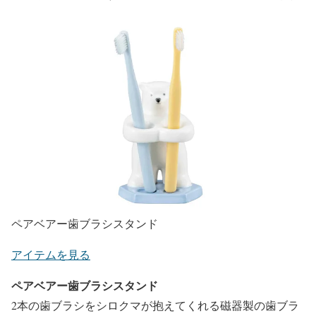
ペアベアー歯ブラシスタンド
アイテムを見る
ペアベアー歯ブラシスタンド
2本の歯ブラシをシロクマが抱えてくれる磁器製の歯ブラ