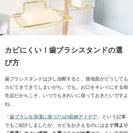
カビにくい！歯ブラシスタンドの選
び方
歯ブラシスタンドは少し油断すると、接地面がどうしても
カビてきてきてしまいがち。でも、お口をキレイにする衛
生品だからこそ、いつでもきれいに保っておきたいですよ
ね。
「
歯ブラシを清潔に保つ7つの収納アイデア
」という記事
何より
でもご紹介しましたが、カビをおさえるのにはまず