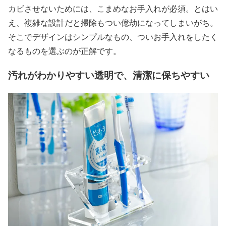
カビさせないためには、こまめなお手入れが必須。とはい
え、複雑な設計だと掃除もつい億劫になってしまいがち。
そこでデザインはシンプルなもの、ついお手入れをしたく
なるものを選ぶのが正解です。
汚れがわかりやすい透明で、清潔に保ちやすい