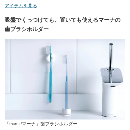
アイテムを見る
吸盤でくっつけても、置いても使えるマーナの
歯ブラシホルダー
「marna/マーナ」歯ブラシホルダー