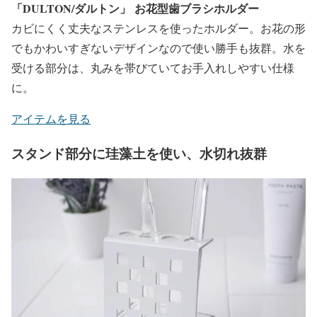
「DULTON/ダルトン」 お花型歯ブラシホルダー
カビにくく丈夫なステンレスを使ったホルダー。お花の形
でもかわいすぎないデザインなので使い勝手も抜群。水を
受ける部分は、丸みを帯びていてお手入れしやすい仕様
に。
アイテムを見る
スタンド部分に珪藻土を使い、水切れ抜群