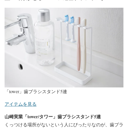
「tower」歯ブラシスタンド5連
アイテムを見る
山崎実業「tower/タワー」歯ブラシスタンド5連
くっつける場所がないという人にぴったりなのが、歯ブラ