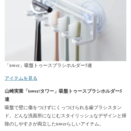
「tower」吸盤トゥースブラシホルダー5連
アイテムを見る
山崎実業「tower/タワー」吸盤トゥースブラシホルダー5
連
吸盤で壁に傷をつけずにくっつけられる歯ブラシスタン
ド。どんな洗面所になじむスタイリッシュなデザインと掃
除のしやすさが両立したtowerらしいアイテム。