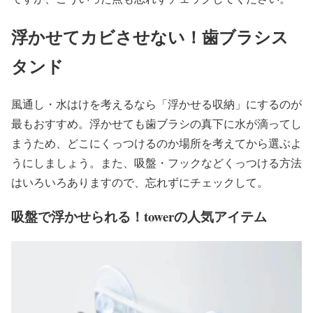
浮かせてカビさせない！歯ブラシス
タンド
風通し・水はけを考えるなら「浮かせる収納」にするのが
最もおすすめ。浮かせても歯ブラシの真下に水が滴ってし
まうため、どこにくっつけるのか場所を考えてから選ぶよ
うにしましょう。また、吸盤・フックなどくっつける方法
はいろいろありますので、忘れずにチェックして。
吸盤で浮かせられる！towerの人気アイテム