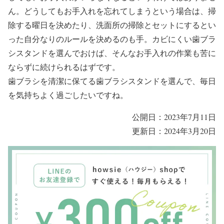
ん。どうしてもお手入れを忘れてしまうという場合は、掃
除する曜日を決めたり、洗面所の掃除とセットにするとい
った自分なりのルールを決めるのも手。カビにくい歯ブラ
シスタンドを選んでおけば、そんなお手入れの作業も苦に
ならずに続けられるはずです。
歯ブラシを清潔に保てる歯ブラシスタンドを選んで、毎日
を気持ちよく過ごしたいですね。
公開日：2023年7月11日
更新日：2024年3月20日