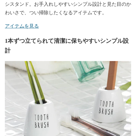
シスタンド。お手入れしやすいシンプル設計と見た目のか
わいさで、つい掃除したくなるアイテムです。
アイテムを見る
1本ずつ立てられて清潔に保ちやすいシンプル設
計