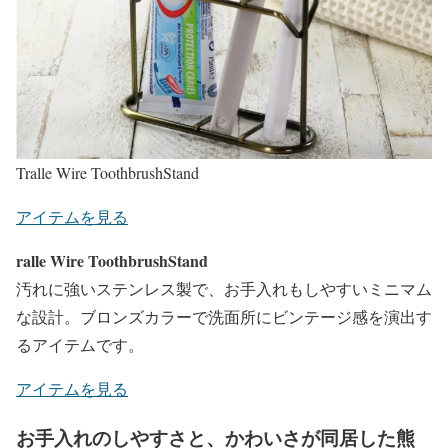
Tralle Wire ToothbrushStand
アイテムを見る
ralle Wire ToothbrushStand
汚れに強いステンレス製で、お手入れもしやすいミニマム
な設計。ブロンズカラーで洗面所にビンテージ感を演出す
るアイテムです。
アイテムを見る
お手入れのしやすさと、かわいさが同居した熊