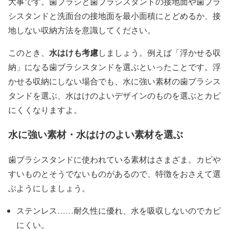
大事です。歯ブラシと歯ブラシスタンドの接地面や歯ブラ
シスタンドと洗面台の接地面を最小面積にとどめるか、接
地しない収納方法を意識してください。
水はけも考慮
このとき、
しましょう。例えば「浮かせる収
納」になる歯ブラシスタンドを選ぶといったことです。浮
かせる収納にしない場合でも、水に強い素材の歯ブラシス
タンドを選ぶ、水はけのよいデザインのものを選ぶとカビ
にくくなりますよ。
水に強い素材・水はけのよい素材を選ぶ
歯ブラシスタンドに使われている素材はさまざま。カビや
すいものとそうでないものがあるので、特徴をおさえて選
ぶようにしましょう。
ステンレス……耐久性に優れ、水を吸収しないのでカビ
にくい。