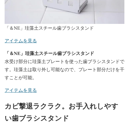
「＆NE」珪藻土スチール歯ブラシスタンド
アイテムを見る
「＆NE」珪藻土スチール歯ブラシスタンド
水受け部分に珪藻土プレートを使った歯ブラシスタンドで
す。珪藻土は取り外し可能なので、プレート部分だけを干
すことが可能。
アイテムを見る
カビ撃退ラクラク。お手入れしやす
い歯ブラシスタンド