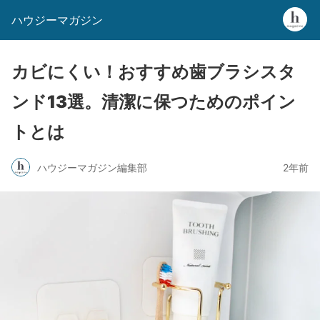
ハウジーマガジン
カビにくい！おすすめ歯ブラシスタ
ンド13選。清潔に保つためのポイン
トとは
ハウジーマガジン編集部
2年前