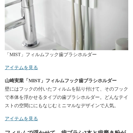
「MIST」フィルムフック歯ブラシホルダー
アイテムを見る
山崎実業「MIST」フィルムフック歯ブラシホルダー
壁にはフックの付いたフィルムを貼り付けて、そのフック
で本体を浮かせるタイプの歯ブラシホルダー。どんなテイ
ストの空間ににもなじむミニマルなデザインで人気。
アイテムを見る
フィルムで浮かせて、歯ブラシ2本と歯磨き粉が