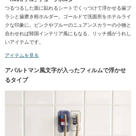
つるつるした面に貼れるシートでくっつけて浮かせる歯ブ
ラシと歯磨き粉ホルダー。ゴールドで洗面所をホテルライ
クな印象に。ピンクやブルーのニュアンスカラーの小物と
合わせれば韓国インテリア風にもなる、リッチ感がうれし
いアイテムです。
アイテムを見る
アパルトマン風文字が入ったフィルムで浮かせ
るタイプ