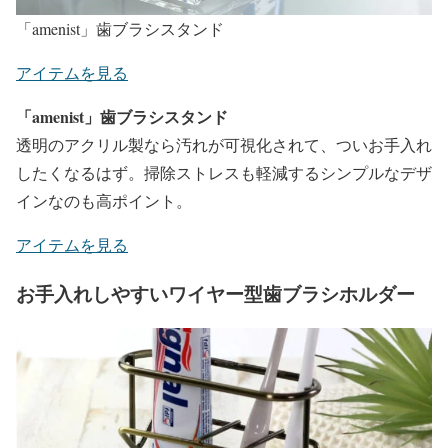
「amenist」歯ブラシスタンド
アイテムを見る
「amenist」歯ブラシスタンド
透明のアクリル製なら汚れが可視化されて、ついお手入れ
したくなるはず。掃除ストレスも軽減するシンプルなデザ
インなのも高ポイント。
アイテムを見る
お手入れしやすいワイヤー型歯ブラシホルダー