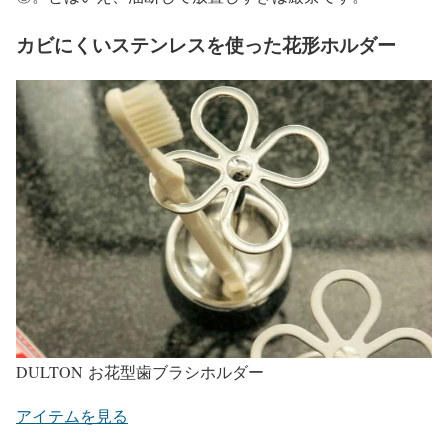
カビにくいステンレスを使った花形ホルダー
DULTON お花型歯ブラシホルダー
アイテムを見る