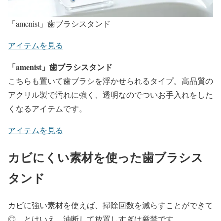
「amenist」歯ブラシスタンド
アイテムを見る
「amenist」歯ブラシスタンド
こちらも置いて歯ブラシを浮かせられるタイプ。高品質の
アクリル製で汚れに強く、透明なのでついお手入れをした
くなるアイテムです。
アイテムを見る
カビにくい素材を使った歯ブラシス
タンド
カビに強い素材を使えば、掃除回数を減らすことができて
◎。とはいえ、油断して放置しすぎは厳禁です。