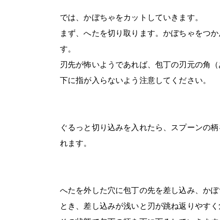
では、かぼちゃをカットしていきます。
まず、へたを切り取ります。かぼちゃをつか
す。
刃先が怖いようであれば、包丁の刃元の角（
下に指が入らないよう注意してください。
ぐるっと切り込みを入れたら、スプーンの柄
れます。
へたを外した穴に包丁の先を差し込み、かぼ
とき、差し込みが浅いと刃が跳ね返りやすく