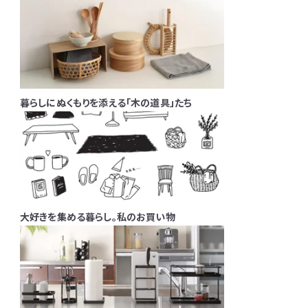
暮らしにぬくもりを添える「木の道具」たち
大好きを集める暮らし。私のお買い物