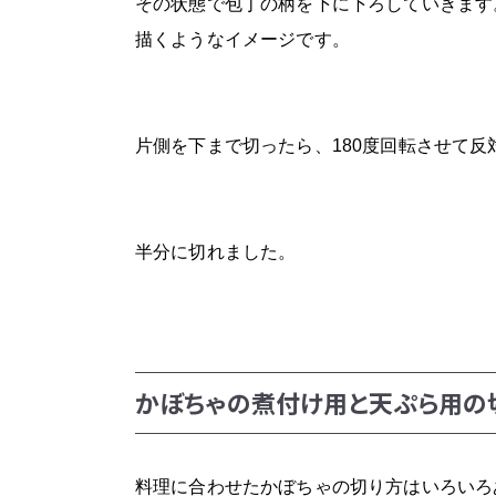
その状態で包丁の柄を下に下ろしていきます
描くようなイメージです。
片側を下まで切ったら、180度回転させて
半分に切れました。
かぼちゃの煮付け用と天ぷら用の
料理に合わせたかぼちゃの切り方はいろいろ