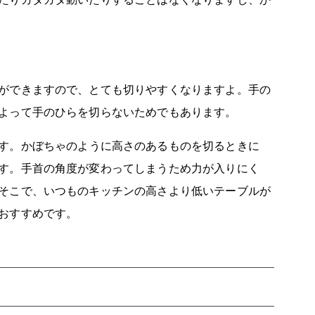
ができますので、とても切りやすくなりますよ。手の
よって手のひらを切らないためでもあります。
す。かぼちゃのように高さのあるものを切るときに
す。手首の角度が変わってしまうため力が入りにく
そこで、いつものキッチンの高さより低いテーブルが
おすすめです。