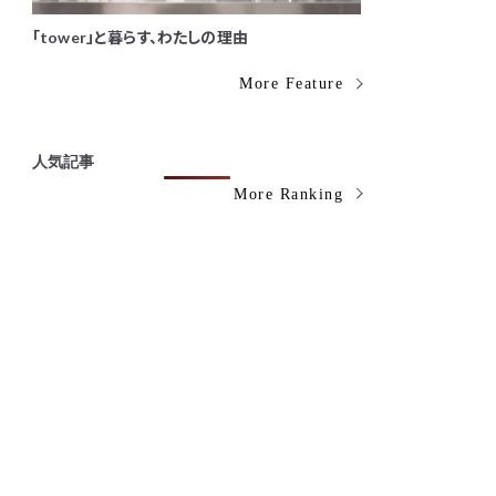
「tower」と暮らす、わたしの理由
More Feature
人気記事
More Ranking