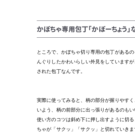
かぼちゃ専用包丁「かぼーちょう」
ところで、かぼちゃ切り専用の包丁があるの
んぐりしたかわいらしい外見をしていますが
された包丁なんです。
実際に使ってみると、柄の部分が握りやすく
いよう、柄の前部分に出っ張りがあるのもい
使い方のコツは斜め下に押し出すように切る
ちゃが「サクッ」「サクッ」と切れていきま