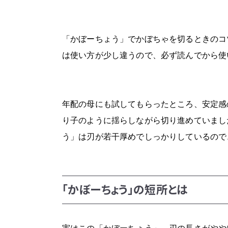
「かぼーちょう」でかぼちゃを切るときのコ
は使い方が少し違うので、必ず読んでから使
年配の母にも試してもらったところ、安定感
り子のように揺らしながら切り進めていまし
う」は刃が若干厚めでしっかりしているので
「かぼーちょう」の短所とは