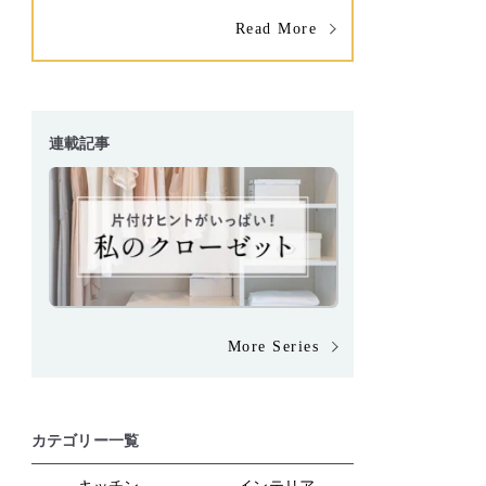
Read More
連載記事
More Series
カテゴリー一覧
キッチン
インテリア