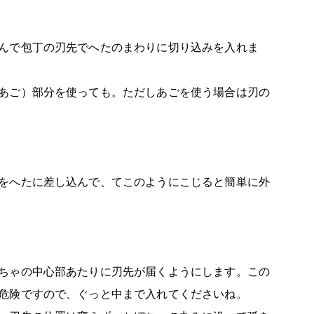
んで包丁の刃先でへたのまわりに切り込みを入れま
あご）部分を使っても。ただしあごを使う場合は刃の
をへたに差し込んで、てこのようにこじると簡単に外
ちゃの中心部あたりに刃先が届くようにします。この
危険ですので、ぐっと中まで入れてくださいね。