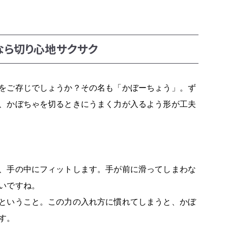
なら切り心地サクサク
をご存じでしょうか？その名も「かぼーちょう」。ず
、かぼちゃを切るときにうまく力が入るよう形が工夫
、手の中にフィットします。手が前に滑ってしまわな
いですね。
ということ。この力の入れ方に慣れてしまうと、かぼ
す。