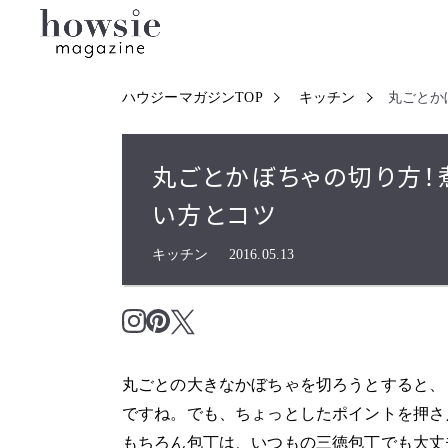
ハウジーマガジンTOP
キッチン
丸ごとか
丸ごとかぼちゃの切り方
い方とコツ
キッチン
2016.05.13
丸ごとの大きなかぼちゃを切ろうとすると、
ですね。でも、ちょっとしたポイントを押さ
もちろん包丁は、いつもの三徳包丁でも大丈