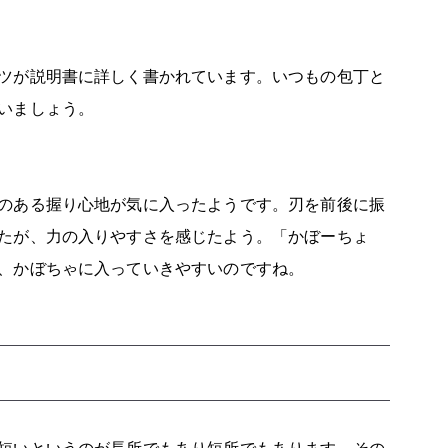
ツが説明書に詳しく書かれています。いつもの包丁と
いましょう。
のある握り心地が気に入ったようです。刃を前後に振
たが、力の入りやすさを感じたよう。「かぼーちょ
、かぼちゃに入っていきやすいのですね。