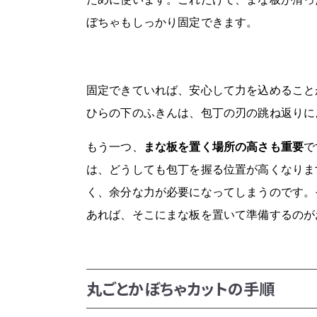
ぼちゃもしっかり固定できます。
固定できていれば、安心して力を込めること
ひらの下のふきんは、包丁の刃の跳ね返りに
もう一つ、
まな板を置く場所の高さも重要
で
は、どうしても包丁を握る位置が高くなりま
く、余分な力が必要になってしまうのです。
あれば、そこにまな板を置いて準備するのが
丸ごとかぼちゃカットの手順