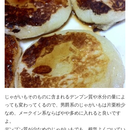
じゃがいもそのものに含まれるデンプン質や水分の量によ
っても変わってくるので、男爵系のじゃがいもは片栗粉少
なめ、メークイン系ならばやや多めに入れると良いです
よ。
デンプン質が少なめのじゃがいもでも、根気よくついてい