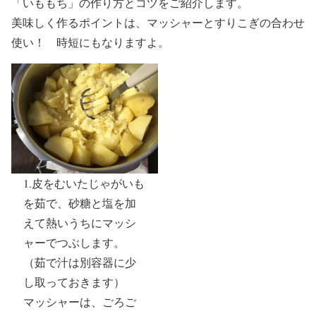
「いももち」の作り方とコツをご紹介します。
美味しく作るポイントは、マッシャーとすりこぎの合わせ
使い！ 時短にもなりますよ。
1.皮をむいたじゃがいも
を茹で、砂糖と塩を加
えて熱いうちにマッシ
ャーでつぶします。
（茹で汁は別容器に少
し取っておきます）
マッシャーは、ごろご