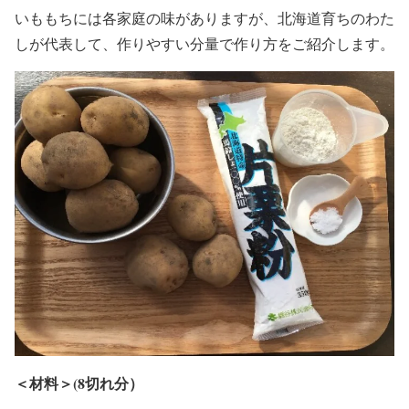
いももちには各家庭の味がありますが、北海道育ちのわた
しが代表して、作りやすい分量で作り方をご紹介します。
＜材料＞(8切れ分）