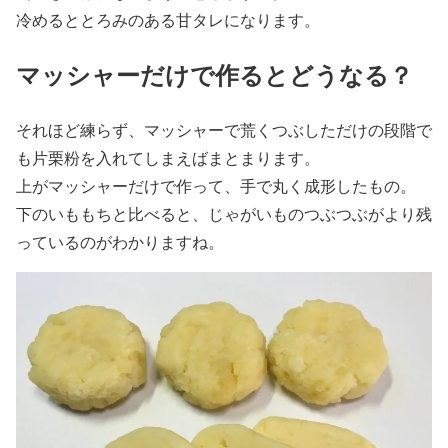
冷めるととろみのある甘タレになります。
マッシャーだけで作るとどうなる？
それほど練らず、マッシャーで荒くつぶしただけの段階で
も片栗粉を入れてしまえばまとまります。
上がマッシャーだけで作って、手で丸く成形したもの。
下のいももちと比べると、じゃがいものつぶつぶがより残
っているのがわかりますね。