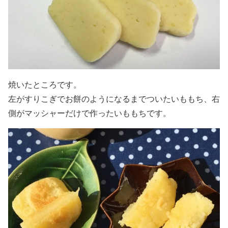
焼いたところです。
左がすりこぎでお餅のようになるまでついたいももち、右
側がマッシャーだけで作ったいももちです。