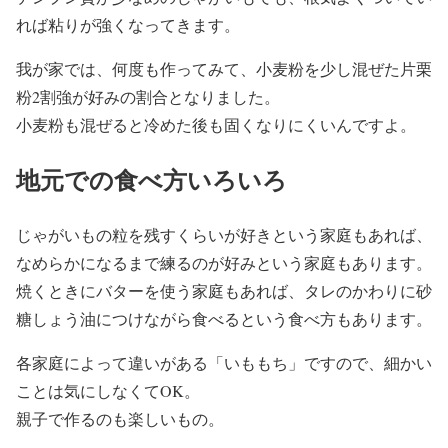
れば粘りが強くなってきます。
我が家では、何度も作ってみて、小麦粉を少し混ぜた片栗
粉2割強が好みの割合となりました。
小麦粉も混ぜると冷めた後も固くなりにくいんですよ。
地元での食べ方いろいろ
じゃがいもの粒を残すくらいが好きという家庭もあれば、
なめらかになるまで練るのが好みという家庭もあります。
焼くときにバターを使う家庭もあれば、タレのかわりに砂
糖しょう油につけながら食べるという食べ方もあります。
各家庭によって違いがある「いももち」ですので、細かい
ことは気にしなくてOK。
親子で作るのも楽しいもの。