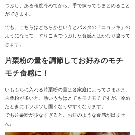
つぶし、ある程度冷めてから、手で練ってもまとめること
ができます。
でも、こちらはどちらかというとパスタの「ニョッキ」の
ようになって、すりこぎでつぶした食感とはかなり違って
きます。
片栗粉の量を調節してお好みのモチ
モチ食感に！
いももちに入れる片栗粉の量は各家庭によってさまざま。
片栗粉が多いと、熱いうちはとてもモチモチですが、冷め
たときにボソボソし固くなりやすくなります。
でも片栗粉が少なすぎると、お餅のような食感が出ませ
ん。