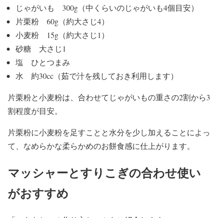
じゃがいも 300g（中くらいのじゃがいも4個目安）
片栗粉 60g（約大さじ4）
小麦粉 15g（約大さじ1）
砂糖 大さじ1
塩 ひとつまみ
水 約30cc（茹で汁を残しておき利用します）
片栗粉と小麦粉は、合わせてじゃがいもの重さの2割から3
割程度が目安。
片栗粉に小麦粉を足すことと水分を少し加えることによっ
て、なめらかな柔らかめのお餅食感に仕上がります。
マッシャーとすりこぎの合わせ使い
がおすすめ