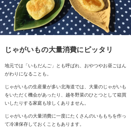
じゃがいもの大量消費にピッタリ
地元では「いもだんご」とも呼ばれ、おやつやお昼ごはん
がわりになることも。
じゃがいもの生産量が多い北海道では、大量のじゃがいも
をいただく機会があったり、越冬野菜のひとつとして箱買
いしたりする家庭も珍しくありません。
じゃがいもの大量消費に一度にたくさんのいももちを作っ
て冷凍保存しておくこともあります。