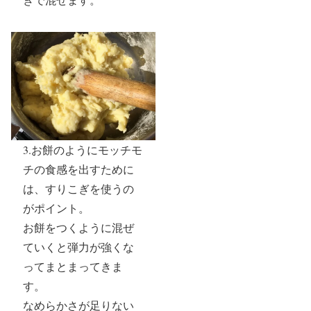
3.お餅のようにモッチモ
チの食感を出すために
は、すりこぎを使うの
がポイント。
お餅をつくように混ぜ
ていくと弾力が強くな
ってまとまってきま
す。
なめらかさが足りない