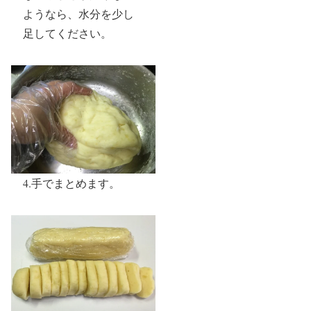
ようなら、水分を少し
足してください。
4.手でまとめます。