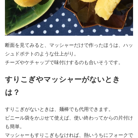
断面を見てみると、マッシャーだけで作ったほうは、ハッ
シュドポテトのような仕上がり。
チーズやケチャップで味付けするのも合いそうです。
すりこぎやマッシャーがないとき
は？
すりこぎがないときは、麺棒でも代用できます。
ビニール袋をかぶせて使えば、使い終わってからの片付け
も簡単。
マッシャーもすりこぎもなければ、熱いうちにフォークで