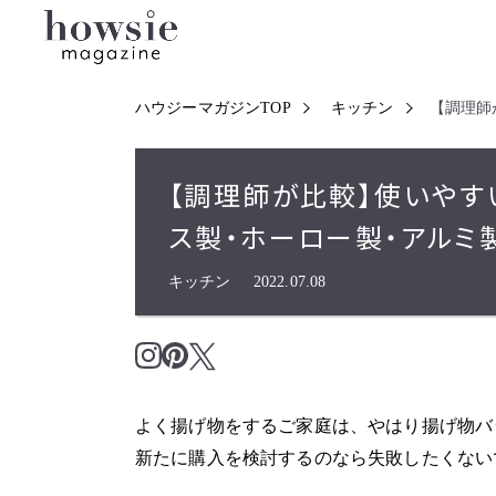
ハウジーマガジンTOP
キッチン
【調理師
【調理師が比較】使いやす
ス製・ホーロー製・アルミ
キッチン
2022.07.08
よく揚げ物をするご家庭は、やはり揚げ物バ
新たに購入を検討するのなら失敗したくない