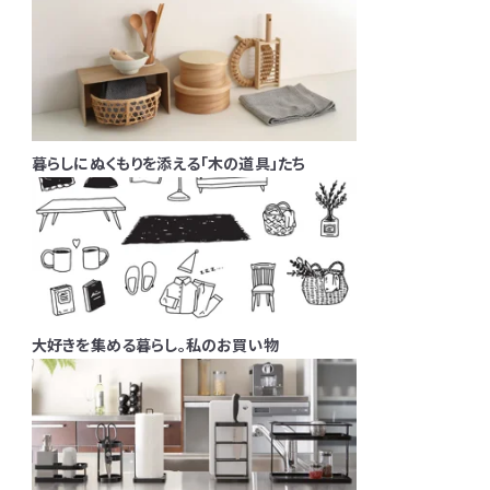
暮らしにぬくもりを添える「木の道具」たち
大好きを集める暮らし。私のお買い物