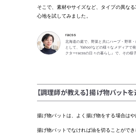
そこで、素材やサイズなど、タイプの異なる
心地を試してみました。
racss
北海道の庭で、野菜と共にハーブ・野草・
として、Yahoo!などの様々なメディアで
クターracssの日々の暮らし』で、その様
【調理師が教える】揚げ物バットを
揚げ物バットは、よく揚げ物をする場合はや
揚げ物バットでなければ油を切ることができ