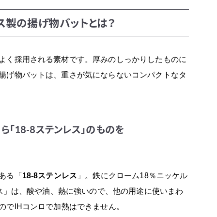
ス製の揚げ物バットとは？
よく採用される素材です。厚みのしっかりしたものに
揚げ物バットは、重さが気にならないコンパクトなタ
「18-8ステンレス」のものを
ある「
18-8ステンレス
」。鉄にクローム18％ニッケル
レス」は、酸や油、熱に強いので、他の用途に使いまわ
のでIHコンロで加熱はできません。