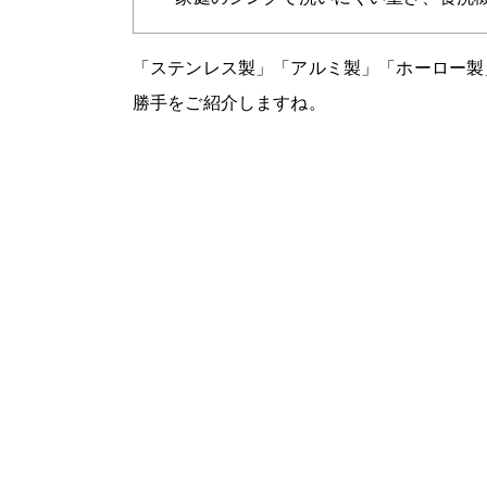
「ステンレス製」「アルミ製」「ホーロー製
勝手をご紹介しますね。