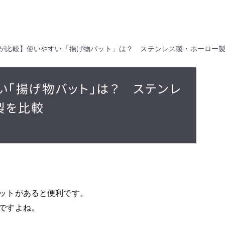
が比較】使いやすい「揚げ物バット」は？ ステンレス製・ホーロー
い「揚げ物バット」は？ ステンレ
製を比較
ットがあると便利です。
ですよね。