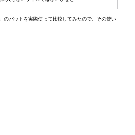
」のバットを実際使って比較してみたので、その使い