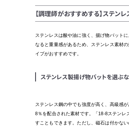
【調理師がおすすめする】ステンレ
ステンレスは酸や油に強く、揚げ物バットに
なると重量感があるため、ステンレス素材の
イプがおすすめです。
ステンレス製揚げ物バットを選ぶなら
ステンレス鋼の中でも強度が高く、高級感が
8％を配合された素材です。「18-8ステン
すこともできます。ただし、磁石は付かない