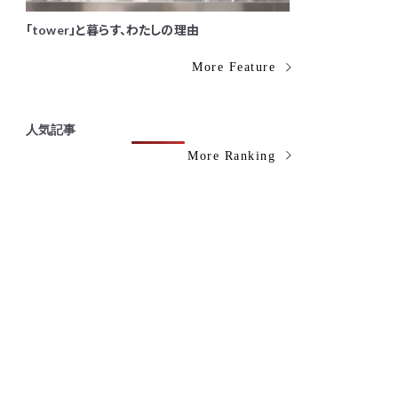
「tower」と暮らす、わたしの理由
More Feature
人気記事
More Ranking