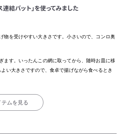
ス連結バット」を使ってみました
げ物を受けやすい大きさです。小さいので、コンロ奥
ぎます。いったんこの網に取ってから、随時お皿に移
もよい大きさですので、食卓で揚げながら食べるとき
イテムを見る