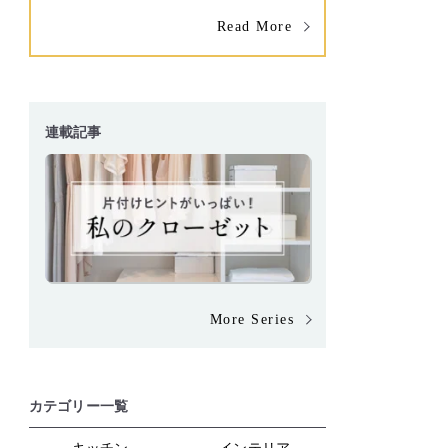
Read More
連載記事
More Series
カテゴリー一覧
キッチン
インテリア