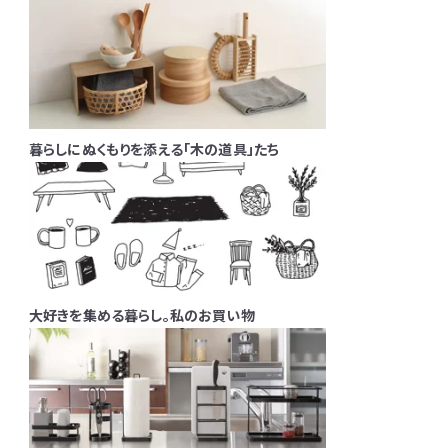
暮らしにぬくもりを添える「木の道具」たち
大好きを集める暮らし。私のお買い物