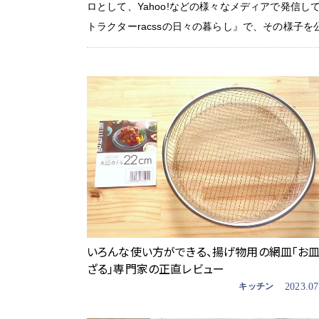
ロとして、Yahoo!などの様々なメディアで発信して
トラクターracssの日々の暮らし』で、その様子を
いろんな使い方ができる、揚げ物用の網皿「お
ざる」専門家の正直レビュー
キッチン
2023.07