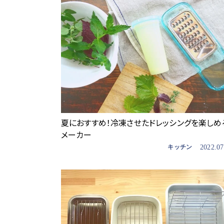
夏におすすめ！冷凍させたドレッシングを楽しめ
メーカー
キッチン
2022.07