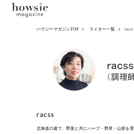
ハウジーマガジンTOP
ライター一覧
racss
racss
北海道の庭で、野菜と共にハーブ・野草・山菜を育