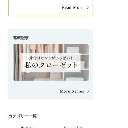
Read More
連載記事
More Series
カテゴリー一覧
キッチン
インテリア