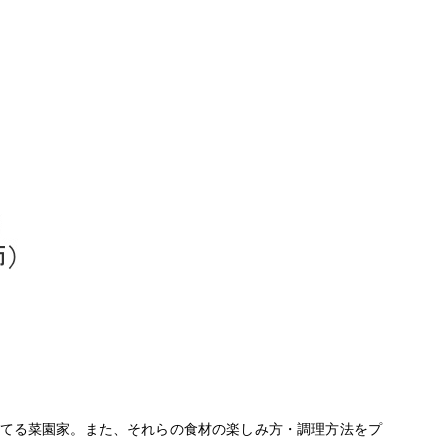
てる菜園家。また、それらの食材の楽しみ方・調理方法をプ