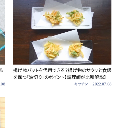
る
揚げ物バットを代用できる？揚げ物のサクッと食感
を保つ「油切り」のポイント【調理師が比較解説】
.08
キッチン
2022.07.08