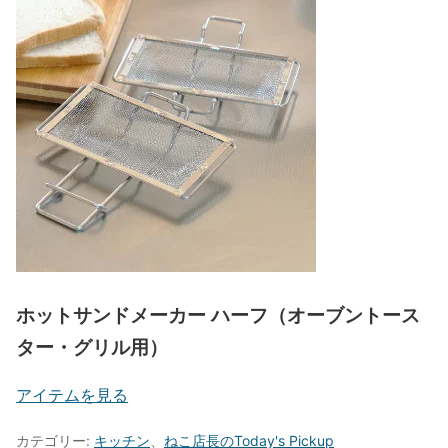
ホットサンドメーカー ハーフ（オーブントース
ター・グリル用）
アイテムを見る
カテゴリー:
キッチン
、
ねこ店長のToday's Pickup