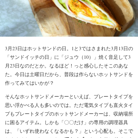
3月23日はホットサンドの日。1と3ではさまれた3月13日の
「サンドイッチの日」に「ジュウ（10）」焼く音足して3
月23日なのだとか。なるほど！っと感心したそこのあな
た。今日は土曜日だから、普段は作らないホットサンドを
作ってみてはいかが？
そんなホットサンドメーカーといえば、プレートタイプを
思い浮かべる人も多いのでは。ただ電気タイプも直火タイ
プもプレートタイプのホットサンドメーカーは、収納場所
に困るアイテム。しかも「〇〇だけ」の専用の調理器具
は、「いずれ使わなくなるかも？」という心配も。そこで