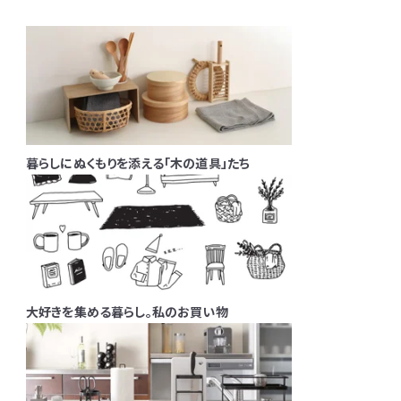
暮らしにぬくもりを添える「木の道具」たち
大好きを集める暮らし。私のお買い物