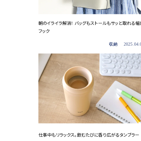
朝のイライラ解消！ バッグもストールもサッと取れる幅
フック
収納
2025.04.
仕事中もリラックス。飲むたびに香り広がるタンブラー