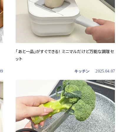
「あと一品」がすぐできる！ ミニマルだけど万能な調理セ
ット
09
キッチン
2025.04.07