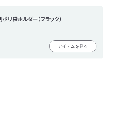
別ポリ袋ホルダー（ブラック）
アイテムを見る