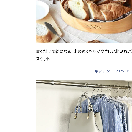
置くだけで絵になる、木のぬくもりがやさしい北欧風バ
スケット
キッチン
2025.04.