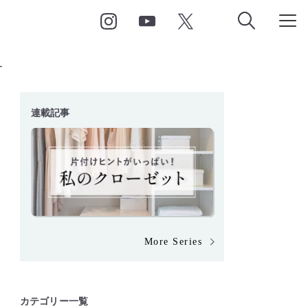
ー
連載記事
More Series
カテゴリー一覧