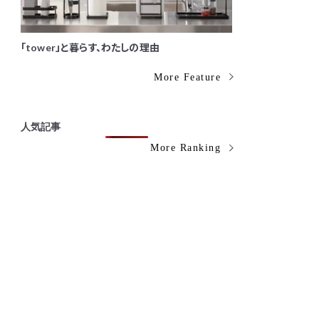
「tower」と暮らす、わたしの理由
More Feature
人気記事
More Ranking