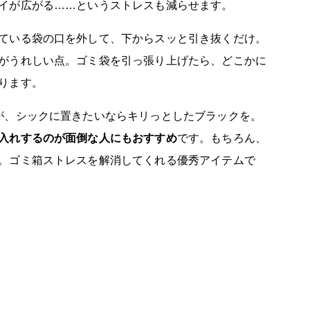
イが広がる……というストレスも減らせます。
ている袋の口を外して、下からスッと引き抜くだけ。
がうれしい点。ゴミ袋を引っ張り上げたら、どこかに
ります。
が、シックに置きたいならキリっとしたブラックを。
入れするのが面倒な人にもおすすめ
です。もちろん、
。ゴミ箱ストレスを解消してくれる優秀アイテムで