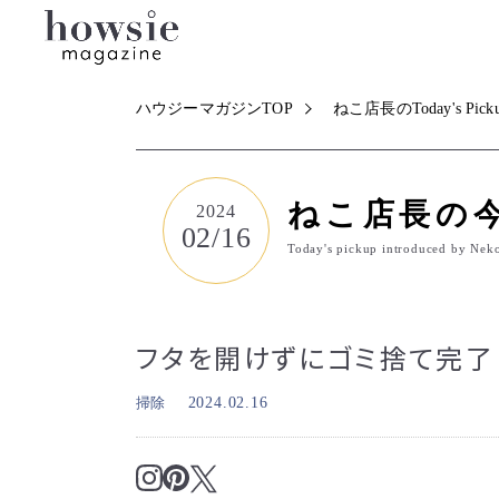
ハウジーマガジンTOP
ねこ店長のToday's Pick
ねこ店長の
2024
02/16
Today's pickup introduced by Nek
フタを開けずにゴミ捨て完了
掃除
2024.02.16