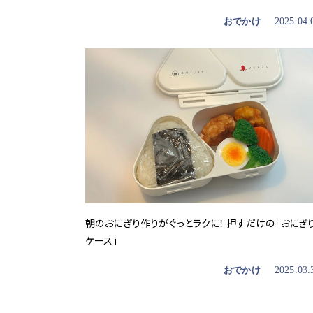
おでかけ
2025.04.
朝のおにぎり作りがぐっとラクに！ 押すだけの「おにぎ
ケース」
おでかけ
2025.03.