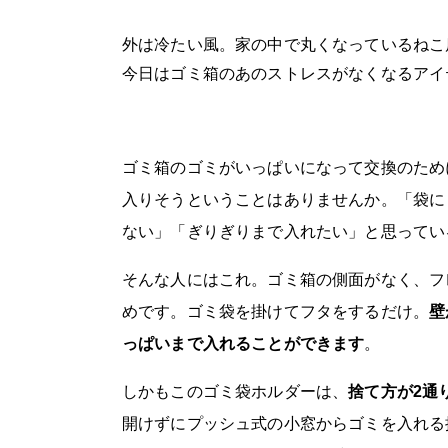
外は冷たい風。家の中で丸くなっているねこ
今日はゴミ箱のあのストレスがなくなるアイ
ゴミ箱のゴミがいっぱいになって交換のため
入りそうということはありませんか。「袋に
ない」「ぎりぎりまで入れたい」と思ってい
そんな人にはこれ。ゴミ箱の側面がなく、フ
めです。ゴミ袋を掛けてフタをするだけ。
壁
っぱいまで入れることができます
。
しかもこのゴミ袋ホルダーは、
捨て方が2通
開けずにプッシュ式の小窓からゴミを入れる