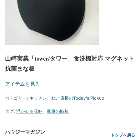
山崎実業「tower/タワー」食洗機対応 マグネット
抗菌まな板
アイテムを見る
カテゴリー:
キッチン
、
ねこ店長のToday's Pickup
タグ:
浮かせる収納
、
家事の時短
ハウジーマガジン
トップへ戻る