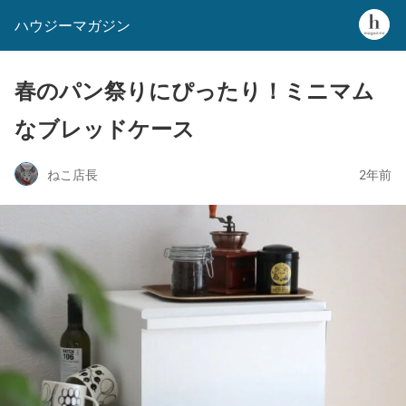
ハウジーマガジン
春のパン祭りにぴったり！ミニマム
なブレッドケース
ねこ店長
2年前