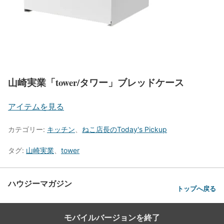
山崎実業「tower/タワー」ブレッドケース
アイテムを見る
カテゴリー:
キッチン
、
ねこ店長のToday's Pickup
タグ:
山崎実業
、
tower
ハウジーマガジン
トップへ戻る
モバイルバージョンを終了