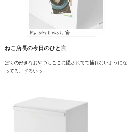
ねこ店長の今日のひと言
ぼくの好きなおやつもここに隠されてて捕れないようにな
ってる。ずるいっ。