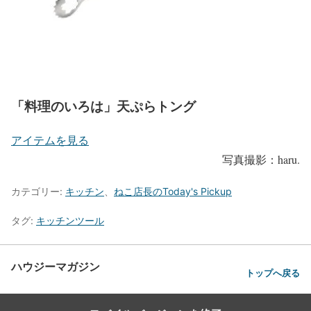
「料理のいろは」天ぷらトング
アイテムを見る
写真撮影：haru.
カテゴリー:
キッチン
、
ねこ店長のToday's Pickup
タグ:
キッチンツール
ハウジーマガジン
トップへ戻る