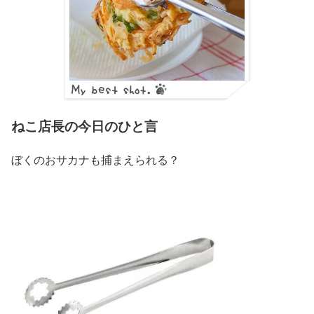
ねこ店長の今日のひと言
ぼくのおサカナも捕まえられる？