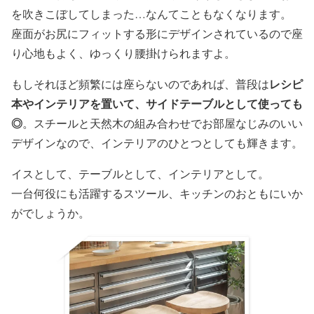
を吹きこぼしてしまった…なんてこともなくなります。
座面がお尻にフィットする形にデザインされているので座
り心地もよく、ゆっくり腰掛けられますよ。
レシピ
もしそれほど頻繁には座らないのであれば、普段は
本やインテリアを置いて、サイドテーブルとして使っても
◎
。スチールと天然木の組み合わせでお部屋なじみのいい
デザインなので、インテリアのひとつとしても輝きます。
イスとして、テーブルとして、インテリアとして。
一台何役にも活躍するスツール、キッチンのおともにいか
がでしょうか。