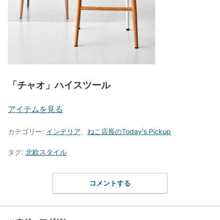
「チャオ」ハイスツール
アイテムを見る
カテゴリー:
インテリア
、
ねこ店長のToday's Pickup
タグ:
北欧スタイル
コメントする