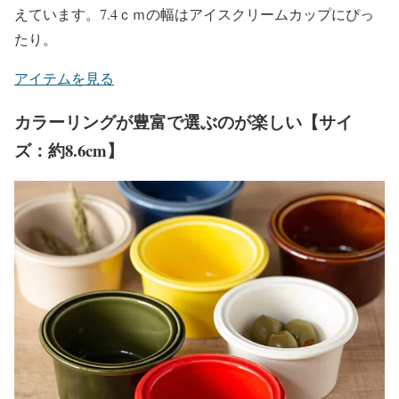
えています。7.4ｃｍの幅はアイスクリームカップにぴっ
たり。
アイテムを見る
カラーリングが豊富で選ぶのが楽しい【サイ
ズ：約8.6cm】