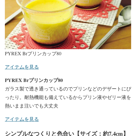
PYREX Brプリンカップ80
アイテムを見る
PYREX Brプリンカップ80
ガラス製で透き通っているのでプリンなどのデザートにぴ
ったり。耐熱機能も備えているからプリン液やゼリー液を
熱いまま注いでも大丈夫
アイテムを見る
シンプルなつくりと色合い【サイズ：約7.4cm】