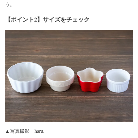
う。
【ポイント2】サイズをチェック
▲写真撮影：haru.