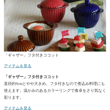
「ギャザー」フタ付きココット
アイテムを見る
「ギャザー」フタ付きココット
直径約9cmとやや大きめ。フタ付きなので煮込み料理にも
使えます。温かみのあるカラーリングで食卓をさり気なく
彩ります。
アイテムを見る