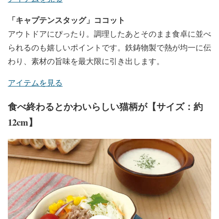
「キャプテンスタッグ」ココット
アウトドアにぴったり。調理したあとそのまま食卓に並べ
られるのも嬉しいポイントです。鉄鋳物製で熱が均一に伝
わり、素材の旨味を最大限に引き出します。
アイテムを見る
食べ終わるとかわいらしい猫柄が【サイズ：約
12cm】