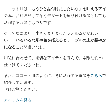
「もうひと品付け足したいな」を叶えるアイ
ココット皿は
テム
。お料理だけでなくデザートを盛り付ける器としても
活躍する万能さもウリです。
そしてなにより、小さくまとまったフォルムがかわい
いろいろな形や色を揃えるとテーブルの上が賑やか
い！
になる
こと間違いなし。
用途に合わせて、適切なアイテムを選んで、素敵な食卓に
仕上げてくださいね。
こちら
また、ココット皿のように、冬に活躍する食器を
で
紹介しています。
ぜひご覧ください。
アイテムを見る