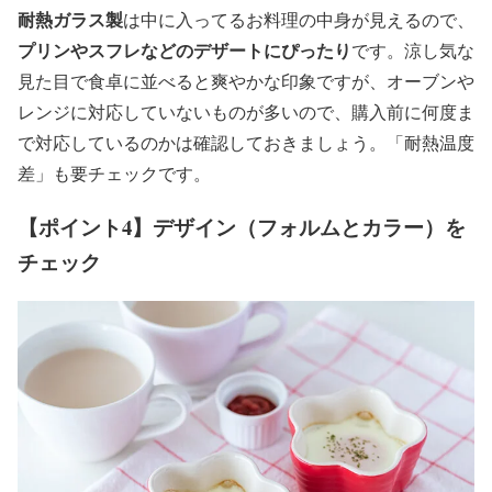
耐熱ガラス製
は中に入ってるお料理の中身が見えるので、
プリンやスフレなどのデザートにぴったり
です。涼し気な
見た目で食卓に並べると爽やかな印象ですが、オーブンや
レンジに対応していないものが多いので、購入前に何度ま
で対応しているのかは確認しておきましょう。「耐熱温度
差」も要チェックです。
【ポイント4】デザイン（フォルムとカラー）を
チェック