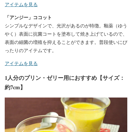
アイテムを見る
「アンジー」ココット
シンプルなデザインで、光沢があるのが特徴。釉薬（ゆう
やく）表面に抗菌コートを塗布して焼き上げているので、
表面の細菌の増殖を抑えることができます。普段使いにぴ
ったりのアイテムです。
アイテムを見る
1人分のプリン・ゼリー用におすすめ【サイズ：
約7cm】