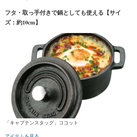
フタ・取っ手付きで鍋としても使える【サイ
ズ：約10cm】
「キャプテンスタッグ」ココット
アイテムを見る