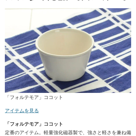
「フォルテモア」ココット
アイテムを見る
「フォルテモア」ココット
定番のアイテム。軽量強化磁器製で、強さと軽さを兼ね備