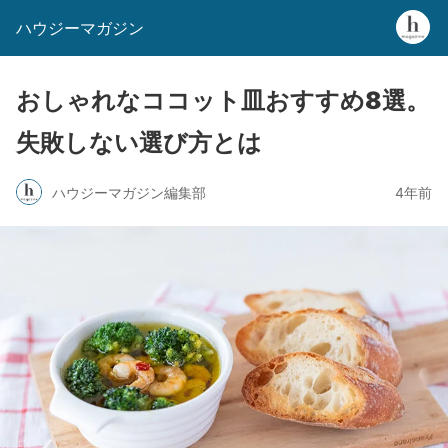
ハウジーマガジン
おしゃれなココット皿おすすめ8選。
失敗しない選び方とは
ハウジーマガジン編集部
4年前