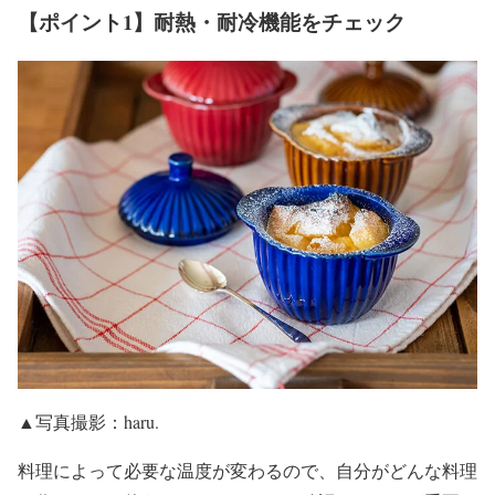
【ポイント1】耐熱・耐冷機能をチェック
▲写真撮影：haru.
料理によって必要な温度が変わるので、自分がどんな料理