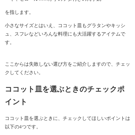
を指します。
小さなサイズとはいえ、ココット皿もグラタンやキッシ
ュ、スフレなどいろんな料理にも大活躍するアイテムで
す。
ここからは失敗しない選び方をご紹介しますので、チェッ
クしてください。
ココット皿を選ぶときのチェックポ
イント
ココット皿を選ぶときに、チェックしてほしいポイントは
以下の4つです。