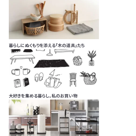
暮らしにぬくもりを添える「木の道具」たち
大好きを集める暮らし。私のお買い物