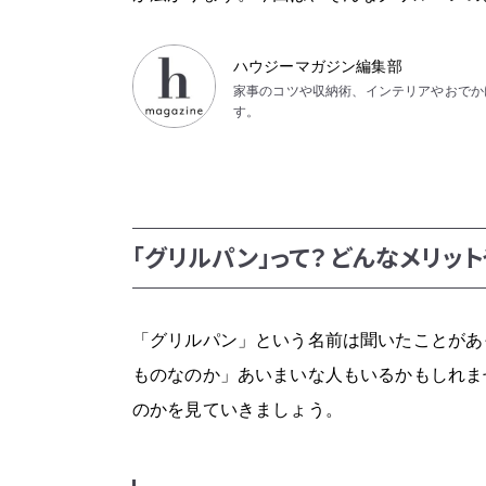
ハウジーマガジン編集部
家事のコツや収納術、インテリアやおでか
す。
「グリルパン」って？ どんなメリッ
「グリルパン」という名前は聞いたことがあ
ものなのか」あいまいな人もいるかもしれま
のかを見ていきましょう。