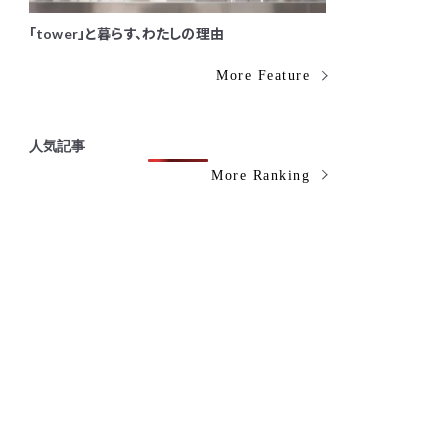
「tower」と暮らす、わたしの理由
More Feature
人気記事
More Ranking