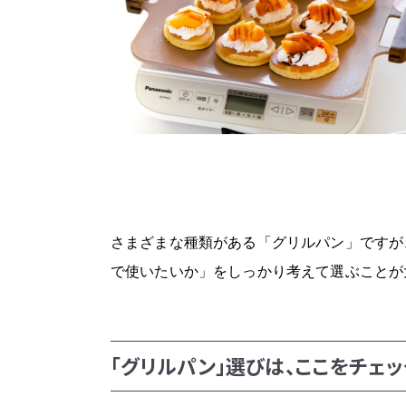
さまざまな種類がある「グリルパン」ですが
で使いたいか」をしっかり考えて選ぶことが
「グリルパン」選びは、ここをチェッ