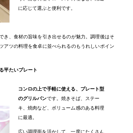
に応じて選ぶと便利です。
でき、食材の旨味を引き出せるのが魅力。調理後はそ
ツアツの料理を食卓に並べられるのもうれしいポイン
る平たいプレート
コンロの上で手軽に使える、プレート型
のグリルパン
です。焼きそば、ステー
キ、焼肉など、ボリューム感のある料理
に最適。
広い調理面を活かして、一度にたくさん