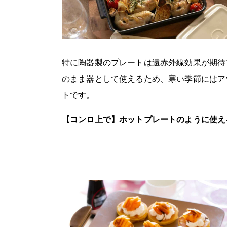
特に陶器製のプレートは遠赤外線効果が期待
のまま器として使えるため、寒い季節にはア
トです。
【コンロ上で】ホットプレートのように使え