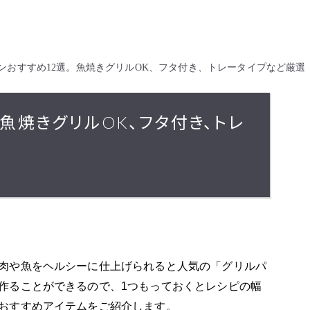
ンおすすめ12選。魚焼きグリルOK、フタ付き、トレータイプなど厳選
魚焼きグリルOK、フタ付き、トレ
肉や魚をヘルシーに仕上げられると人気の「グリルパ
作ることができるので、1つもっておくとレシピの幅
おすすめアイテムをご紹介します。