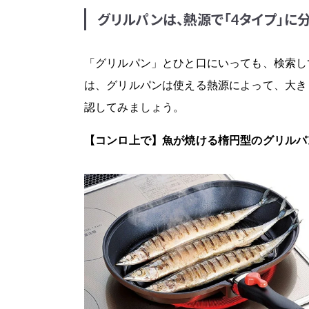
グリルパンは、熱源で「4タイプ」に
「グリルパン」とひと口にいっても、検索し
は、グリルパンは使える熱源によって、大き
認してみましょう。
【コンロ上で
】
魚が焼ける楕円型のグリルパ