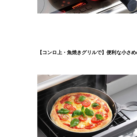
【コンロ上・魚焼きグリルで
】
便利な小さめ