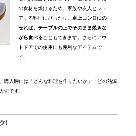
の食材を焼けるため、家族や友人とシェ
アする料理にぴったり。
卓上コンロにの
せれば、テーブルの上でそのまま焼きな
がら食べる
こともできます。さらにアウ
トドアでの使用にも便利なアイテムで
す。
、購入時には「どんな料理を作りたいか」「どの熱源
大切です。
ク！