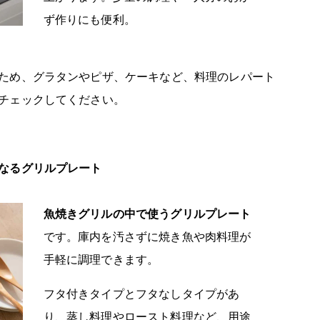
ず作りにも便利。
ため、グラタンやピザ、ケーキなど、料理のレパート
チェックしてください。
なるグリルプレート
魚焼きグリルの中で使うグリルプレート
です。庫内を汚さずに焼き魚や肉料理が
手軽に調理できます。
フタ付きタイプとフタなしタイプがあ
り、蒸し料理やロースト料理など、用途