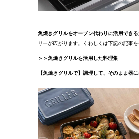
魚焼きグリルをオーブン代わりに活用できる
リーが広がります。くわしくは下記の記事を
＞＞魚焼きグリルを活用した料理集
【魚焼きグリルで】調理して、そのまま器に