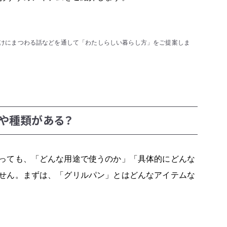
けにまつわる話などを通して「わたしらしい暮らし方」をご提案しま
トや種類がある？
っても、「どんな用途で使うのか」「具体的にどんな
せん。まずは、「グリルパン」とはどんなアイテムな