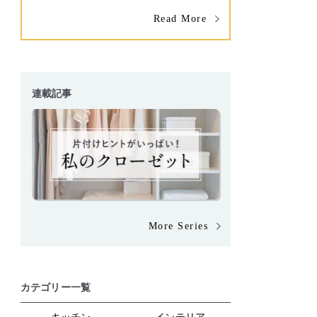
Read More
連載記事
More Series
カテゴリー一覧
キッチン
インテリア