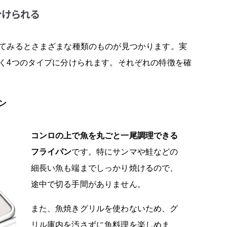
分けられる
てみるとさまざまな種類のものが見つかります。実
く4つのタイプに分けられます。それぞれの特徴を確
ン
コンロの上で魚を丸ごと一尾調理できる
フライパン
です。特にサンマや鮭などの
細長い魚も端までしっかり焼けるので、
途中で切る手間がありません。
また、魚焼きグリルを使わないため、グ
リル庫内を汚さずに魚料理を楽しめま