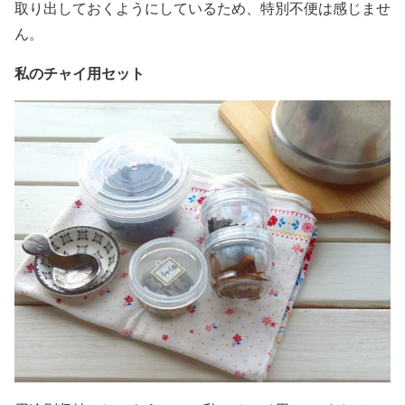
取り出しておくようにしているため、特別不便は感じませ
ん。
私のチャイ用セット