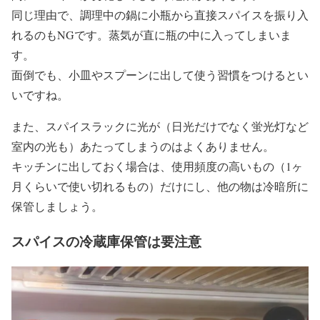
同じ理由で、調理中の鍋に小瓶から直接スパイスを振り入
れるのもNGです。蒸気が直に瓶の中に入ってしまいま
す。
面倒でも、小皿やスプーンに出して使う習慣をつけるとい
いですね。
また、スパイスラックに光が（日光だけでなく蛍光灯など
室内の光も）あたってしまうのはよくありません。
キッチンに出しておく場合は、使用頻度の高いもの（1ヶ
月くらいで使い切れるもの）だけにし、他の物は冷暗所に
保管しましょう。
スパイスの冷蔵庫保管は要注意