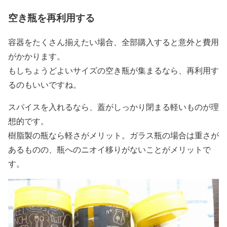
空き瓶を再利用する
容器をたくさん揃えたい場合、全部購入すると意外と費用
がかかります。
もしちょうどよいサイズの空き瓶が集まるなら、再利用す
るのもいいですね。
スパイスを入れるなら、蓋がしっかり閉まる軽いものが理
想的です。
樹脂製の瓶なら軽さがメリット。ガラス瓶の場合は重さが
あるものの、瓶へのニオイ移りがないことがメリットで
す。