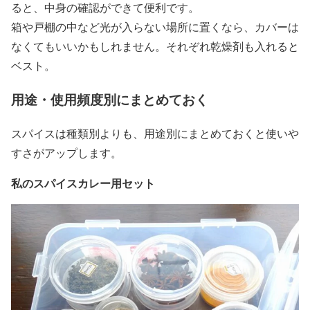
ると、中身の確認ができて便利です。
箱や戸棚の中など光が入らない場所に置くなら、カバーは
なくてもいいかもしれません。それぞれ乾燥剤も入れると
ベスト。
用途・使用頻度別にまとめておく
スパイスは種類別よりも、用途別にまとめておくと使いや
すさがアップします。
私のスパイスカレー用セット