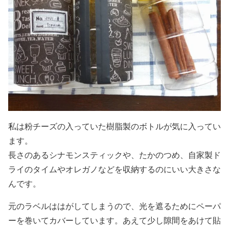
私は粉チーズの入っていた樹脂製のボトルが気に入ってい
ます。
長さのあるシナモンスティックや、たかのつめ、自家製ド
ライのタイムやオレガノなどを収納するのにいい大きさな
んです。
元のラベルははがしてしまうので、光を遮るためにペーパ
ーを巻いてカバーしています。あえて少し隙間をあけて貼