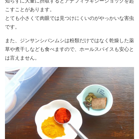
知らずに大量に摂取するとアナフィラキシーショックを起
こすことがあります。
とても小さくて肉眼では見つけにくいのがやっかいな害虫
です。
また、ジンサンシバンムシは粉類だけではなく乾燥した薬
草や煮干しなども食べますので、ホールスパイスも安心と
は言えません。