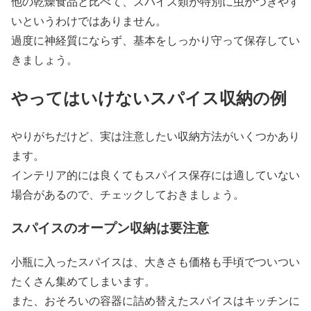
他の乾燥食品と比べて、スパイス類が特別に虫がつきやす
いというわけではありません。
過度に神経質にならず、基本をしっかり守って保存してい
きましょう。
やってはいけないスパイス収納の例
やりがちだけど、実は注意したい収納方法がいくつかあり
ます。
インテリア的には良くてもスパイス保存には適していない
場合があるので、チェックしておきましょう。
スパイスのオープン収納は要注意
小瓶に入ったスパイスは、大きさも価格も手頃でついつい
たくさん集めてしまいます。
また、おそろいの容器に詰め替えたスパイスはキッチンに