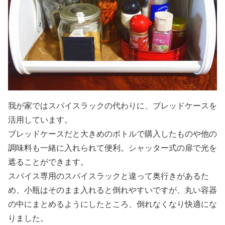
我が家ではスパイスラックの代わりに、ブレッドケースを
活用しています。
ブレッドケースだと大きめのボトルで購入したものや他の
調味料も一緒に入れられて便利。シャッター式の扉で光を
遮ることができます。
スパイス専用のスパイスラックと違って奥行きがあるた
め、小瓶はそのまま入れると倒れやすいですが、丸い容器
の中にまとめるようにしたところ、倒れなくなり快適にな
りました。