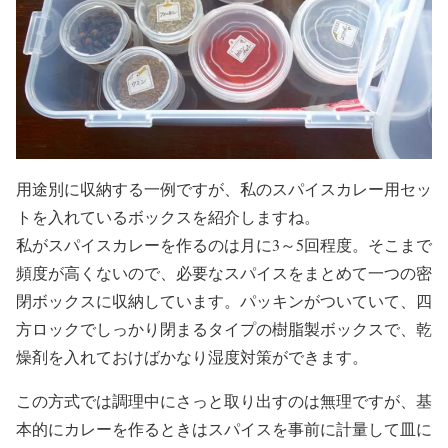
用途別に収納する一例ですが、私のスパイスカレー用セッ
トを入れているボックスを紹介しますね。
私がスパイスカレーを作るのは月に3～5回程度。そこまで
頻度が高くないので、必要なスパイスをまとめて一つの密
閉ボックスに収納しています。パッキンがついていて、四
方ロックでしっかり閉まるタイプの樹脂製ボックスで、乾
燥剤を入れておけばかなり湿度対策ができます。
この方式では調理中にさっと取り出すのは無理ですが、基
本的にカレーを作るときはスパイスを事前に計量して皿に