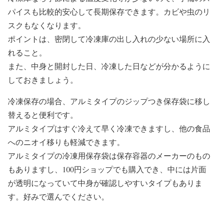
パイスも比較的安心して長期保存できます。カビや虫のリ
スクもなくなります。
ポイントは、密閉して冷凍庫の出し入れの少ない場所に入
れること。
また、中身と開封した日、冷凍した日などが分かるように
しておきましょう。
冷凍保存の場合、アルミタイプのジップつき保存袋に移し
替えると便利です。
アルミタイプはすぐ冷えて早く冷凍できますし、他の食品
へのニオイ移りも軽減できます。
アルミタイプの冷凍用保存袋は保存容器のメーカーのもの
もありますし、100円ショップでも購入でき、中には片面
が透明になっていて中身が確認しやすいタイプもありま
す。好みで選んでください。