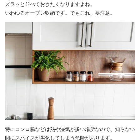
ズラッと並べておきたくなりますよね。
いわゆるオープン収納です。でもこれ、要注意。
特にコンロ脇などは熱や湿気が多い場所なので、知らない
間にスパイスが劣化してしまう危険があります。