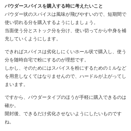
パウダースパイスを購入する時に考えたいこと
パウダー状のスパイスは風味が飛びやすいので、短期間で
使い切れる分を購入するようにしましょう。
当面使う分とストック分を分け、使い切ってから中身を補
充していくようにします。
できればスパイスは劣化しにくいホール状で購入し、使う
分を随時自宅で粉にするのが理想です。
しかし、そのためにはスパイスを粉にするためのミルなど
を用意しなくてはなりませんので、ハードルが上がってし
まいます。
ですから、パウダータイプのほうが手軽に購入できるのは
確か。
開封後、できるだけ劣化させないようにしたいものです
ね。