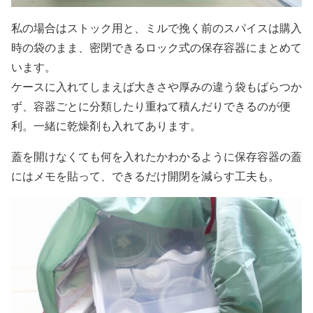
私の場合はストック用と、ミルで挽く前のスパイスは購入
時の袋のまま、密閉できるロック式の保存容器にまとめて
います。
ケースに入れてしまえば大きさや厚みの違う袋もばらつか
ず、容器ごとに分類したり重ねて積んだりできるのが便
利。一緒に乾燥剤も入れてあります。
蓋を開けなくても何を入れたかわかるように保存容器の蓋
にはメモを貼って、できるだけ開閉を減らす工夫も。