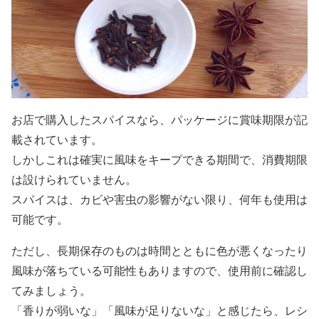
お店で購入したスパイスなら、パッケージに賞味期限が記
載されています。
しかしこれは確実に風味をキープできる期間で、消費期限
は設けられていません。
スパイスは、カビや害虫の影響がない限り、何年も使用は
可能です。
ただし、長期保存のものは時間とともに色が悪くなったり
風味が落ちている可能性もありますので、使用前に確認し
てみましょう。
「香りが弱いな」「風味が足りないな」と感じたら、レシ