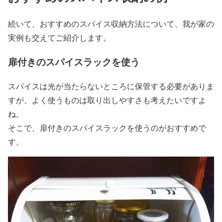
続いて、おすすめのスパイス収納方法について、我が家の
実例も交えてご紹介します。
扉付きのスパイスラックを使う
スパイスは光が当たらないところに保管する必要がありま
すが、よく使うものは取り出しやすさも考えたいですよ
ね。
そこで、扉付きのスパイスラックを使うのがおすすめで
す。