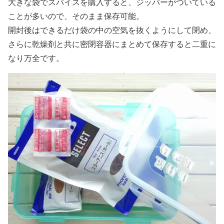
大きな袋でスパイスを購入すると、ジッパーがついている
ことが多いので、そのまま保存可能。
開封後はできるだけ袋の中の空気を抜くようにして閉め、
さらに乾燥剤と共に密閉容器にまとめて保存すると二重に
なり万全です。