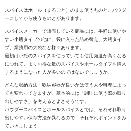
スパイスはホール（まるごと）のまま使うものと、パウダ
ーにしてから使うものとがあります。
スパイスメーカーで販売している商品には、手軽に使いや
すい小瓶タイプの他に、袋に入った詰め替え、大瓶タイ
プ、業務用の大袋など様々あります。
最初は小瓶のスパイスを使っていても使用頻度が高くなる
につれて、よりお得な量のスパイスやホールタイプを購入
するようになった人が多いのではないでしょうか。
どんな収納方法・収納容器が良いかは使う人や料理によっ
ても変わってきますが、基本的には「調理に使う際の取り
出しやすさ」を考えるとよさそうです。
パウダースパイスとホールスパイスとでは、それぞれ取り
出しやすい保存方法が異なるので、それぞれポイントをみ
ていきましょう。