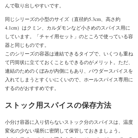
んで取り出しやすいです。
同じシリーズの小型のサイズ（直径約5.3cm、高さ約
4.1cm）はクミン、カルダモンなど小さめのスパイス用に
しています。「チャイ用セット」のところで使っている容
器と同じものです。
このシリーズの容器は連結できるタイプで、いくつも重ね
て円筒状に立てておくこともできるのがメリット。ただ、
連結のためのくぼみが内側にもあり、パウダースパイスを
入れてしまうとすくいにくいので、ホールスパイス専用に
するのがおすすめです。
ストック用スパイスの保存方法
小分け容器に入り切らないストック分のスパイスは、温度
変化の少ない場所に密閉して保管しておきましょう。