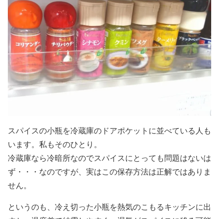
スパイスの小瓶を冷蔵庫のドアポケットに並べている人も
います。私もそのひとり。
冷蔵庫なら冷暗所なのでスパイスにとっても問題はないは
ず・・・なのですが、実はこの保存方法は正解ではありま
せん。
というのも、冷え切った小瓶を熱気のこもるキッチンに出