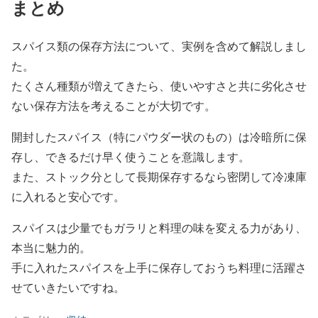
まとめ
スパイス類の保存方法について、実例を含めて解説しまし
た。
たくさん種類が増えてきたら、使いやすさと共に劣化させ
ない保存方法を考えることが大切です。
開封したスパイス（特にパウダー状のもの）は冷暗所に保
存し、できるだけ早く使うことを意識します。
また、ストック分として長期保存するなら密閉して冷凍庫
に入れると安心です。
スパイスは少量でもガラリと料理の味を変える力があり、
本当に魅力的。
手に入れたスパイスを上手に保存しておうち料理に活躍さ
せていきたいですね。