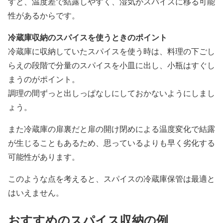
すと、温度差で結露しやすく、湿気がスパイスに移る可能
性があるからです。
冷蔵庫収納のスパイスを使うときのポイント
冷蔵庫に収納していたスパイスを使う時は、料理の下ごし
らえの段階で分量のスパイスを小皿に出し、小瓶はすぐし
まうのがポイント。
調理の間ずっと出しっぱなしにしておかないようにしまし
ょう。
また冷蔵庫の扉裏だと扉の開け閉めによる温度変化で結露
が生じることもあるため、思っているよりも早く劣化する
可能性があります。
このような点を考えると、スパイスの冷蔵庫保管は最適と
はいえません。
おすすめのスパイス収納の例