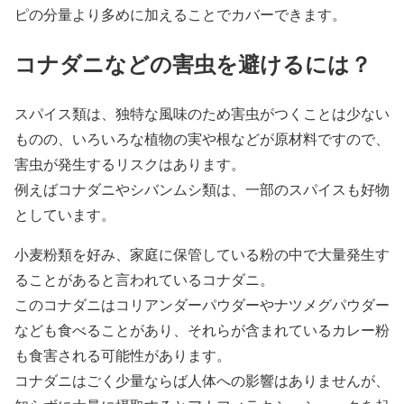
ピの分量より多めに加えることでカバーできます。
コナダニなどの害虫を避けるには？
スパイス類は、独特な風味のため害虫がつくことは少ない
ものの、いろいろな植物の実や根などが原材料ですので、
害虫が発生するリスクはあります。
例えばコナダニやシバンムシ類は、一部のスパイスも好物
としています。
小麦粉類を好み、家庭に保管している粉の中で大量発生す
ることがあると言われているコナダニ。
このコナダニはコリアンダーパウダーやナツメグパウダー
なども食べることがあり、それらが含まれているカレー粉
も食害される可能性があります。
コナダニはごく少量ならば人体への影響はありませんが、