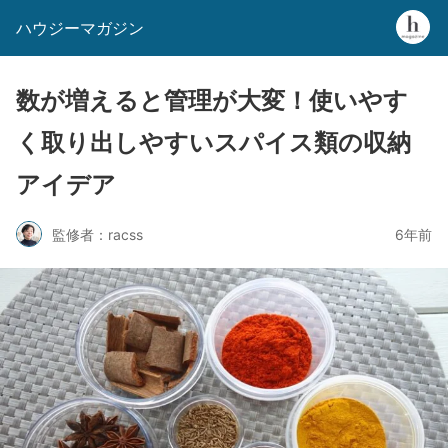
ハウジーマガジン
数が増えると管理が大変！使いやす
く取り出しやすいスパイス類の収納
アイデア
監修者：racss
6年前