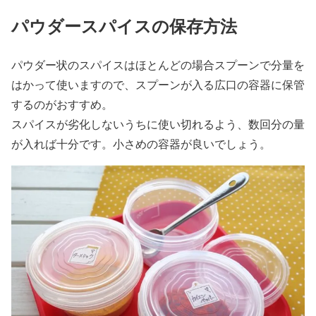
パウダースパイスの保存方法
パウダー状のスパイスはほとんどの場合スプーンで分量を
はかって使いますので、スプーンが入る広口の容器に保管
するのがおすすめ。
スパイスが劣化しないうちに使い切れるよう、数回分の量
が入れば十分です。小さめの容器が良いでしょう。