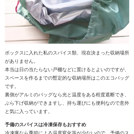
ボックスに入れた私のスパイス類、現在決まった収納場所
がありません。
本当は日の当たらない戸棚などに置けるとよいのですが、
スペースを作るまでの暫定的な収納場所はこのエコバッグ
です。
裏側がアルミのバッグなら光と温度をある程度遮断でき、
ぶら下げ収納ができますし、持ち運びにも便利なので意外
と気に入っています。
予備のスパイスは冷凍保存もおすすめ
冷凍庫なら季節による温度変化等が少ないので、予備のス