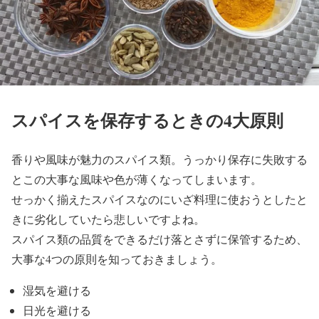
スパイスを保存するときの4大原則
香りや風味が魅力のスパイス類。うっかり保存に失敗する
とこの大事な風味や色が薄くなってしまいます。
せっかく揃えたスパイスなのにいざ料理に使おうとしたと
きに劣化していたら悲しいですよね。
スパイス類の品質をできるだけ落とさずに保管するため、
大事な4つの原則を知っておきましょう。
湿気を避ける
日光を避ける