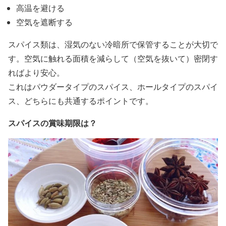
高温を避ける
空気を遮断する
スパイス類は、湿気のない冷暗所で保管することが大切で
す。空気に触れる面積を減らして（空気を抜いて）密閉す
ればより安心。
これはパウダータイプのスパイス、ホールタイプのスパイ
ス、どちらにも共通するポイントです。
スパイスの賞味期限は？