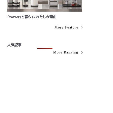
「tower」と暮らす、わたしの理由
More Feature
人気記事
More Ranking