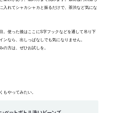
に入れてシャカシャカと振るだけで、茶渋など気にな
目。使った後はここにS字フックなどを通して吊り下
インなら、出しっぱなしでも気になりません。
みの方は、ぜひお試しを。
くもやってみたい。
マーナ」ぺットボトル洗いビーンズ