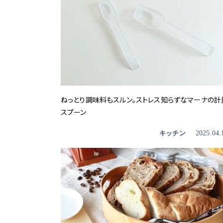
ねっとり調味料もスルン。ストレス知らずなマーナの計
スプーン
キッチン
2025.04.