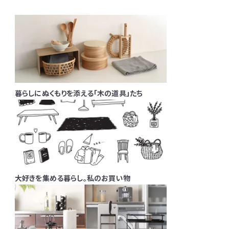
暮らしにぬくもりを添える「木の道具」たち
大好きを集める暮らし。私のお買い物