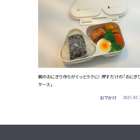
朝のおにぎり作りがぐっとラクに！ 押すだけの「おにぎ
ケース」
おでかけ
2025.03.