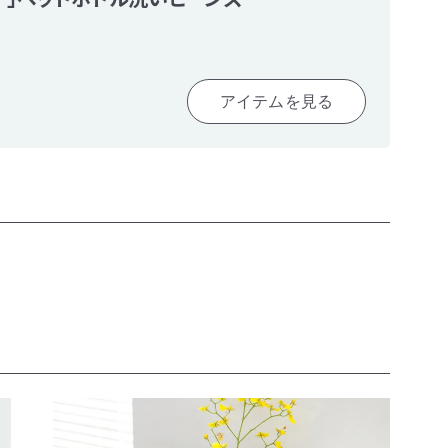
アイテムを見る