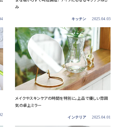
み
04
キッチン
2025.04.03
メイクやスキンケアの時間を特別に。上品で優しい雰囲
気の卓上ミラー
02
インテリア
2025.04.01