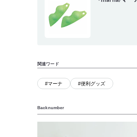
関連ワード
#マーナ
#便利グッズ
Backnumber