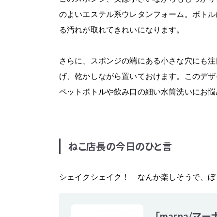
のよいエステル系ウレタンフォーム。ボトル
る汚れが取れてきれいになります。
さらに、スポンジの端にある小さな穴にも注
げ、乾かしながら置いておけます。このデザ
ペットボトルや飲み口の細い水筒洗いにお悩
ねこ店長の今日のひと言
シェイクシェイク！ なんか楽しそうで、ぼ
「marna/