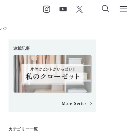
ンジ
連載記事
More Series
カテゴリー一覧