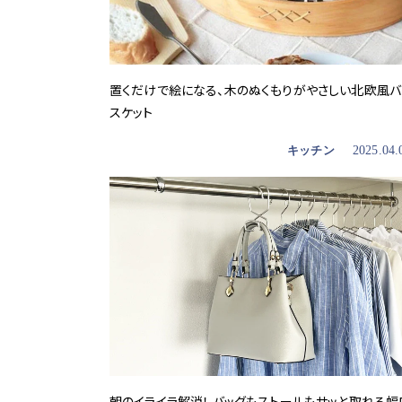
置くだけで絵になる、木のぬくもりがやさしい北欧風バ
スケット
キッチン
2025.04.
朝のイライラ解消！ バッグもストールもサッと取れる幅