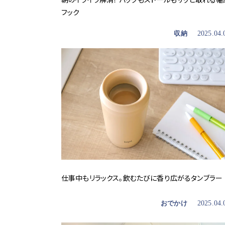
フック
収納
2025.04.
仕事中もリラックス。飲むたびに香り広がるタンブラー
おでかけ
2025.04.