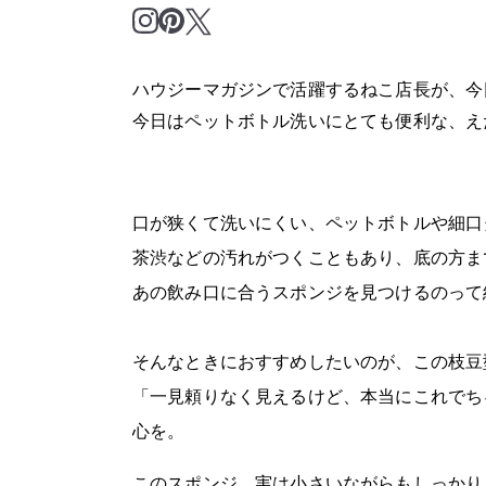
ハウジーマガジンで活躍するねこ店長が、今
今日はペットボトル洗いにとても便利な、え
口が狭くて洗いにくい、ペットボトルや細口
茶渋などの汚れがつくこともあり、底の方ま
あの飲み口に合うスポンジを見つけるのって
そんなときにおすすめしたいのが、この枝豆
「一見頼りなく見えるけど、本当にこれでち
心を。
このスポンジ、実は小さいながらもしっかり