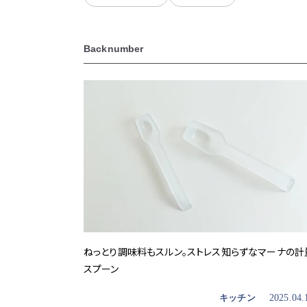
Backnumber
ねっとり調味料もスルン。ストレス知らずなマーナの計
スプーン
キッチン
2025.04.