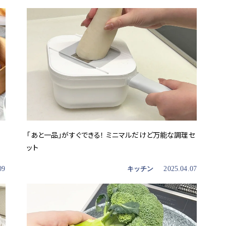
「あと一品」がすぐできる！ ミニマルだけど万能な調理セ
ット
09
キッチン
2025.04.07