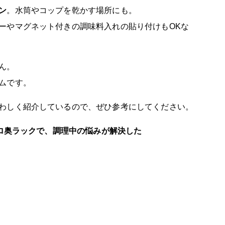
ン
。水筒やコップを乾かす場所にも。
ーやマグネット付きの調味料入れの貼り付けもOKな
ん。
ムです。
わしく紹介しているので、ぜひ参考にしてください。
ンロ奥ラックで、調理中の悩みが解決した