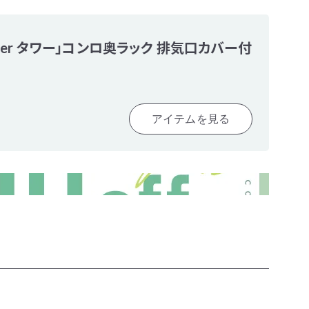
wer タワー」コンロ奥ラック 排気口カバー付
アイテムを見る