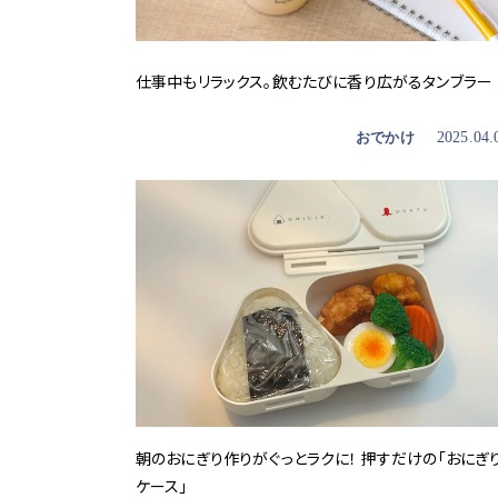
仕事中もリラックス。飲むたびに香り広がるタンブラー
おでかけ
2025.04.
朝のおにぎり作りがぐっとラクに！ 押すだけの「おにぎ
ケース」