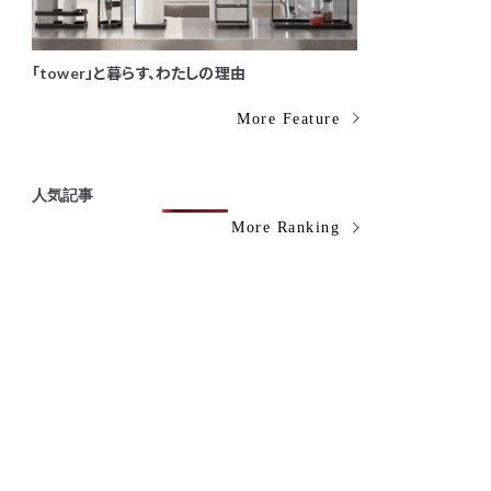
「tower」と暮らす、わたしの理由
More Feature
人気記事
More Ranking