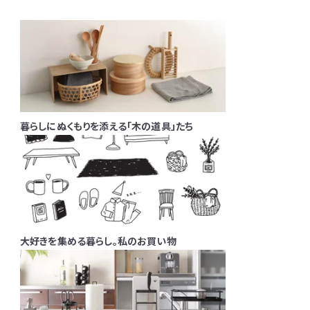
暮らしにぬくもりを添える「木の道具」たち
大好きを集める暮らし。私のお買い物