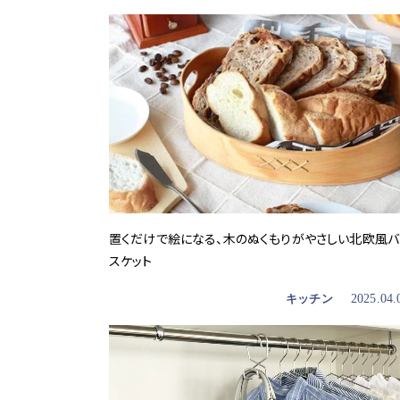
置くだけで絵になる、木のぬくもりがやさしい北欧風バ
スケット
キッチン
2025.04.