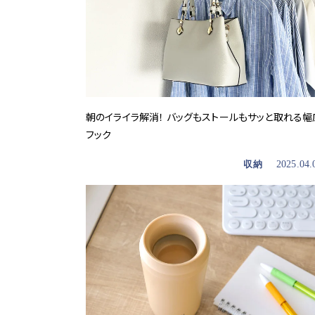
朝のイライラ解消！ バッグもストールもサッと取れる幅
フック
収納
2025.04.