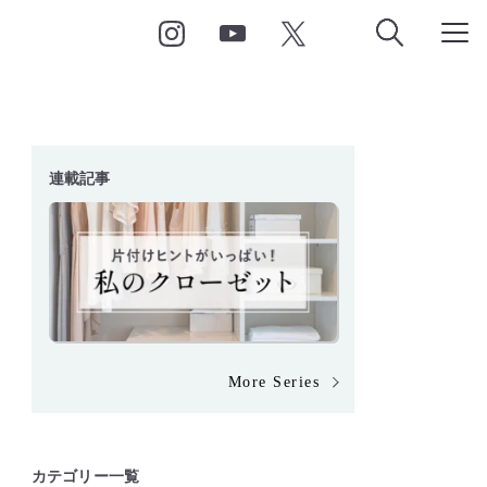
連載記事
More Series
カテゴリー一覧