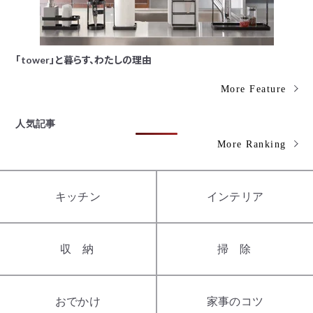
「tower」と暮らす、わたしの理由
More Feature
人気記事
More Ranking
キッチン
インテリア
収納
掃除
おでかけ
家事のコツ