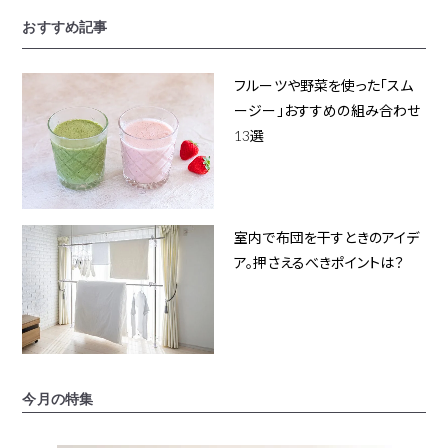
おすすめ記事
フルーツや野菜を使った「スム
ージー」おすすめの組み合わせ
13選
室内で布団を干すときのアイデ
ア。押さえるべきポイントは？
今月の特集