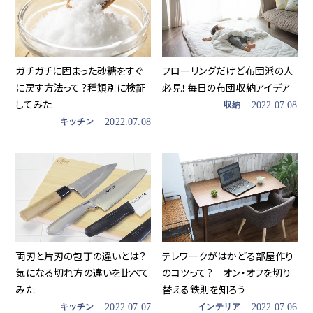
ガチガチに固まった砂糖をすぐ
フローリングだけど布団派の人
に戻す方法って？種類別に検証
必見！毎日の布団収納アイデア
してみた
収納
2022.07.08
キッチン
2022.07.08
両刃と片刃の包丁の違いとは？
テレワークがはかどる部屋作り
気になる切れ方の違いを比べて
のコツって？ オン・オフを切り
みた
替える鉄則を知ろう
キッチン
2022.07.07
インテリア
2022.07.06