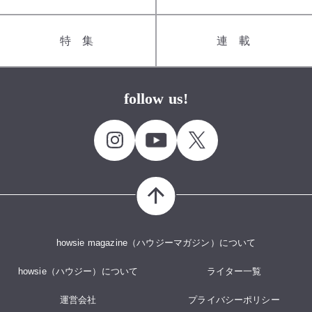
特集
連載
follow us!
howsie magazine（ハウジーマガジン）について
howsie（ハウジー）について
ライター一覧
運営会社
プライバシーポリシー