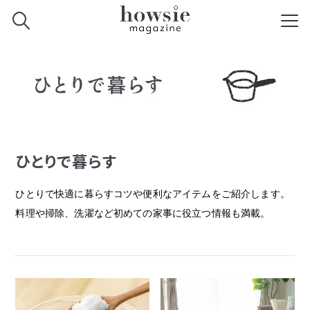
ひとりで暮らす
ひとりで快適に暮らすコツや便利なアイテムをご紹介します。
料理や掃除、洗濯など初めての家事に役立つ情報も満載。