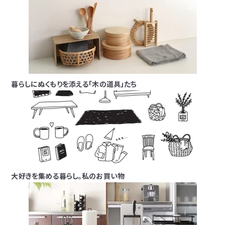
暮らしにぬくもりを添える「木の道具」たち
大好きを集める暮らし。私のお買い物