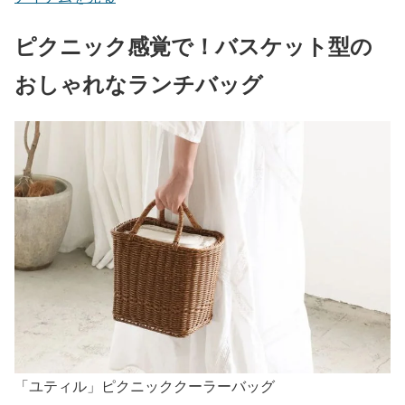
ピクニック感覚で！バスケット型の
おしゃれなランチバッグ
「ユティル」ピクニッククーラーバッグ