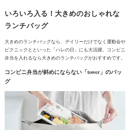
いろいろ入る！大きめのおしゃれな
ランチバッグ
大きめのランチバッグなら、デイリーだけでなく運動会や
ピクニックとといった「ハレの日」にも大活躍。コンビニ
弁当を入れるなら大きめのランチバッグがおすすめです。
コンビニ弁当が斜めにならない「tower」のバッ
グ