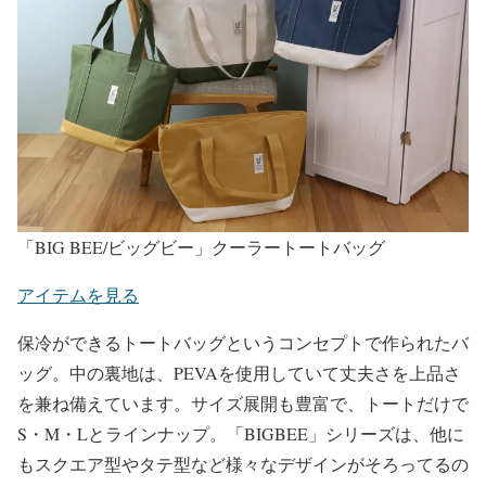
「BIG BEE/ビッグビー」クーラートートバッグ
アイテムを見る
保冷ができるトートバッグというコンセプトで作られたバ
ッグ。中の裏地は、PEVAを使用していて丈夫さを上品さ
を兼ね備えています。サイズ展開も豊富で、トートだけで
S・M・Lとラインナップ。「BIGBEE」シリーズは、他に
もスクエア型やタテ型など様々なデザインがそろってるの