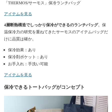
「THERMOS/サーモス」保冷ランチバッグ
アイテムを見る
4層断熱構造でしっかり保冷ができるのランチバッグ
。保
温保冷力の研究を重ねてきたサーモスのアイテムバッグだ
けに品質は確か。
保冷効果：あり
保冷剤ポケット：あり
お手入れ：手洗い可能
アイテムを見る
保冷できるトートバッグがコンセプト