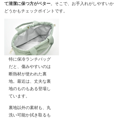
て清潔に保つ方がベター
。そこで、お手入れがしやすいか
どうかもチェックポイントです。
特に保冷ランチバッグ
だと、傷みやすいのは
断熱材が使われた裏
地。最近は、丈夫な裏
地のものもある登場し
ています。
裏地以外の素材も、丸
洗い可能か拭き取るも