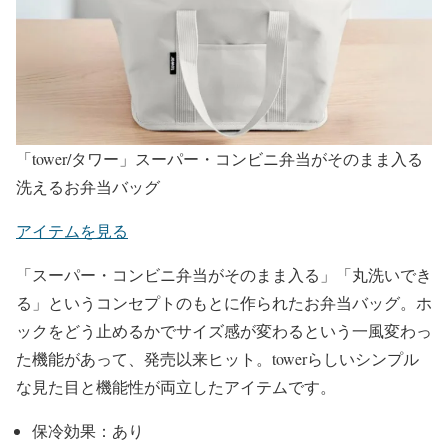
「tower/タワー」スーパー・コンビニ弁当がそのまま入る
洗えるお弁当バッグ
アイテムを見る
「スーパー・コンビニ弁当がそのまま入る」「丸洗いでき
る」というコンセプトのもとに作られたお弁当バッグ。ホ
ックをどう止めるかでサイズ感が変わるという一風変わっ
た機能があって、発売以来ヒット。towerらしいシンプル
な見た目と機能性が両立したアイテムです。
保冷効果：あり