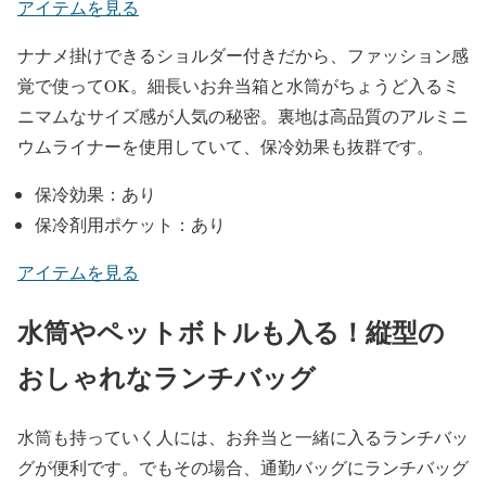
アイテムを見る
ナナメ掛けできるショルダー付きだから、ファッション感
覚で使ってOK。細長いお弁当箱と水筒がちょうど入るミ
ニマムなサイズ感が人気の秘密。裏地は高品質のアルミニ
ウムライナーを使用していて、保冷効果も抜群です。
保冷効果：あり
保冷剤用ポケット：あり
アイテムを見る
水筒やペットボトルも入る！縦型の
おしゃれなランチバッグ
水筒も持っていく人には、お弁当と一緒に入るランチバッ
グが便利です。でもその場合、通勤バッグにランチバッグ