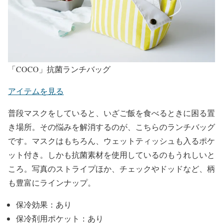
「COCO」抗菌ランチバッグ
アイテムを見る
普段マスクをしていると、いざご飯を食べるときに困る置
き場所。その悩みを解消するのが、こちらのランチバッグ
です。マスクはもちろん、ウェットティッシュも入るポケ
ット付き。しかも抗菌素材を使用しているのもうれしいと
ころ。写真のストライプほか、チェックやドッドなど、柄
も豊富にラインナップ。
保冷効果：あり
保冷剤用ポケット：あり