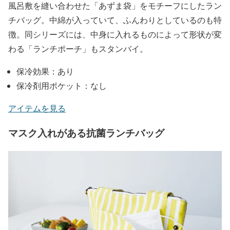
風呂敷を縫い合わせた「あずま袋」をモチーフにしたラン
チバッグ。中綿が入っていて、ふんわりとしているのも特
徴。同シリーズには、中身に入れるものによって形状が変
わる「ランチポーチ」もスタンバイ。
保冷効果：あり
保冷剤用ポケット：なし
アイテムを見る
マスク入れがある抗菌ランチバッグ