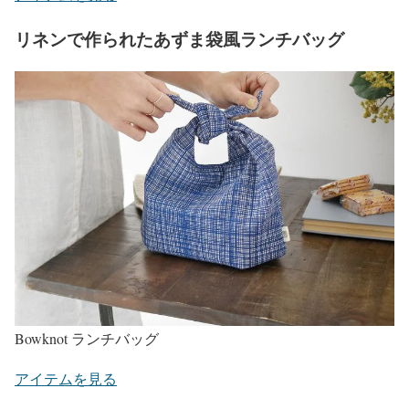
リネンで作られたあずま袋風ランチバッグ
Bowknot ランチバッグ
アイテムを見る