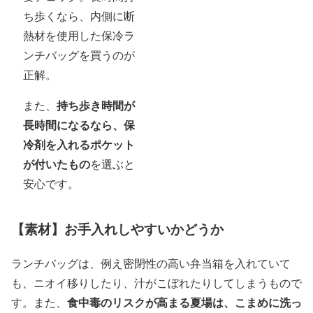
ち歩くなら、内側に断
熱材を使用した保冷ラ
ンチバッグを買うのが
正解。
持ち歩き時間が
また、
長時間になるなら、保
冷剤を入れるポケット
が付いたもの
を選ぶと
安心です。
【素材】お手入れしやすいかどうか
ランチバッグは、例え密閉性の高い弁当箱を入れていて
も、ニオイ移りしたり、汁がこぼれたりしてしまうもので
食中毒のリスクが高まる夏場は、こまめに洗っ
す。また、