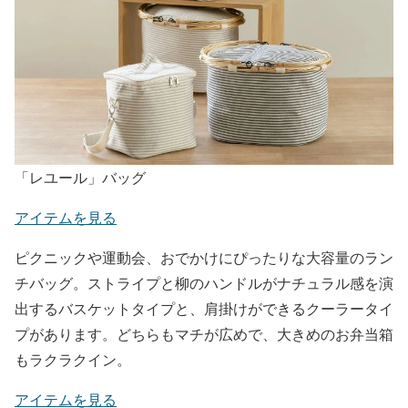
「レユール」バッグ
アイテムを見る
ピクニックや運動会、おでかけにぴったりな大容量のラン
チバッグ。ストライプと柳のハンドルがナチュラル感を演
出するバスケットタイプと、肩掛けができるクーラータイ
プがあります。どちらもマチが広めで、大きめのお弁当箱
もラクラクイン。
アイテムを見る