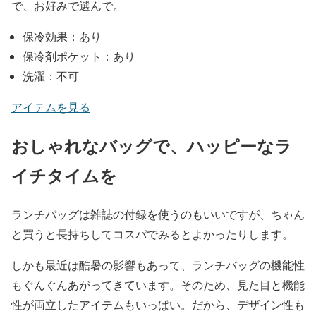
で、お好みで選んで。
保冷効果：あり
保冷剤ポケット：あり
洗濯：不可
アイテムを見る
おしゃれなバッグで、ハッピーなラ
イチタイムを
ランチバッグは雑誌の付録を使うのもいいですが、ちゃん
と買うと長持ちしてコスパでみるとよかったりします。
しかも最近は酷暑の影響もあって、ランチバッグの機能性
もぐんぐんあがってきています。そのため、見た目と機能
性が両立したアイテムもいっぱい。だから、デザイン性も