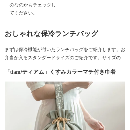
のなのかもチェックし
てください。
おしゃれな保冷ランチバッグ
まずは保冷機能が付いたランチバッグをご紹介します。お
弁当が入るスタンダードサイズのご紹介です。サイズの
「tiam/ティアム」くすみカラーマチ付き巾着