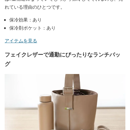
れている理由のひとつです。
保冷効果：あり
保冷剤ポケット：あり
アイテムを見る
フェイクレザーで通勤にぴったりなランチバッ
グ