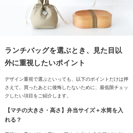
ランチバッグを選ぶとき、見た目以
外に重視したいポイント
デザイン重視で選ぶといっても、以下のポイントだけは押
さえて。買ったあとに後悔したないために、最低限チェッ
クしたい項目をご紹介します。
【マチの大きさ・高さ】弁当サイズ＋水筒を入
れる？