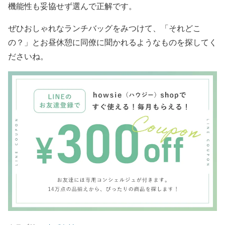
機能性も妥協せず選んで正解です。
ぜひおしゃれなランチバッグをみつけて、「それどこ
の？」とお昼休憩に同僚に聞かれるようなものを探してく
ださいね。