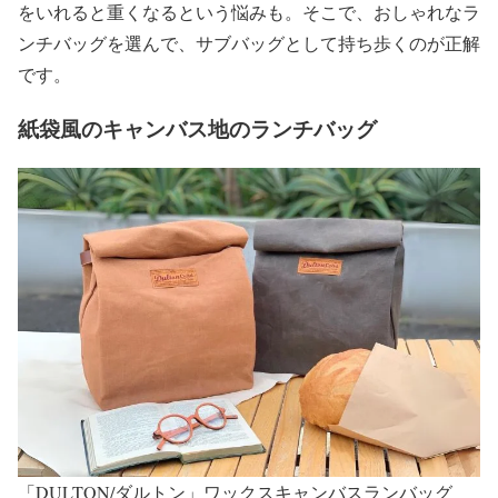
をいれると重くなるという悩みも。そこで、おしゃれなラ
ンチバッグを選んで、サブバッグとして持ち歩くのが正解
です。
紙袋風のキャンバス地のランチバッグ
「DULTON/ダルトン」ワックスキャンバスランバッグ