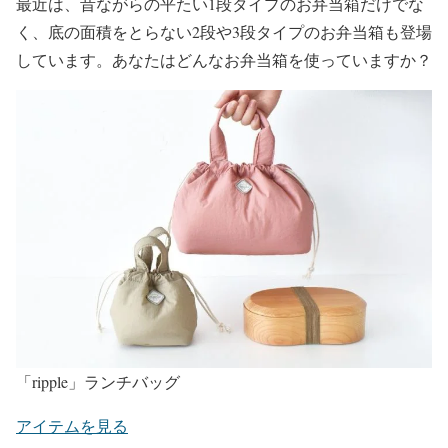
最近は、昔ながらの平たい1段タイプのお弁当箱だけでな
く、底の面積をとらない2段や3段タイプのお弁当箱も登場
しています。あなたはどんなお弁当箱を使っていますか？
「ripple」ランチバッグ
アイテムを見る