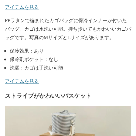
アイテムを見る
PPラタンで編まれたカゴバッグに保冷インナーが付いた
バッグ。カゴは水洗い可能。持ち歩いてもかわいいカゴバ
ッグです。写真のMサイズとLサイズがあります。
保冷効果：あり
保冷剤ポケット：なし
洗濯：カゴは手洗い可能
アイテムを見る
ストライプがかわいいバスケット