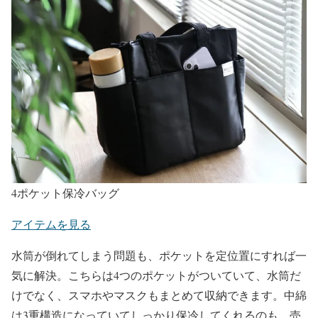
4ポケット保冷バッグ
アイテムを見る
水筒が倒れてしまう問題も、ポケットを定位置にすれば一
気に解決。こちらは4つのポケットがついていて、水筒だ
けでなく、スマホやマスクもまとめて収納できます。中綿
は3重構造になっていてしっかり保冷してくれるのも、売