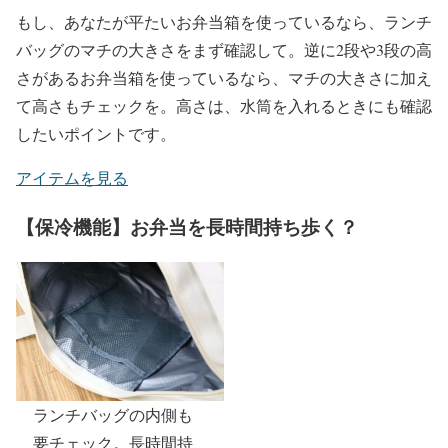
もし、あなたが平たいお弁当箱を使っているなら、ランチ
バッグのマチの大きさをまず確認して。逆に2段や3段の高
さがあるお弁当箱を使っているなら、マチの大きさに加え
て高さもチェックを。高さは、水筒を入れるときにも確認
したいポイントです。
アイテムを見る
【保冷機能】お弁当を長時間持ち歩く？
ランチバッグの内側も
要チェック。長時間持