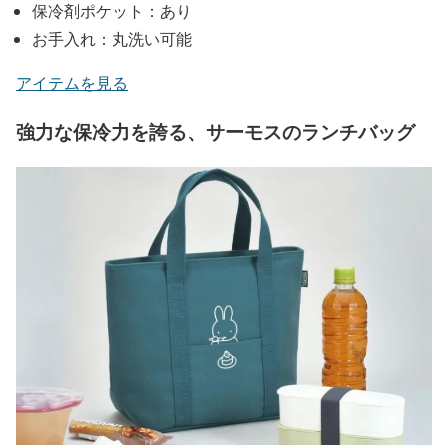
保冷剤ポケット：あり
お手入れ：丸洗い可能
アイテムを見る
強力な保冷力を誇る、サーモスのランチバッグ