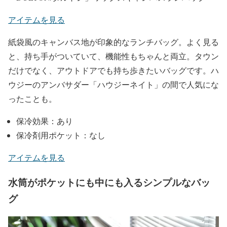
アイテムを見る
紙袋風のキャンバス地が印象的なランチバッグ。よく見る
と、持ち手がついていて、機能性もちゃんと両立。タウン
だけでなく、アウトドアでも持ち歩きたいバッグです。ハ
ウジーのアンバサダー「ハウジーネイト」の間で人気にな
ったことも。
保冷効果：あり
保冷剤用ポケット：なし
アイテムを見る
水筒がポケットにも中にも入るシンプルなバッ
グ