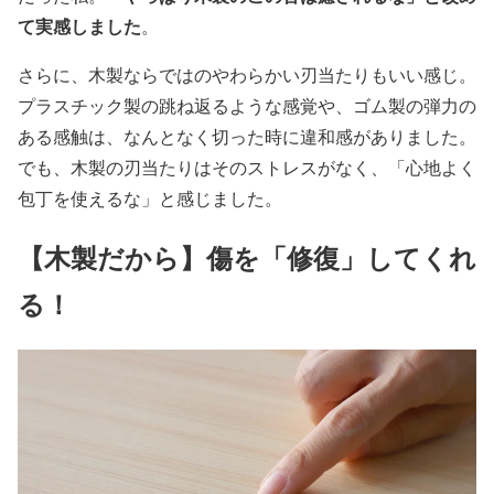
て実感しました
。
さらに、木製ならではのやわらかい刃当たりもいい感じ。
プラスチック製の跳ね返るような感覚や、ゴム製の弾力の
ある感触は、なんとなく切った時に違和感がありました。
でも、木製の刃当たりはそのストレスがなく、「心地よく
包丁を使えるな」と感じました。
【木製だから】傷を「修復」してくれ
る！