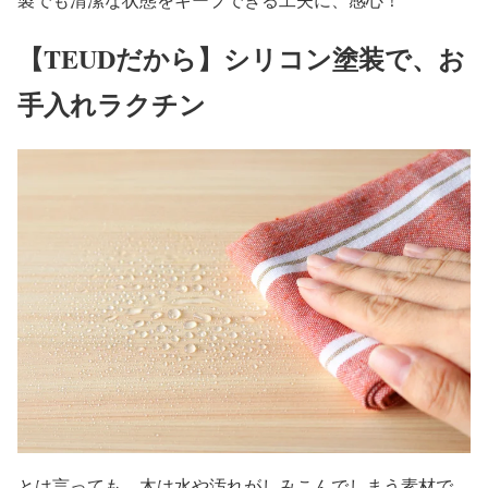
【TEUDだから】シリコン塗装で、お
手入れラクチン
とは言っても、木は水や汚れがしみこんでしまう素材で