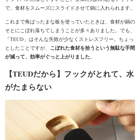
で、食材をスムーズにスライドさせて鍋に入れられます。
これまで角ばったまな板を使っていたときは、食材が鍋の
そとにこぼれ落ちてしまうことが多々ありました。でも、
「TEUD」はそんな失敗が少なくストレスフリー。ちょっ
こぼれた食材を拾うという無駄な手間
としたことですが、
が減って、効率がぐっと上がりました
。
【TEUDだから】フックがとれて、水
がたまらない