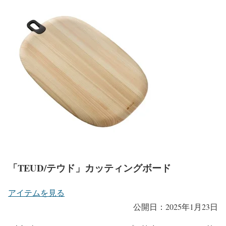
「TEUD/テウド」カッティングボード
アイテムを見る
公開日：2025年1月23日