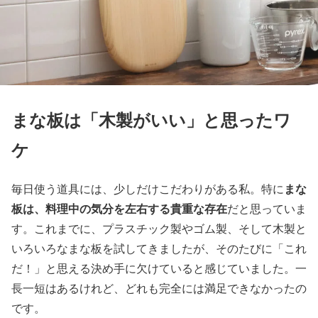
まな板は「木製がいい」と思ったワ
ケ
まな
毎日使う道具には、少しだけこだわりがある私。特に
板は、料理中の気分を左右する貴重な存在
だと思っていま
す。これまでに、プラスチック製やゴム製、そして木製と
いろいろなまな板を試してきましたが、そのたびに「これ
だ！」と思える決め手に欠けていると感じていました。一
長一短はあるけれど、どれも完全には満足できなかったの
です。