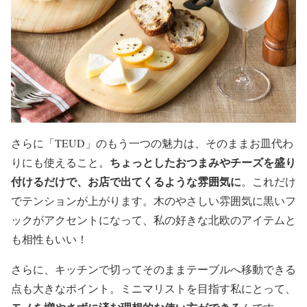
さらに「TEUD」のもう一つの魅力は、そのままお皿代わ
ちょっとしたおつまみやチーズを盛り
りにも使えること。
付けるだけで、お店で出てくるような雰囲気に
。これだけ
でテンションが上がります。木のやさしい雰囲気に黒いフ
ックがアクセントになって、私の好きな北欧のアイテムと
も相性もいい！
さらに、キッチンで切ってそのままテーブルへ移動できる
点も大きなポイント。ミニマリストを目指す私にとって、