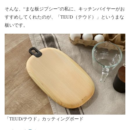
そんな、“まな板ジプシー”の私に、キッチンバイヤーがお
すすめしてくれたのが、「TEUD（テウド）」というまな
板いです。
「TEUD/テウド」カッティングボード