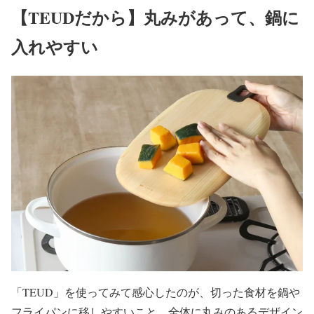
【TEUDだから】丸みがあって、鍋に
入れやすい
「TEUD」を使ってみて感心したのが、切った食材を鍋や
フライパンに移しやすいこと。全体に丸みのあるデザイン