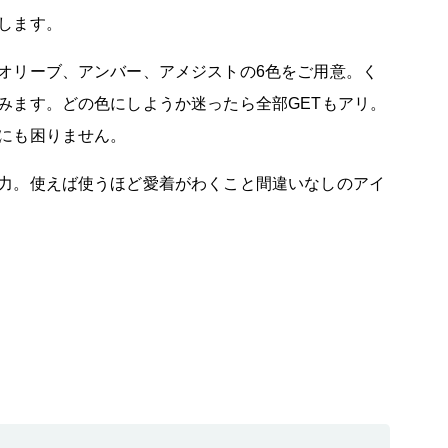
します。
オリーブ、アンバー、アメジストの6色をご用意。く
みます。どの色にしようか迷ったら全部GETもアリ。
にも困りません。
力。使えば使うほど愛着がわくこと間違いなしのアイ