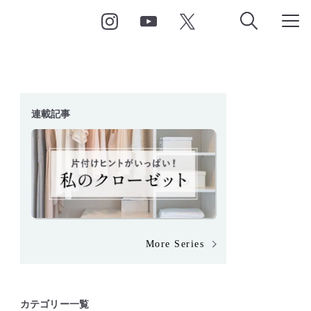
連載記事
More Series
カテゴリー一覧