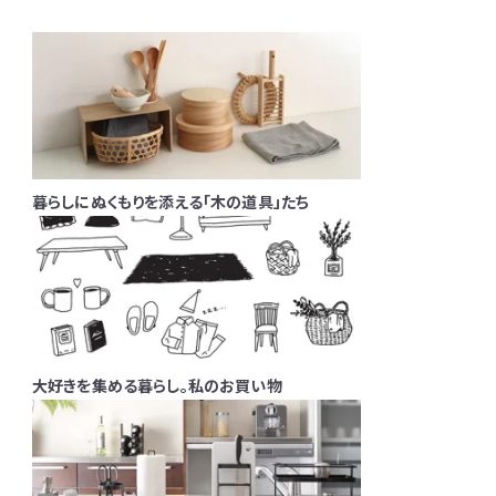
暮らしにぬくもりを添える「木の道具」たち
大好きを集める暮らし。私のお買い物