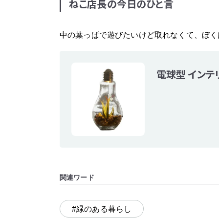
ねこ店長の今日のひと言
中の葉っぱで遊びたいけど取れなくて、ぼく
電球型 インテ
関連ワード
#緑のある暮らし