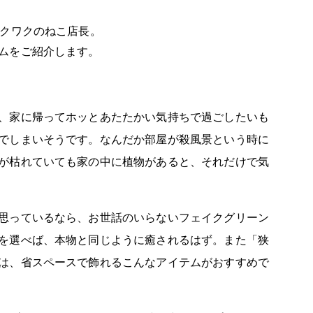
ワクワクのねこ店長。
ムをご紹介します。
、家に帰ってホッとあたたかい気持ちで過ごしたいも
でしまいそうです。なんだか部屋が殺風景という時に
が枯れていても家の中に植物があると、それだけで気
思っているなら、お世話のいらないフェイクグリーン
を選べば、本物と同じように癒されるはず。また「狭
は、省スペースで飾れるこんなアイテムがおすすめで