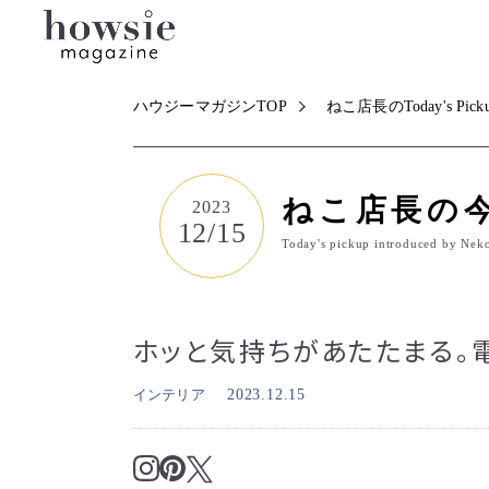
ハウジーマガジンTOP
ねこ店長のToday's Pick
ねこ店長の
2023
12/15
Today's pickup introduced by Nek
ホッと気持ちがあたたまる。
インテリア
2023.12.15