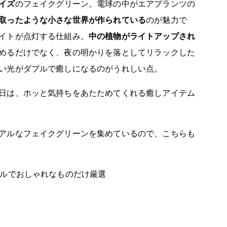
イズ
のフェイクグリーン。電球の中がエアプランツの
取ったような小さな世界が作られている
のが魅力で
イトが点灯する仕組み。
中の植物がライトアップされ
めるだけでなく、夜の明かりを落としてリラックした
い光がダブルで癒しになるのがうれしい点。
日は、ホッと気持ちをあたためてくれる癒しアイテム
アルなフェイクグリーンを集めているので、こちらも
アルでおしゃれなものだけ厳選