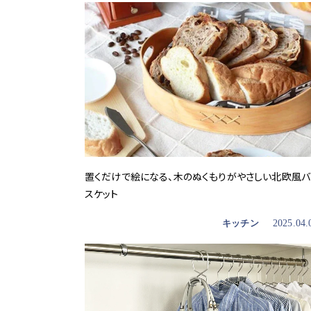
置くだけで絵になる、木のぬくもりがやさしい北欧風バ
スケット
キッチン
2025.04.