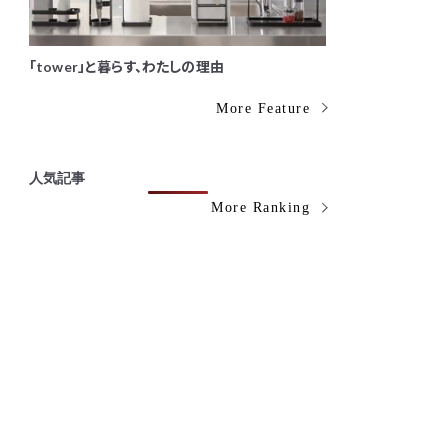
「tower」と暮らす、わたしの理由
More Feature
人気記事
More Ranking