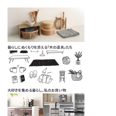
暮らしにぬくもりを添える「木の道具」たち
大好きを集める暮らし。私のお買い物