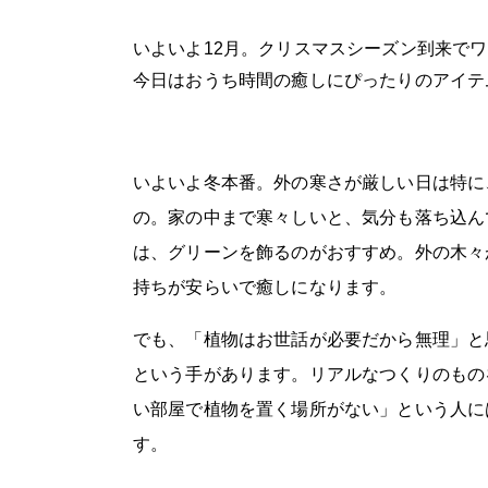
いよいよ12月。クリスマスシーズン到来で
今日はおうち時間の癒しにぴったりのアイテ
いよいよ冬本番。外の寒さが厳しい日は特に
の。家の中まで寒々しいと、気分も落ち込ん
は、グリーンを飾るのがおすすめ。外の木々
持ちが安らいで癒しになります。
でも、「植物はお世話が必要だから無理」と
という手があります。リアルなつくりのもの
い部屋で植物を置く場所がない」という人に
す。