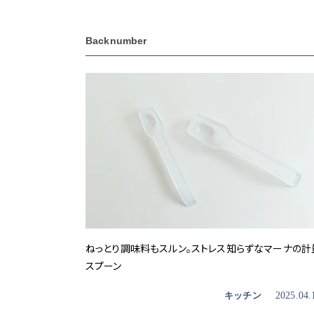
Backnumber
ねっとり調味料もスルン。ストレス知らずなマーナの計
スプーン
キッチン
2025.04.