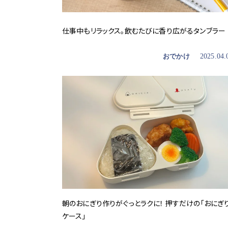
仕事中もリラックス。飲むたびに香り広がるタンブラー
おでかけ
2025.04.
朝のおにぎり作りがぐっとラクに！ 押すだけの「おにぎ
ケース」