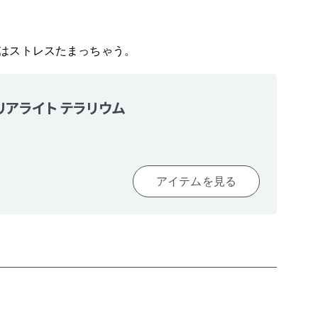
はストレスたまっちゃう。
リアライト テラリウム
アイテムを見る