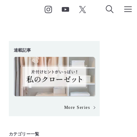
連載記事
More Series
カテゴリー一覧