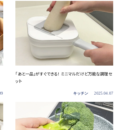
「あと一品」がすぐできる！ ミニマルだけど万能な調理セ
ット
09
キッチン
2025.04.07