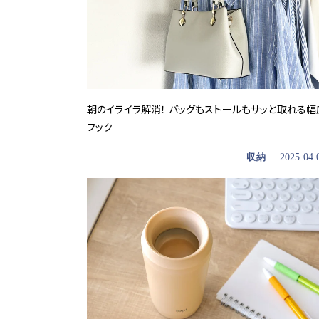
朝のイライラ解消！ バッグもストールもサッと取れる幅
フック
収納
2025.04.