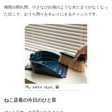
梅雨の晴れ間。小さなびわ湖のような水たまりがなくなっ
た日こそ、おうち周りをキレイにするチャンスです。
ねこ店長の今日のひと言