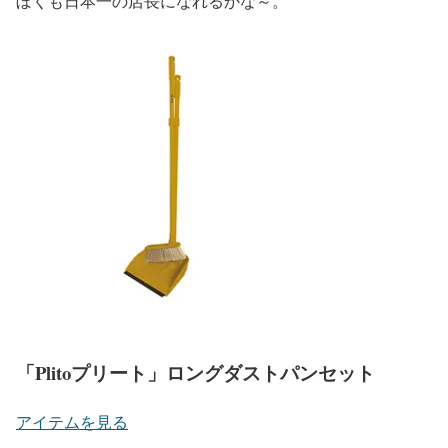
ぼくも日本一の店長になれるかな～。
「Plitoプリート」ロングダストパンセット
アイテムを見る