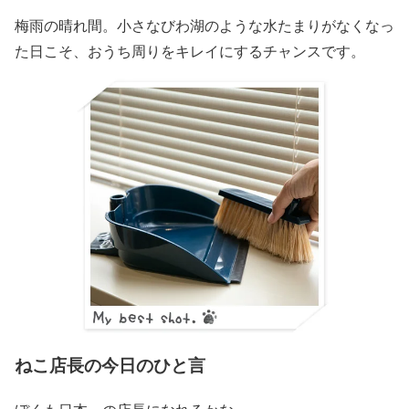
梅雨の晴れ間。小さなびわ湖のような水たまりがなくなっ
た日こそ、おうち周りをキレイにするチャンスです。
ねこ店長の今日のひと言