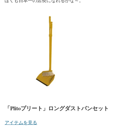
ぼくも日本一の店長になれるかな～。
「Plitoプリート」ロングダストパンセット
アイテムを見る