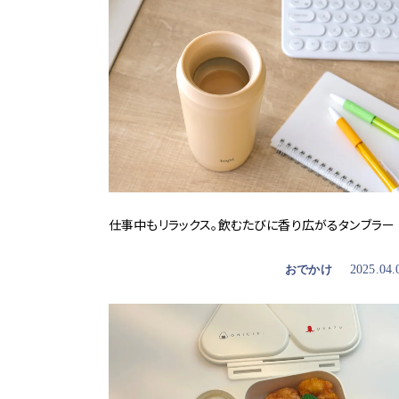
仕事中もリラックス。飲むたびに香り広がるタンブラー
おでかけ
2025.04.