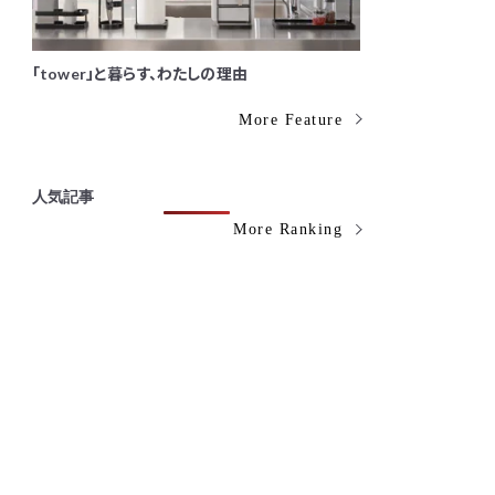
「tower」と暮らす、わたしの理由
More Feature
人気記事
More Ranking