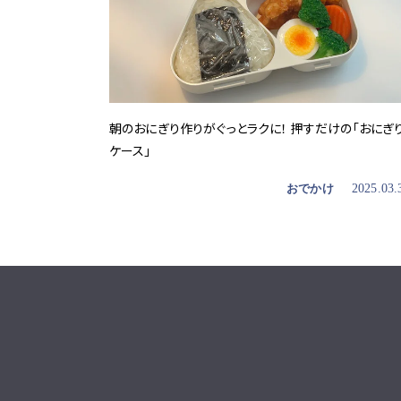
朝のおにぎり作りがぐっとラクに！ 押すだけの「おにぎ
ケース」
おでかけ
2025.03.