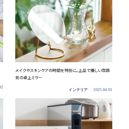
メイクやスキンケアの時間を特別に。上品で優しい雰囲
気の卓上ミラー
02
インテリア
2025.04.01