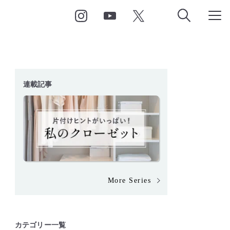
連載記事
More Series
カテゴリー一覧