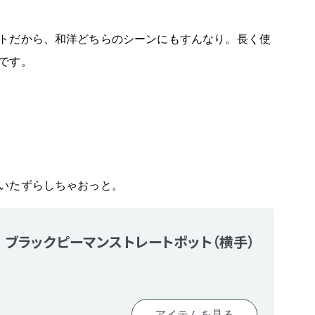
トだから、和洋どちらのシーンにもすんなり。長く使
です。
いたずらしちゃおっと。
ブラックピーマンストレートポット（横手）
アイテムを見る