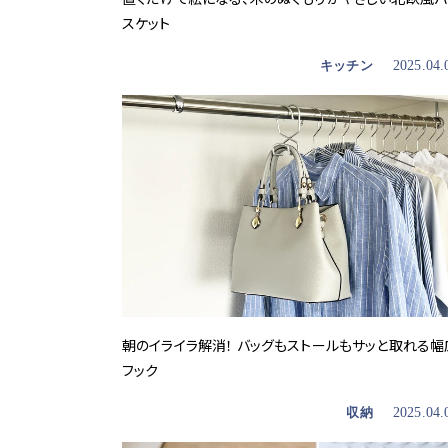
スケット
キッチン
2025.04.
朝のイライラ解消！ バッグもストールもサッと取れる幅
フック
収納
2025.04.