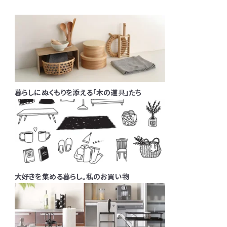
暮らしにぬくもりを添える「木の道具」たち
大好きを集める暮らし。私のお買い物