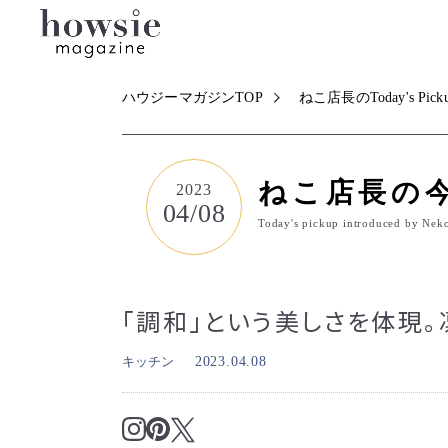
ハウジーマガジンTOP
ねこ店長のToday's Pick
ねこ店長の
2023
04/08
Today's pickup introduced by Nek
「調和」という美しさを体現
キッチン
2023.04.08