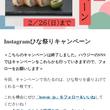
Instagramひな祭りキャンペーン
＜こちらのキャンペーンは終了しました。ハウジーのSNS
ではキャンペーンをこれらかも行っていきますので、フォ
ローをお願いします＞
今回、キャンペーンで当たるのは、ひな祭りを盛り上げて
くれる一枚です。
howsie_jp」をフォロー＆いいね
これを機会にぜひ
「
して
くださいね！