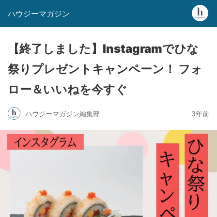
ハウジーマガジン
【終了しました】Instagramでひな
祭りプレゼントキャンペーン！ フォ
ロー＆いいねを今すぐ
ハウジーマガジン編集部
3年前