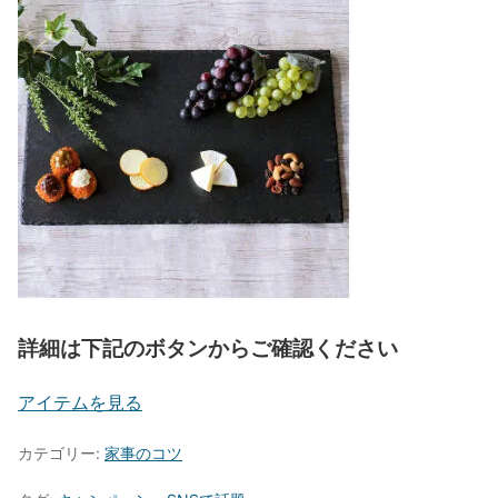
詳細は下記のボタンからご確認ください
アイテムを見る
カテゴリー:
家事のコツ