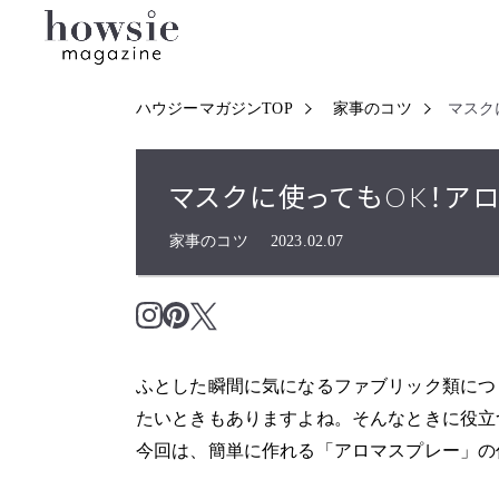
ハウジーマガジンTOP
家事のコツ
マスク
マスクに使ってもOK！ア
家事のコツ
2023.02.07
ふとした瞬間に気になるファブリック類につ
たいときもありますよね。そんなときに役立
今回は、簡単に作れる「アロマスプレー」の