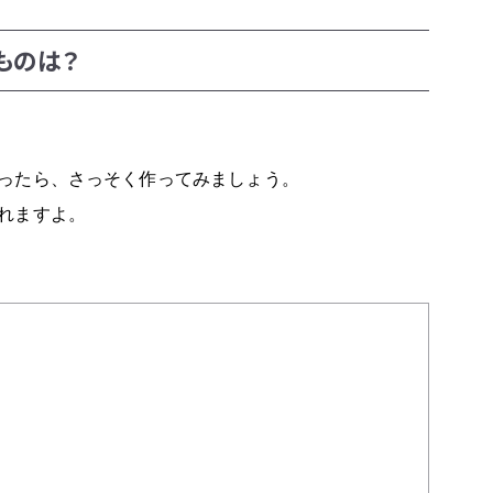
ものは？
ったら、さっそく作ってみましょう。
れますよ。