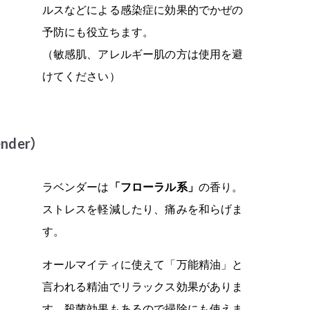
ルスなどによる感染症に効果的でかぜの
予防にも役立ちます。
（敏感肌、アレルギー肌の方は使用を避
けてください）
der）
ラベンダーは
「フローラル系」
の香り。
ストレスを軽減したり、痛みを和らげま
す。
オールマイティに使えて「万能精油」と
言われる精油でリラックス効果がありま
す。殺菌効果もあるので掃除にも使えま