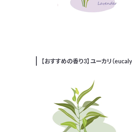
【おすすめの香り3】ユーカリ（eucalyp