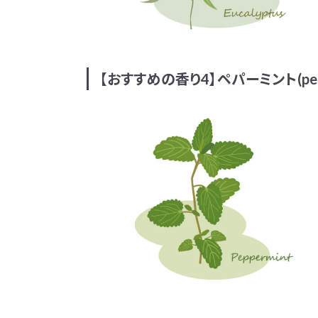
【おすすめの香り4】ペパーミント(pepp