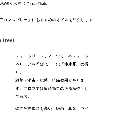
の植物から抽出された精油。
アロマスプレー」におすすめのオイルを紹介します。
tree）
ティートリー（ティーツリーやティート
ゥリーとも呼ばれる）は
「樹木系」
の香
り。
殺菌・消毒・抗菌・鎮痛効果がありま
す。アロマでは殺菌効果のある植物とし
て有名。
体の免疫機能を高め、細菌、真菌、ウイ