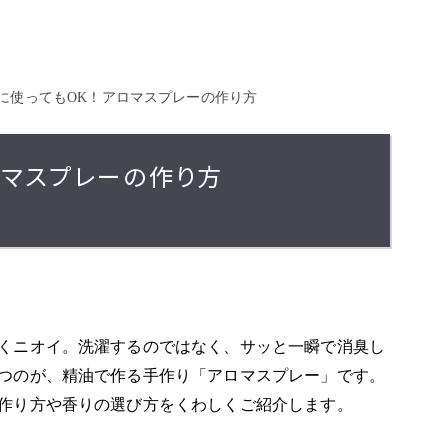
に使ってもOK！アロマスプレーの作り方
ロマスプレーの作り方
くニオイ。洗濯するのではなく、サッと一瞬で消臭し
つのが、精油で作る手作り「アロマスプレー」です。
作り方や香りの選び方をくわしくご紹介します。