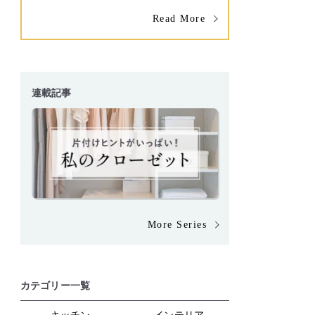
Read More
連載記事
More Series
カテゴリー一覧
キッチン
インテリア