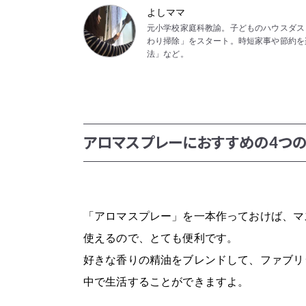
よしママ
元小学校家庭科教諭。子どものハウスダス
わり掃除」をスタート。時短家事や節約を
法」など。
アロマスプレーにおすすめの4つ
「アロマスプレー」を一本作っておけば、マ
使えるので、とても便利です。
好きな香りの精油をブレンドして、ファブリ
中で生活することができますよ。