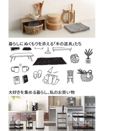
暮らしにぬくもりを添える「木の道具」たち
大好きを集める暮らし。私のお買い物