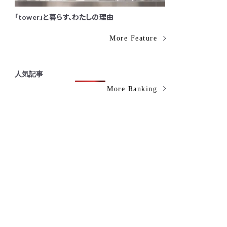
「tower」と暮らす、わたしの理由
More Feature
人気記事
More Ranking