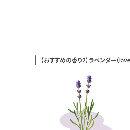
【おすすめの香り2】ラベンダー（laven