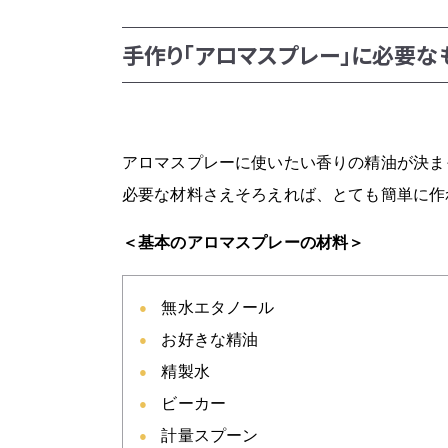
手作り「アロマスプレー」に必要な
アロマスプレーに使いたい香りの精油が決ま
必要な材料さえそろえれば、とても簡単に作
＜基本のアロマスプレーの材料＞
無水エタノール
お好きな精油
精製水
ビーカー
計量スプーン