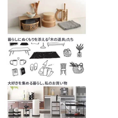
暮らしにぬくもりを添える「木の道具」たち
大好きを集める暮らし。私のお買い物