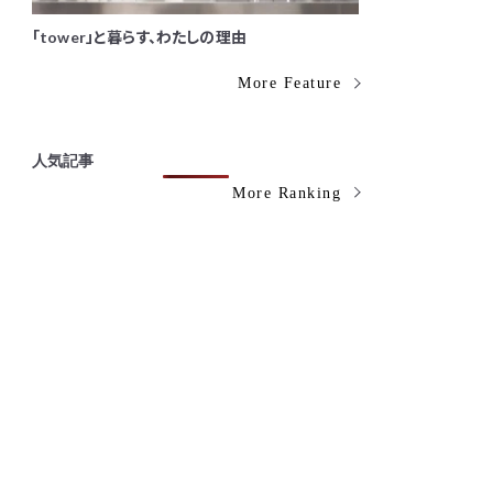
「tower」と暮らす、わたしの理由
More Feature
人気記事
More Ranking