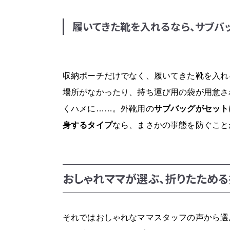
履いてきた靴を入れるなら、サブバ
収納ポーチだけでなく、履いてきた靴を入れ
場所がなかったり、持ち運び用の袋が用意さ
くハメに……。外靴用の
サブバッグがセット
身するタイプ
なら、まさかの事態を防ぐこと
おしゃれママが選ぶ、折りたためる
それではおしゃれなママスタッフの声から選