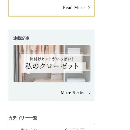
Read More
連載記事
More Series
カテゴリー一覧
キッチン
インテリア