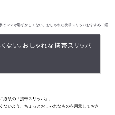
事でママが恥ずかしくない。おしゃれな携帯スリッパおすすめ10選
くない。おしゃれな携帯スリッパ
に必須の「携帯スリッパ」。
くないよう、ちょっとおしゃれなものを用意しておき