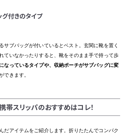
ッグ付きのタイプ
るサブバッグが付いているとベスト。玄関に靴を置く
れていなかったりすると、靴をそのまま手で持って歩
になっているタイプや、収納ポーチがサブバッグに変
ができます。
携帯スリッパのおすすめはコレ！
んだアイテムをご紹介します。折りたたんでコンパク