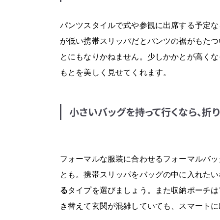
パンツスタイルで式や参観に出席する予定な
が低い携帯スリッパだとパンツの裾がもたつ
とにもなりかねません。少しかかとが高くな
もとを美しく見せてくれます。
小さいバッグを持って行くなら、折
フォーマルな服装に合わせるフォーマルバッ
とも。携帯スリッパをバッグの中に入れたい
る
タイプを選びましょう。また収納ポーチは
き替えて玄関が混雑していても、スマートに