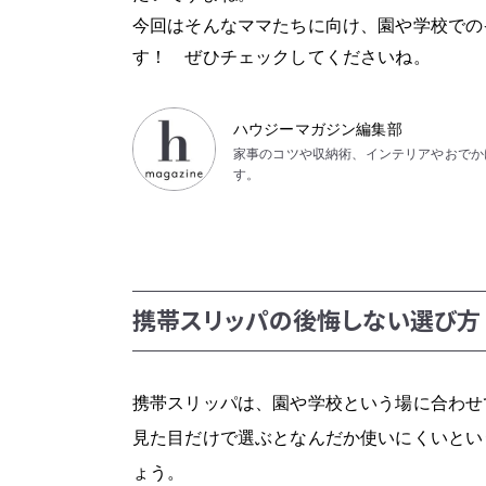
今回はそんなママたちに向け、園や学校での
す！ ぜひチェックしてくださいね。
ハウジーマガジン編集部
家事のコツや収納術、インテリアやおでか
す。
携帯スリッパの後悔しない選び方
携帯スリッパは、園や学校という場に合わせ
見た目だけで選ぶとなんだか使いにくいとい
ょう。