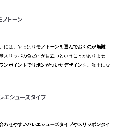
モノトーン
いには、やっぱり
モノトーンを選んでおくのが無難
。
帯スリッパの色だけが目立つということがありませ
ワンポイントでリボンがついたデザイン
を。派手にな
レエシューズタイプ
合わせやすいバレエシューズタイプやスリッポンタイ