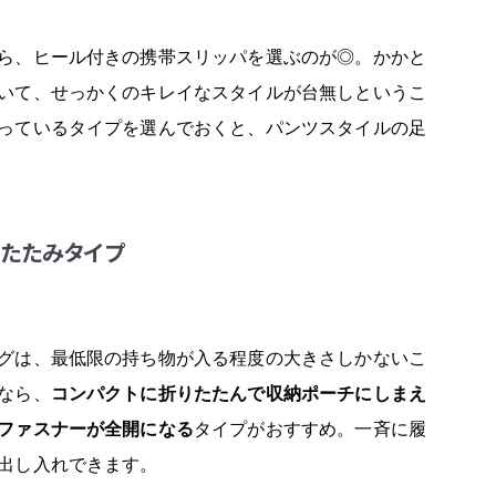
ら、ヒール付きの携帯スリッパを選ぶのが◎。かかと
いて、せっかくのキレイなスタイルが台無しというこ
っているタイプを選んでおくと、パンツスタイルの足
りたたみタイプ
グは、最低限の持ち物が入る程度の大きさしかないこ
なら、
コンパクトに折りたたんで収納ポーチにしまえ
ファスナーが全開になる
タイプがおすすめ。一斉に履
出し入れできます。