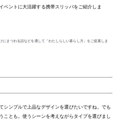
イベントに大活躍する携帯スリッパをご紹介しま
けにまつわる話などを通して「わたしらしい暮らし方」をご提案しま
てシンプルで上品なデザインを選びたいですね。でも
うことも。使うシーンを考えながらタイプを選びまし