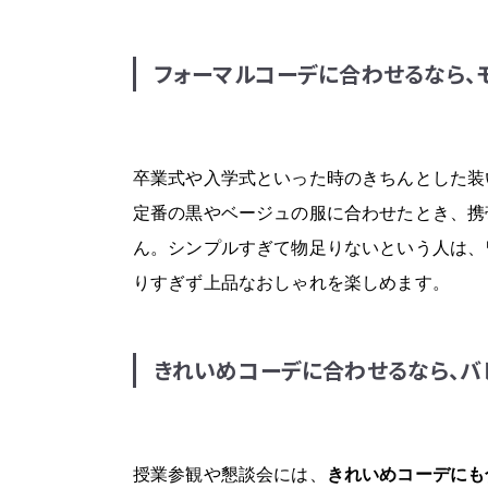
フォーマルコーデに合わせるなら、
卒業式や入学式といった時のきちんとした装
定番の黒やベージュの服に合わせたとき、携
ん。シンプルすぎて物足りないという人は、
りすぎず上品なおしゃれを楽しめます。
きれいめコーデに合わせるなら、バ
授業参観や懇談会には、
きれいめコーデにも