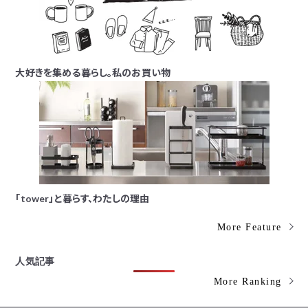
大好きを集める暮らし。私のお買い物
「tower」と暮らす、わたしの理由
More Feature
人気記事
More Ranking