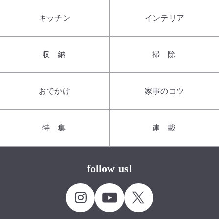
キッチン
インテリア
収納
掃除
おでかけ
家事のコツ
特集
連載
follow us!