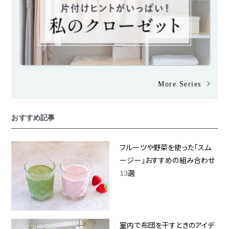
More Series
おすすめ記事
フルーツや野菜を使った「スム
ージー」おすすめの組み合わせ
13選
室内で布団を干すときのアイデ