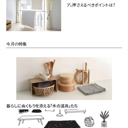
ア。押さえるべきポイントは？
今月の特集
暮らしにぬくもりを添える「木の道具」たち