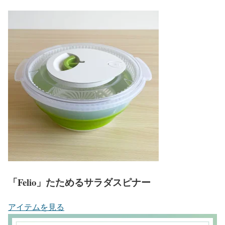
「Felio」たためるサラダスピナー
アイテムを見る