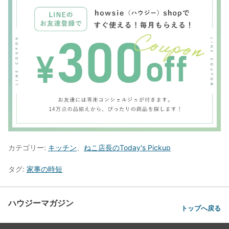
カテゴリー:
キッチン
、
ねこ店長のToday's Pickup
タグ:
家事の時短
ハウジーマガジン
トップへ戻る