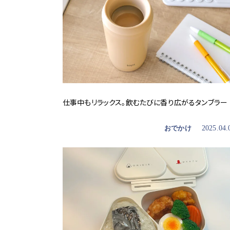
仕事中もリラックス。飲むたびに香り広がるタンブラー
おでかけ
2025.04.