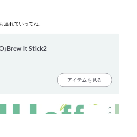
も連れていってね。
」Brew It Stick2
アイテムを見る