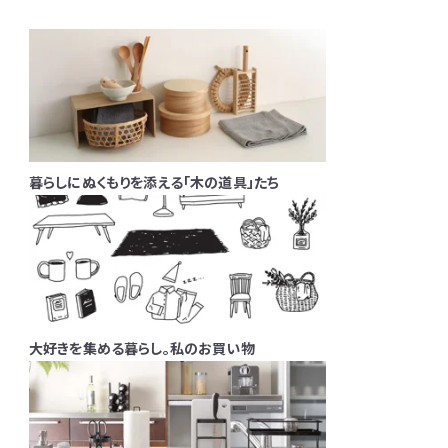
暮らしにぬくもりを添える「木の道具」たち
大好きを集める暮らし。私のお買い物