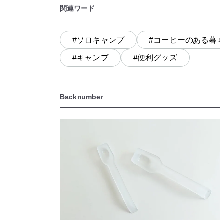
関連ワード
#ソロキャンプ
#コーヒーのある暮
#キャンプ
#便利グッズ
Backnumber