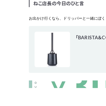
ねこ店長の今日のひと言
お出かけ行くなら、ドリッパーと一緒にぼく
「BARISTA＆CO