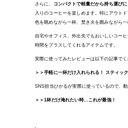
さらに、
コンパクトで軽量だから持ち運びに
入りのコーヒーを楽しめます。特にアウトド
色を眺めながら一杯、焚き火を囲みながら一
自宅やオフィス、外出先でもおいしいコーヒーを気
時間をプラスしてくれるアイテムです。
実際に使ってみたレビューは以下の記事でく
＞＞手軽に一杯だけ入れられる！ スティック型コ
SNS担当ひかるが実際に使っているので、
＞＞1杯だけ淹れたい時…これが最強！