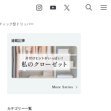
ティック型ドリッパー
連載記事
More Series
カテゴリー一覧