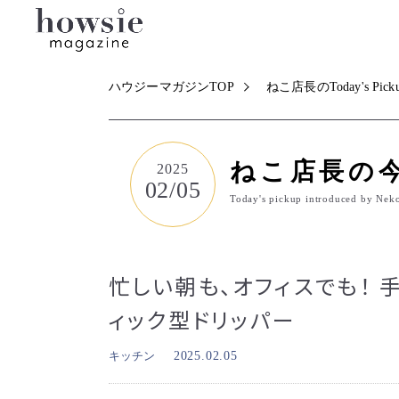
ハウジーマガジンTOP
ねこ店長のToday's Pick
ねこ店長の
2025
02/05
Today's pickup introduced by Nek
忙しい朝も、オフィスでも！
ィック型ドリッパー
キッチン
2025.02.05