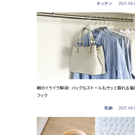
キッチン
2025.04.
朝のイライラ解消！ バッグもストールもサッと取れる幅
フック
収納
2025.04.