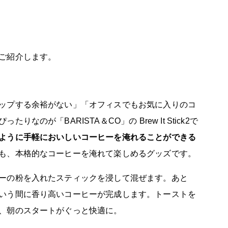
ご紹介します。
ップする余裕がない」「オフィスでもお気に入りのコ
のが「BARISTA＆CO」の Brew It Stick2で
ように手軽においしいコーヒーを淹れることができる
も、本格的なコーヒーを淹れて楽しめるグッズです。
ーの粉を入れたスティックを浸して混ぜます。あと
いう間に香り高いコーヒーが完成します。トーストを
、朝のスタートがぐっと快適に。