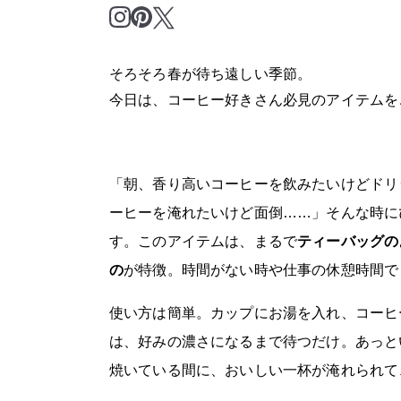
そろそろ春が待ち遠しい季節。
今日は、コーヒー好きさん必見のアイテムを
「朝、香り高いコーヒーを飲みたいけどドリ
ーヒーを淹れたいけど面倒……」そんな時にぴったりな
す。このアイテムは、まるで
ティーバッグの
の
が特徴。時間がない時や仕事の休憩時間で
使い方は簡単。カップにお湯を入れ、コーヒ
は、好みの濃さになるまで待つだけ。あっと
焼いている間に、おいしい一杯が淹れられて