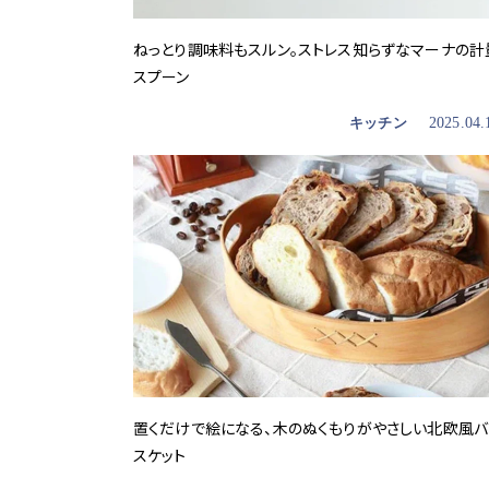
ねっとり調味料もスルン。ストレス知らずなマーナの計
スプーン
キッチン
2025.04.
置くだけで絵になる、木のぬくもりがやさしい北欧風バ
スケット