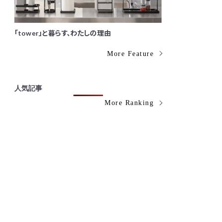
「tower」と暮らす、わたしの理由
More Feature
人気記事
More Ranking