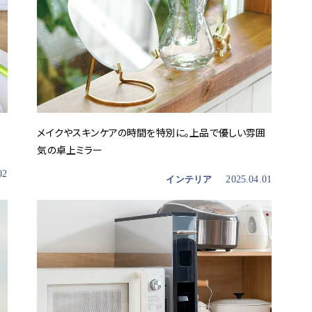
メイクやスキンケアの時間を特別に。上品で優しい雰囲
気の卓上ミラー
02
インテリア
2025.04.01