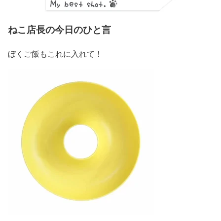
ねこ店長の今日のひと言
ぼくご飯もこれに入れて！