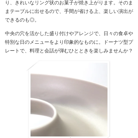
り、きれいなリング状のお菓子が焼き上がります。そのま
まテーブルに出せるので、手間が省ける上、楽しい演出が
できるのも◎。
中央の穴を活かした盛り付けやアレンジで、日々の食卓や
特別な日のメニューをより印象的なものに。ドーナツ型プ
レートで、料理と会話が弾むひとときを楽しみませんか？