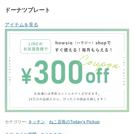
ドーナツプレート
アイテムを見る
カテゴリー:
キッチン
、
ねこ店長のToday's Pickup