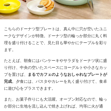
こちらのドーナツ型プレートは、真ん中に穴が空いたユニ
ークなデザインが特徴。ドーナツ型の輪っか部分に丸く料
理を盛り付けることで、見た目も華やかにテーブルを彩り
ます。
たとえば、朝食にはパンケーキやサラダをドーナツ状に盛
り付け、中央の空いたスペースにヨーグルトや小さなカッ
まるでカフェのようなおしゃれなプレートが
プを置けば、
完成
。夕食には、パスタやカレーを丸く盛り付けて、食卓
に遊び心をプラスできます。
また、お菓子作りにも大活躍。オーブン対応なので、輪っ
か部分に生地を流し込んで焼き上げれば、均等に火が通