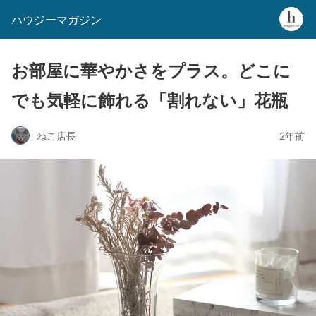
ハウジーマガジン
お部屋に華やかさをプラス。どこに
でも気軽に飾れる「割れない」花瓶
ねこ店長
2年前