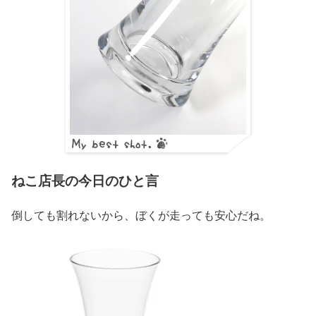
ねこ店長の今日のひと言
倒しても割れないから、ぼくが走っても安心だね。