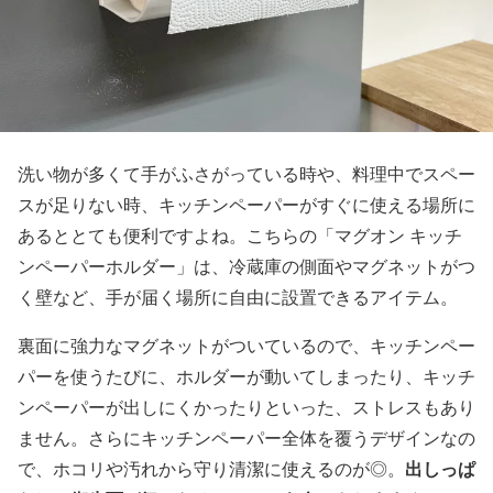
洗い物が多くて手がふさがっている時や、料理中でスペー
スが足りない時、キッチンペーパーがすぐに使える場所に
あるととても便利ですよね。こちらの「マグオン キッチ
ンペーパーホルダー」は、冷蔵庫の側面やマグネットがつ
く壁など、手が届く場所に自由に設置できるアイテム。
裏面に強力なマグネットがついているので、キッチンペー
パーを使うたびに、ホルダーが動いてしまったり、キッチ
ンペーパーが出しにくかったりといった、ストレスもあり
ません。さらにキッチンペーパー全体を覆うデザインなの
出しっぱ
で、ホコリや汚れから守り清潔に使えるのが◎。