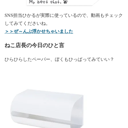
SNS担当ひかるが実際に使っているので、動画もチェック
してみてくださいね。
＞＞ぜ～んぶ浮かせちゃいました
ねこ店長の今日のひと言
ひらひらしたペーパー、ぼくもひっぱってみていい？