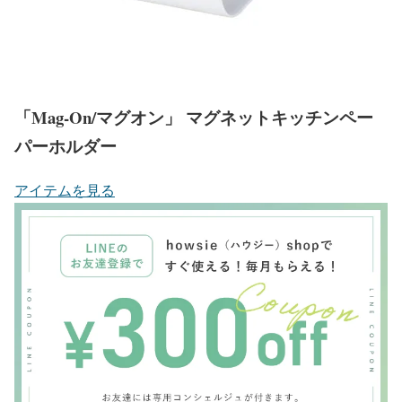
「Mag-On/マグオン」 マグネットキッチンペー
パーホルダー
アイテムを見る