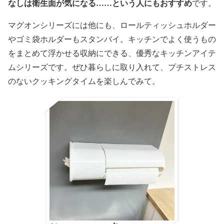
なしは衛生面が気になる……という人にもおすすめ
です。
マグオンシリーズには他にも、ロールティッシュホルダー
やゴミ袋ホルダーもスタンバイ。キッチンでよく使うもの
をまとめて浮かせる収納にできる、優秀なキッチンアイテ
ムシリーズです。ぜひ暮らしに取り入れて、プチストレス
のないクッキングタイムを楽しんでみて。