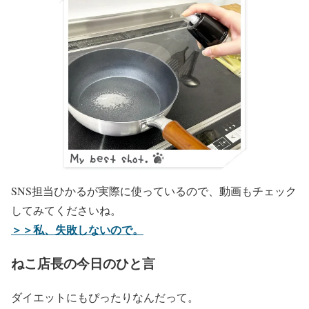
SNS担当ひかるが実際に使っているので、動画もチェック
してみてくださいね。
＞＞私、失敗しないので。
ねこ店長の今日のひと言
ダイエットにもぴったりなんだって。