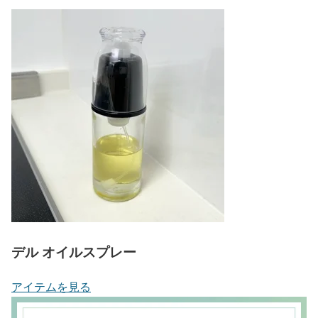
デル オイルスプレー
アイテムを見る