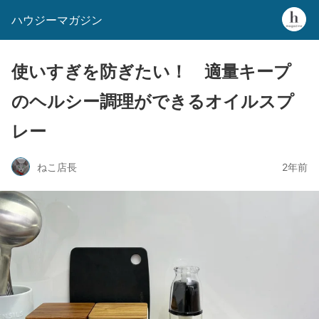
ハウジーマガジン
使いすぎを防ぎたい！ 適量キープ
のヘルシー調理ができるオイルスプ
レー
ねこ店長
2年前