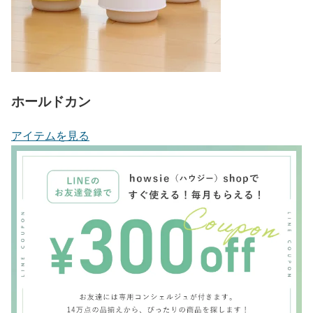
ホールドカン
アイテムを見る