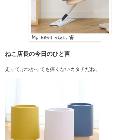
ねこ店長の今日のひと言
走ってぶつかっても痛くないカタチだね。