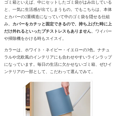
ゴミ箱といえば、中にセットしたゴミ袋がはみ出している
と、一気に生活感が出てしまうもの。でもこちらは、本体
とカバーの2重構造になっていて中のゴミ袋を隠せる仕組
カバーをカチッと固定できるので、持ち上げた時に上
み。
だけ外れるといったプチストレスもありません
。ワイパー
や掃除機をかける時もスイスイ。
カラーは、ホワイト・ネイビー・イエローの3色。ナチュ
ラルや北欧風のインテリアにも合わせやすいラインラップ
になっています。毎日の生活に欠かせないゴミ箱、ぜひイ
ンテリアの一部として、こだわって選んでみて。