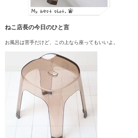
ねこ店長の今日のひと言
お風呂は苦手だけど、この上なら座ってもいいよ。