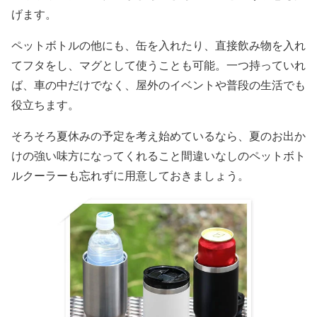
げます。
ペットボトルの他にも、缶を入れたり、直接飲み物を入れ
てフタをし、マグとして使うことも可能。一つ持っていれ
ば、車の中だけでなく、屋外のイベントや普段の生活でも
役立ちます。
そろそろ夏休みの予定を考え始めているなら、夏のお出か
けの強い味方になってくれること間違いなしのペットボト
ルクーラーも忘れずに用意しておきましょう。