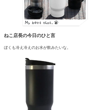
ねこ店長の今日のひと言
ぼくも冷え冷えのお水が飲みたいな。