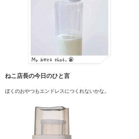
ねこ店長の今日のひと言
ぼくのおやつもエンドレスにつくれないかな。