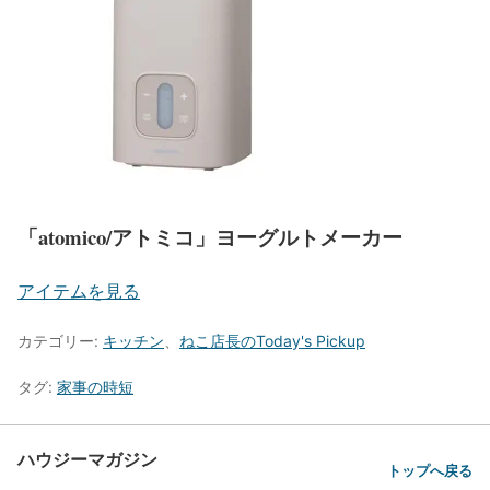
「atomico/アトミコ」ヨーグルトメーカー
アイテムを見る
カテゴリー:
キッチン
、
ねこ店長のToday's Pickup
タグ:
家事の時短
ハウジーマガジン
トップへ戻る