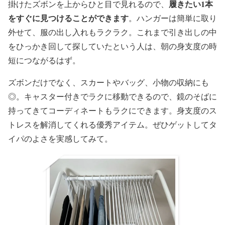
履きたい1本
掛けたズボンを上からひと目で見れるので、
をすぐに見つけることができます
。ハンガーは簡単に取り
外せて、服の出し入れもラクラク。これまで引き出しの中
をひっかき回して探していたという人は、朝の身支度の時
短につながるはず。
ズボンだけでなく、スカートやバッグ、小物の収納にも
◎。キャスター付きでラクに移動できるので、鏡のそばに
持ってきてコーディネートもラクにできます。身支度のス
トレスを解消してくれる優秀アイテム。ぜひゲットしてタ
イパのよさを実感してみて。