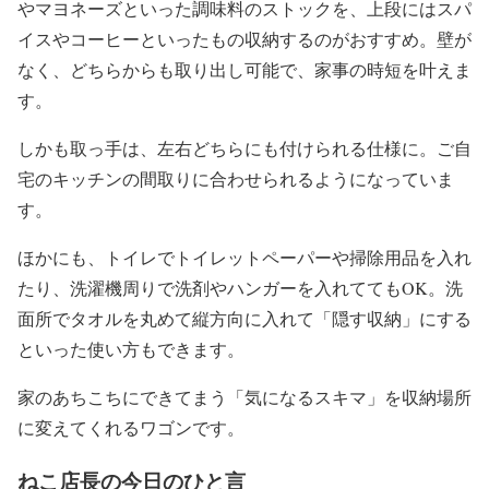
やマヨネーズといった調味料のストックを、上段にはスパ
イスやコーヒーといったもの収納するのがおすすめ。壁が
なく、どちらからも取り出し可能で、家事の時短を叶えま
す。
しかも取っ手は、左右どちらにも付けられる仕様に。ご自
宅のキッチンの間取りに合わせられるようになっていま
す。
ほかにも、トイレでトイレットペーパーや掃除用品を入れ
たり、洗濯機周りで洗剤やハンガーを入れててもOK。洗
面所でタオルを丸めて縦方向に入れて「隠す収納」にする
といった使い方もできます。
家のあちこちにできてまう「気になるスキマ」を収納場所
に変えてくれるワゴンです。
ねこ店長の今日のひと言