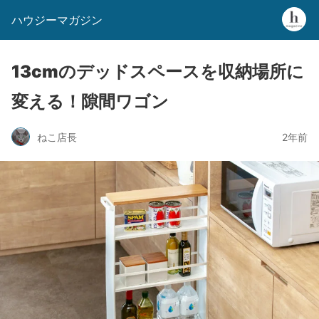
ハウジーマガジン
13cmのデッドスペースを収納場所に
変える！隙間ワゴン
ねこ店長
2年前