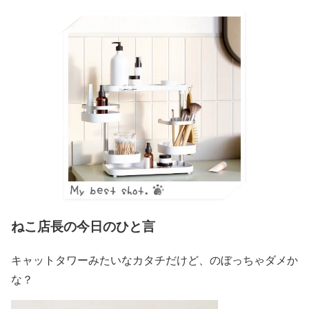
ねこ店長の今日のひと言
キャットタワーみたいなカタチだけど、のぼっちゃダメか
な？