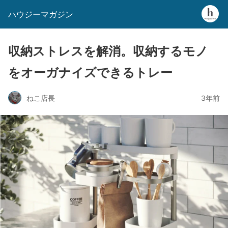
ハウジーマガジン
収納ストレスを解消。収納するモノ
をオーガナイズできるトレー
ねこ店長
3年前