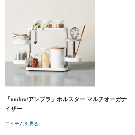
「umbra/アンブラ」ホルスター マルチオーガナ
イザー
アイテムを見る