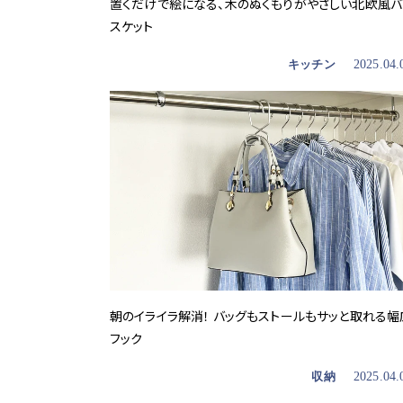
置くだけで絵になる、木のぬくもりがやさしい北欧風バ
スケット
キッチン
2025.04.
朝のイライラ解消！ バッグもストールもサッと取れる幅
フック
収納
2025.04.