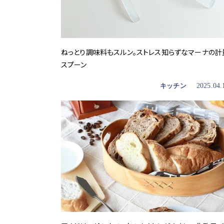
ねっとり調味料もスルン。ストレス知らずなマーナの計
スプーン
キッチン
2025.04.