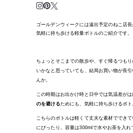
ゴールデンウィークには遠出予定のねこ店長
気軽に持ち歩ける軽量ボトルのご紹介です。
ちょっとそこまでの散歩や、すぐ帰るつもり
いかなと思っていても、結局お買い物が長引
んか。
この時期はお出かけ時と日中では気温差がは
のを避ける
ためにも、気軽に持ち歩けるボト
こちらのボトルは軽くて丈夫な素材でできて
にぴったり。容量は300mlで水やお茶を入れ