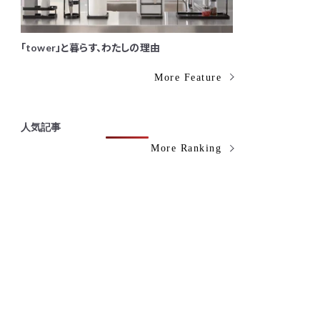
「tower」と暮らす、わたしの理由
More Feature
人気記事
More Ranking