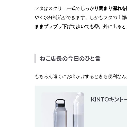
フタはスクリュー式で
しっかり閉まり漏れを
やく水分補給ができます。しかもフタの上部
ままブラブラ下げて歩いても◎
。外に出ると
ねこ店長の今日のひと言
もちろん遠くにお出かけするときも便利なん
KINTOキン