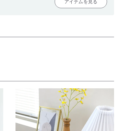
アイテムを見る