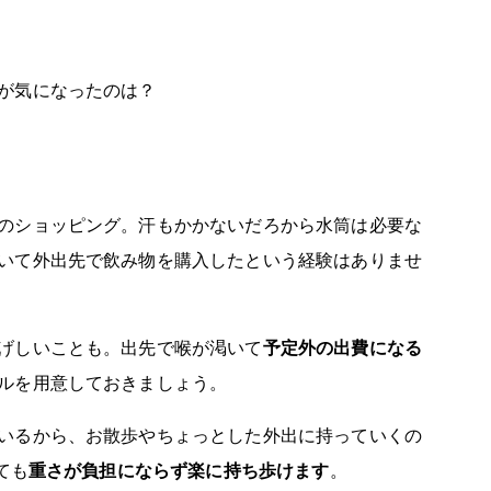
が気になったのは？
のショッピング。汗もかかないだろから水筒は必要な
いて外出先で飲み物を購入したという経験はありませ
げしいことも。出先で喉が渇いて
予定外の出費になる
ルを用意しておきましょう。
いるから、お散歩やちょっとした外出に持っていくの
ても
重さが負担にならず楽に持ち歩けます
。