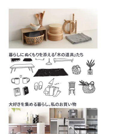
暮らしにぬくもりを添える「木の道具」たち
大好きを集める暮らし。私のお買い物