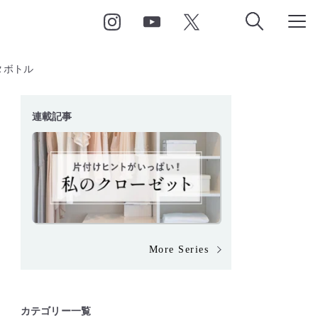
タボトル
連載記事
More Series
カテゴリー一覧