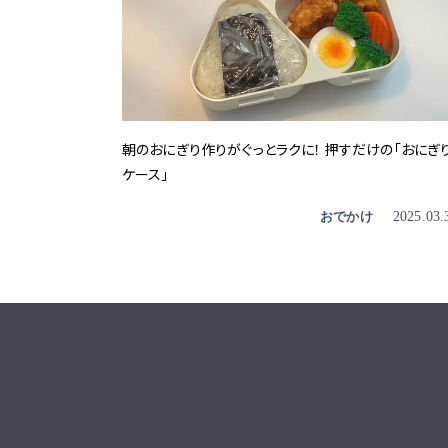
朝のおにぎり作りがぐっとラクに！ 押すだけの「おにぎ
ケース」
おでかけ
2025.03.