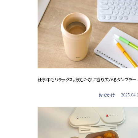
仕事中もリラックス。飲むたびに香り広がるタンブラー
おでかけ
2025.04.