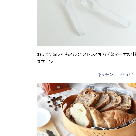
ねっとり調味料もスルン。ストレス知らずなマーナの計
スプーン
キッチン
2025.04.