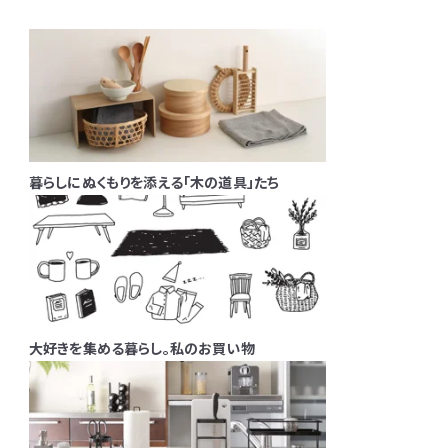
暮らしにぬくもりを添える「木の道具」たち
大好きを集める暮らし。私のお買い物