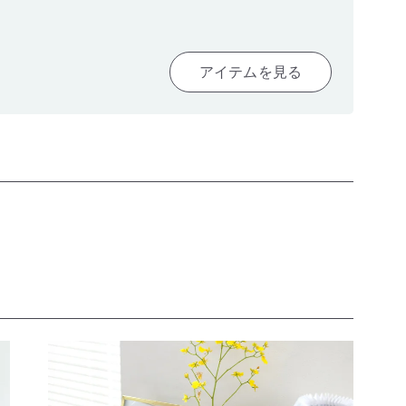
アイテムを見る