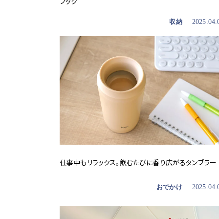
フック
収納
2025.04.
仕事中もリラックス。飲むたびに香り広がるタンブラー
おでかけ
2025.04.