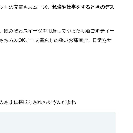
ットの充電もスムーズ。
勉強や仕事をするときのデス
、飲み物とスイーツを用意してゆったり過ごすティー
もちろんOK。一人暮らしの狭いお部屋で、日常をサ
人さまに横取りされちゃうんだよね