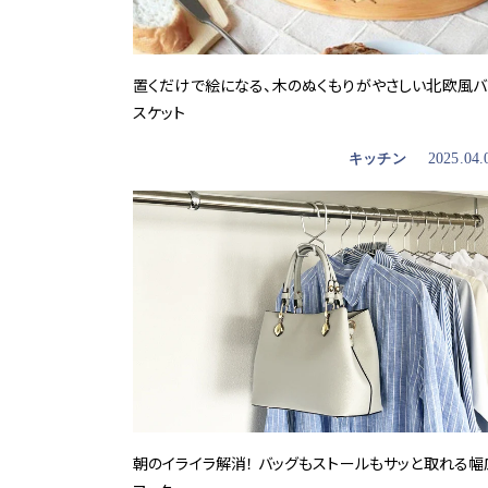
置くだけで絵になる、木のぬくもりがやさしい北欧風バ
スケット
キッチン
2025.04.
朝のイライラ解消！ バッグもストールもサッと取れる幅