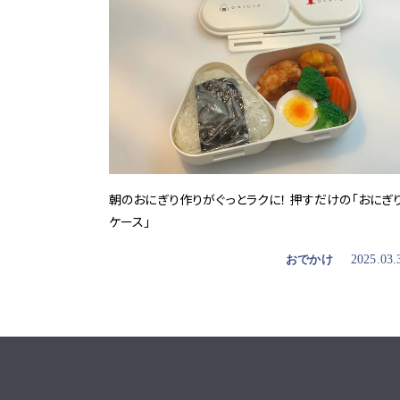
朝のおにぎり作りがぐっとラクに！ 押すだけの「おにぎ
ケース」
おでかけ
2025.03.