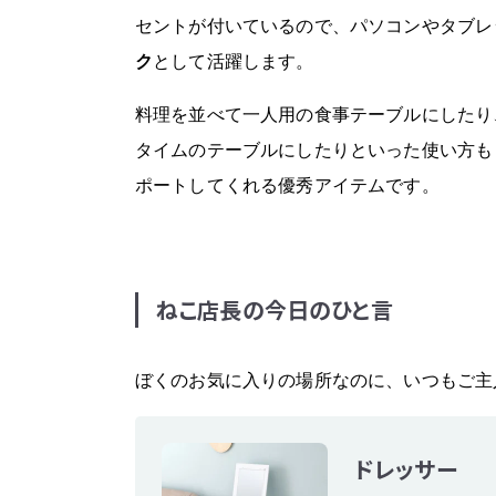
セントが付いているので、パソコンやタブレ
ク
として活躍します。
料理を並べて一人用の食事テーブルにしたり
タイムのテーブルにしたりといった使い方も
ポートしてくれる優秀アイテムです。
ねこ店長の今日のひと言
ぼくのお気に入りの場所なのに、いつもご主
ドレッサー