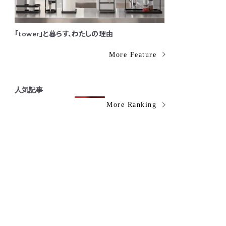
「tower」と暮らす、わたしの理由
More Feature
人気記事
More Ranking