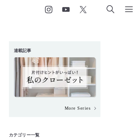
連載記事
More Series
カテゴリー一覧