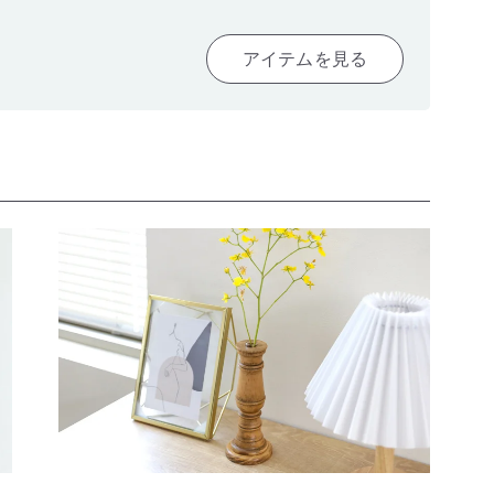
アイテムを見る