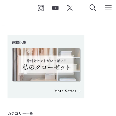
ラー
連載記事
More Series
カテゴリー一覧