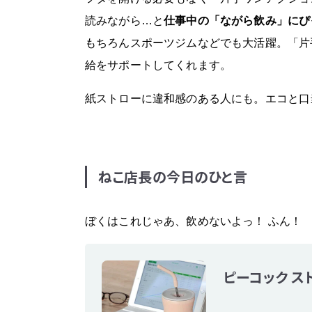
読みながら…と
仕事中の「ながら飲み」にぴ
もちろんスポーツジムなどでも大活躍。「片
給をサポートしてくれます。
紙ストローに違和感のある人にも。エコと口
ねこ店長の今日のひと言
ぼくはこれじゃあ、飲めないよっ！ ふん！
ピーコック ス