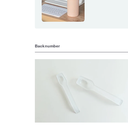
Backnumber