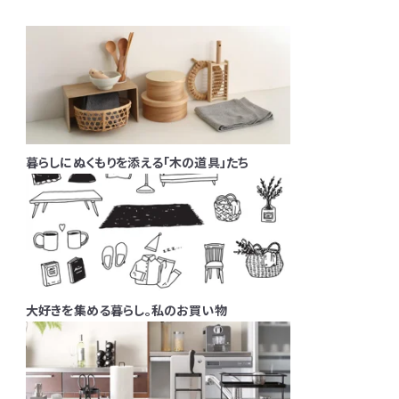
暮らしにぬくもりを添える「木の道具」たち
大好きを集める暮らし。私のお買い物