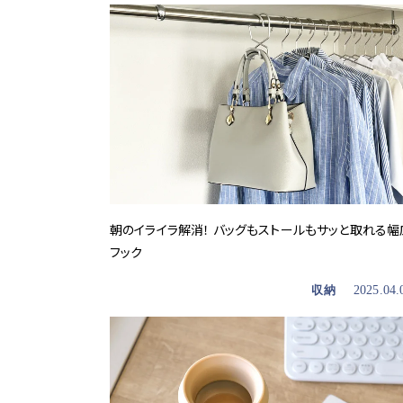
朝のイライラ解消！ バッグもストールもサッと取れる幅
フック
収納
2025.04.