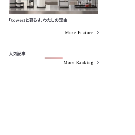
「tower」と暮らす、わたしの理由
More Feature
人気記事
More Ranking