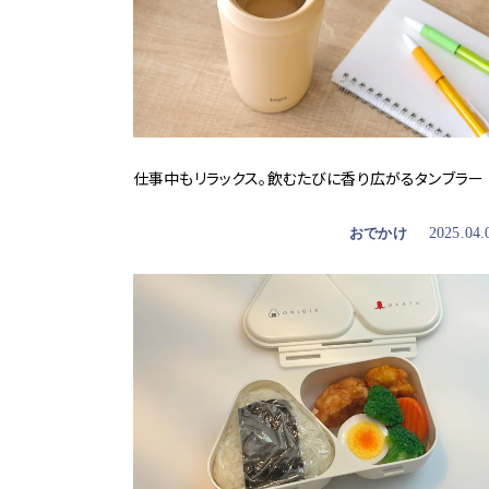
仕事中もリラックス。飲むたびに香り広がるタンブラー
おでかけ
2025.04.