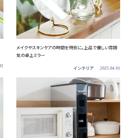
メイクやスキンケアの時間を特別に。上品で優しい雰囲
気の卓上ミラー
02
インテリア
2025.04.01