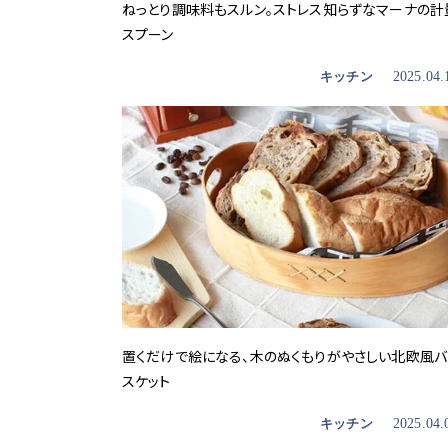
ねっとり調味料もスルン。ストレス知らずなマーナの計
スプーン
キッチン
2025.04.
置くだけで絵になる、木のぬくもりがやさしい北欧風バ
スケット
キッチン
2025.04.